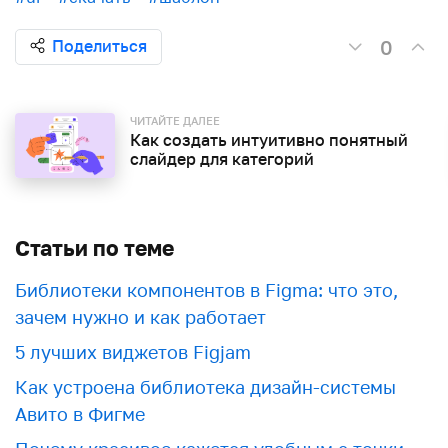
0
Поделиться
ЧИТАЙТЕ ДАЛЕЕ
Как создать интуитивно понятный
слайдер для категорий
Статьи по теме
Библиотеки компонентов в Figma: что это,
зачем нужно и как работает
5 лучших виджетов Figjam
Как устроена библиотека дизайн-системы
Авито в Фигме