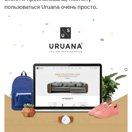
пользоваться Uruana очень просто.