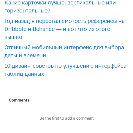
Какие карточки лучше: вертикальные или
горизонтальные?
Год назад я перестал смотреть референсы на
Dribbble и Behance — и вот что из этого
вышло
Отличный мобильный интерфейс для выбора
даты и времени
10 дизайн-советов по улучшению интерфейса
таблиц данных