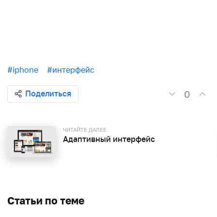
#iphone
#интерфейс
0
Поделиться
ЧИТАЙТЕ ДАЛЕЕ
Адаптивный интерфейс
Статьи по теме