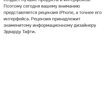
Поэтому сегодня вашему вниманию
представляется рецензия iPhone, а точнее его
интерфейса. Рецензия принадлежит
знаменитому информационному дизайнеру
Эдварду Тафти.