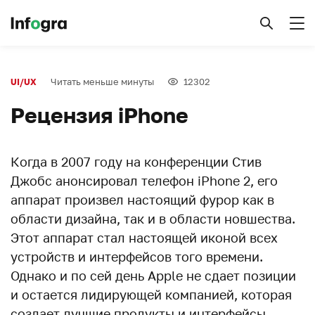
Читать меньше минуты
12302
UI/UX
Рецензия iPhone
Когда в 2007 году на конференции Стив
Джобс анонсировал телефон iPhone 2, его
аппарат произвел настоящий фурор как в
области дизайна, так и в области новшества.
Этот аппарат стал настоящей иконой всех
устройств и интерфейсов того времени.
Однако и по сей день Apple не сдает позиции
и остается лидирующей компанией, которая
создает лучшие продукты и интерфейсы.