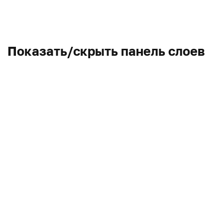
Показать/скрыть панель слоев