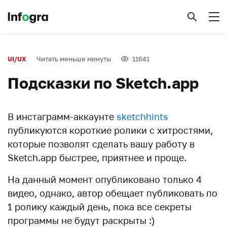
Читать меньше минуты
11641
UI/UX
Подсказки по Sketch.app
В инстаграмм-аккаунте
sketchhints
публикуются короткие ролики с хитростями,
которые позволят сделать вашу работу в
Sketch.app быстрее, приятнее и проще.
На данный момент опубликовано только 4
видео, однако, автор обещает публиковать по
1 ролику каждый день, пока все секреты
программы не будут раскрыты :)