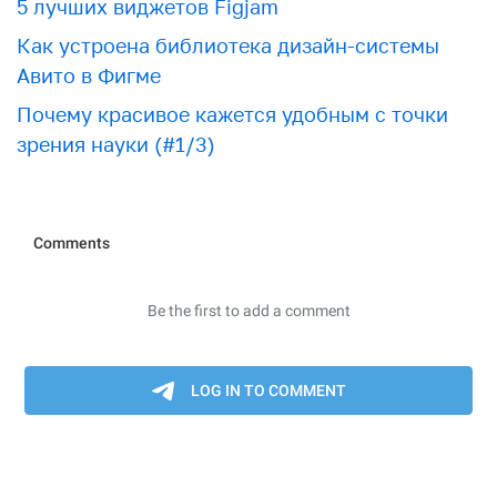
5 лучших виджетов Figjam
Как устроена библиотека дизайн-системы
Авито в Фигме
Почему красивое кажется удобным с точки
зрения науки (#1/3)