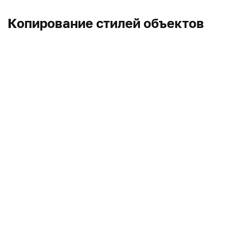
Копирование стилей объектов