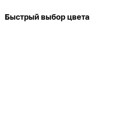
Быстрый выбор цвета