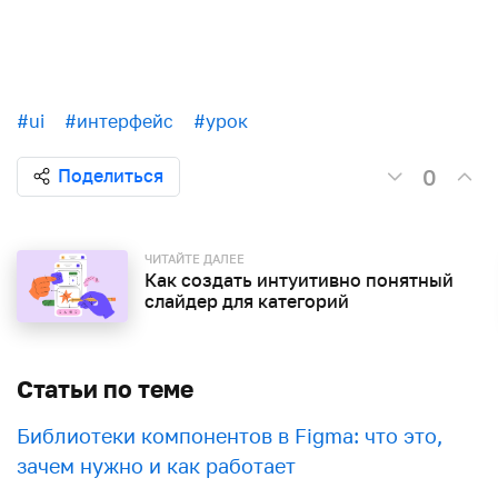
#ui
#интерфейс
#урок
0
Поделиться
ЧИТАЙТЕ ДАЛЕЕ
Как создать интуитивно понятный
слайдер для категорий
Статьи по теме
Библиотеки компонентов в Figma: что это,
зачем нужно и как работает