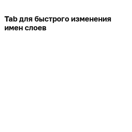
Tab для быстрого изменения
имен слоев