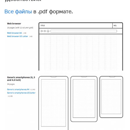
Все файлы
в .pdf формате.