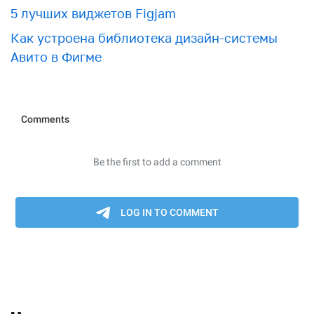
5 лучших виджетов Figjam
Как устроена библиотека дизайн-системы
Авито в Фигме