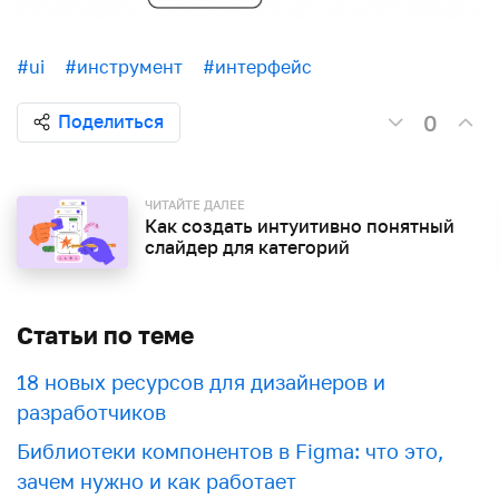
#ui
#инструмент
#интерфейс
0
Поделиться
ЧИТАЙТЕ ДАЛЕЕ
Как создать интуитивно понятный
слайдер для категорий
Статьи по теме
18 новых ресурсов для дизайнеров и
разработчиков
Библиотеки компонентов в Figma: что это,
зачем нужно и как работает