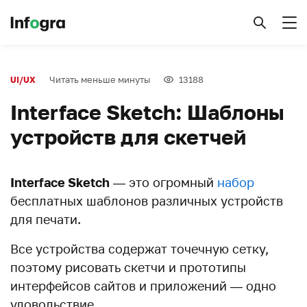
Читать меньше минуты
13188
UI/UX
Interface Sketch: Шаблоны
устройств для скетчей
Interface Sketch
— это огромный
набор
бесплатных шаблонов различных устройств
для печати.
Все устройства содержат точечную сетку,
поэтому рисовать скетчи и прототипы
интерфейсов сайтов и приложений — одно
удовольствие.