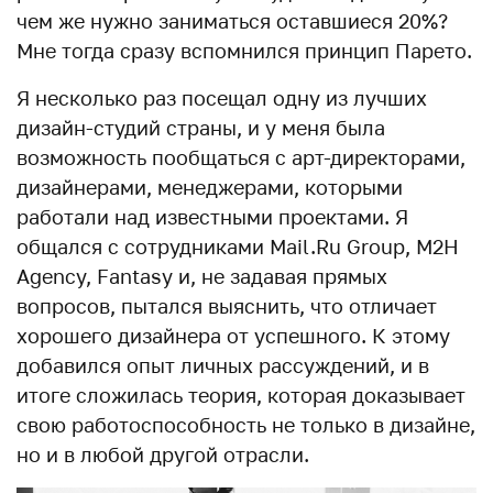
чем же нужно заниматься оставшиеся 20%?
Мне тогда сразу вспомнился принцип Парето.
Я несколько раз посещал одну из лучших
дизайн-студий страны, и у меня была
возможность пообщаться с арт-директорами,
дизайнерами, менеджерами, которыми
работали над известными проектами. Я
общался с сотрудниками Mail.Ru Group, M2H
Agency, Fantasy и, не задавая прямых
вопросов, пытался выяснить, что отличает
хорошего дизайнера от успешного. К этому
добавился опыт личных рассуждений, и в
итоге сложилась теория, которая доказывает
свою работоспособность не только в дизайне,
но и в любой другой отрасли.