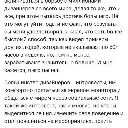
вклиниваться в борьбу с миллионами
дизайнеров со всего мира, делая то же, что и
все, при этом пытаясь достичь большего. На
это могут уйти годы и не факт, что результат
бы меня удовлетворил. Я знал, что есть более
быстрый способ, так как видел примеры
других людей, которые не вкалывают по 50+
часов в неделю, но, тем не менее,
зарабатывают значительно больше. И мне
кажется, я его нашел.
Большинство дизайнеров — интроверты, им
комфортно прятаться за экраном монитора и
общаться с миром через социальные сети. Я
такой же интроверт, как и многие, но чтобы
выделиться решил изменить свое поведение и
стал появляться на мероприятиях, ловить