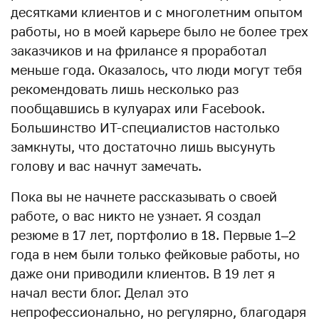
десятками клиентов и с многолетним опытом
работы, но в моей карьере было не более трех
заказчиков и на фрилансе я проработал
меньше года. Оказалось, что люди могут тебя
рекомендовать лишь несколько раз
пообщавшись в кулуарах или Facebook.
Большинство ИТ-специалистов настолько
замкнуты, что достаточно лишь высунуть
голову и вас начнут замечать.
Пока вы не начнете рассказывать о своей
работе, о вас никто не узнает. Я создал
резюме в 17 лет, портфолио в 18. Первые 1–2
года в нем были только фейковые работы, но
даже они приводили клиентов. В 19 лет я
начал вести блог. Делал это
непрофессионально, но регулярно, благодаря