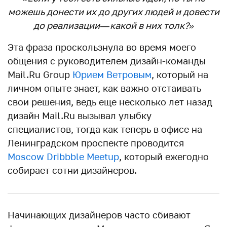
можешь донести их до других людей и довести
до реализации — какой в них толк?»
Эта фраза проскользнула во время моего
общения с руководителем дизайн-команды
Mail.Ru Group
Юрием Ветровым
, который на
личном опыте знает, как важно отстаивать
свои решения, ведь еще несколько лет назад
дизайн Mail.Ru вызывал улыбку
специалистов, тогда как теперь в офисе на
Ленинградском проспекте проводится
Moscow Dribbble Meetup
, который ежегодно
собирает сотни дизайнеров.
Начинающих дизайнеров часто сбивают