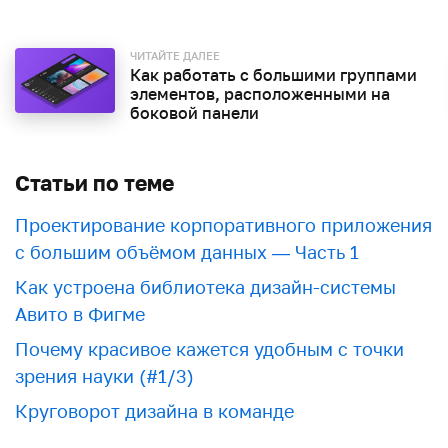
ЧИТАЙТЕ ДАЛЕЕ
Как работать с большими группами
элементов, расположенными на
боковой панели
Статьи по теме
Проектирование корпоративного приложения
с большим объёмом данных — Часть 1
Как устроена библиотека дизайн-системы
Авито в Фигме
Почему красивое кажется удобным с точки
зрения науки (#1/3)
Круговорот дизайна в команде