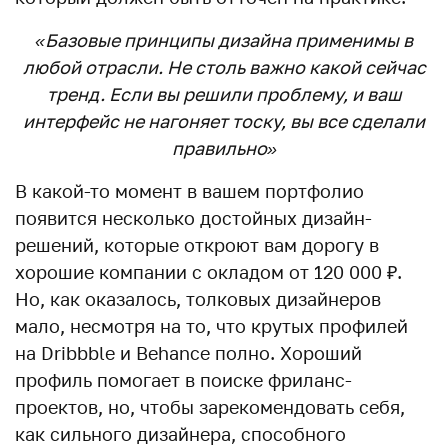
«Базовые принципы дизайна применимы в
любой отрасли. Не столь важно какой сейчас
тренд. Если вы решили проблему, и ваш
интерфейс не нагоняет тоску, вы все сделали
правильно»
В какой-то момент в вашем портфолио
появится несколько достойных дизайн-
решений, которые откроют вам дорогу в
хорошие компании с окладом от 120 000 ₽.
Но, как оказалось, толковых дизайнеров
мало, несмотря на то, что крутых профилей
на Dribbble и Behance полно. Хороший
профиль помогает в поиске фриланс-
проектов, но, чтобы зарекомендовать себя,
как сильного дизайнера, способного