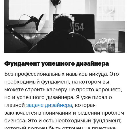
Фундамент успешного дизайнера
Без профессиональных навыков никуда. Это
необходимый фундамент, на котором вы
можете строить карьеру не просто хорошего,
но и успешного дизайнера. Я уже писал о
главной
задаче дизайнера
, которая
заключается в понимании и решении проблем
бизнеса. Это и есть необходимый фундамент,
который должен быть отточен на практике.