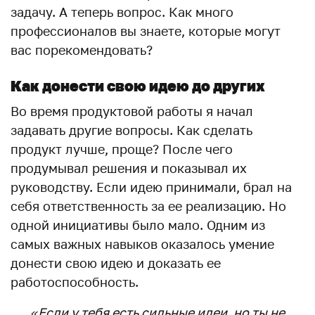
задачу. А теперь вопрос. Как много
профессионалов вы знаете, которые могут
вас порекомендовать?
Как донести свою идею до других
Во время продуктовой работы я начал
задавать другие вопросы. Как сделать
продукт лучше, проще? После чего
продумывал решения и показывал их
руководству. Если идею принимали, брал на
себя ответственность за ее реализацию. Но
одной инициативы было мало. Одним из
самых важных навыков оказалось умение
донести свою идею и доказать ее
работоспособность.
«Если у тебя есть сильные идеи, но ты не