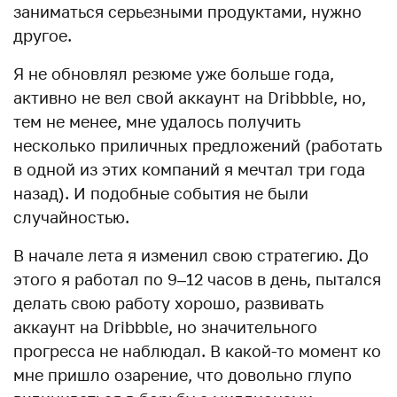
заниматься серьезными продуктами, нужно
другое.
Я не обновлял резюме уже больше года,
активно не вел свой аккаунт на Dribbble, но,
тем не менее, мне удалось получить
несколько приличных предложений (работать
в одной из этих компаний я мечтал три года
назад). И подобные события не были
случайностью.
В начале лета я изменил свою стратегию. До
этого я работал по 9–12 часов в день, пытался
делать свою работу хорошо, развивать
аккаунт на Dribbble, но значительного
прогресса не наблюдал. В какой-то момент ко
мне пришло озарение, что довольно глупо