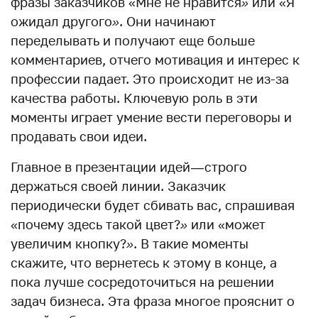
фразы заказчиков «Мне не нравится
»
или «Я
ожидал другого
»
. Они начинают
переделывать и получают еще больше
комментариев, отчего мотивация и интерес к
профессии падает. Это происходит не из-за
качества работы. Ключевую роль в эти
моменты играет умение вести переговоры и
продавать свои идеи.
Главное в презентации идей — строго
держаться своей линии. Заказчик
периодически будет сбивать вас, спрашивая
«почему здесь такой цвет?
»
или «может
увеличим кнопку?
»
. В такие моменты
скажите, что вернетесь к этому в конце, а
пока лучше сосредоточиться на решении
задач бизнеса. Эта фраза многое прояснит о