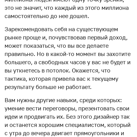
это не значит, что каждый из этого миллиона
самостоятельно до нее дошел.
Зарекомендовать себя на существующем
рынке проще и, почувствовав первый доход,
может показаться, что вы все делаете
правильно. Но в какой-то момент вы захотите
большего, а свободных часов у вас не будет и
вы уткнетесь в потолок. Окажется, что
тактика, которая привела вас к текущему
результату больше не работает.
Вам нужны другие навыки, среди которых:
умение вести переговоры, презентовать свои
идеи и продвигать их. Без этого дизайнер так
и останется хорошим специалистом, который
с утра до вечера двигает прямоугольники и