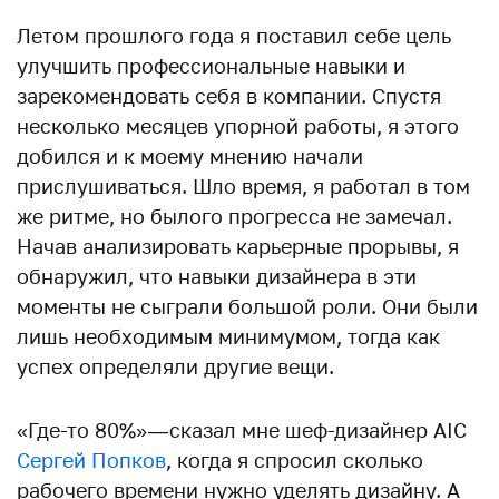
Летом прошлого года я поставил себе цель
улучшить профессиональные навыки и
зарекомендовать себя в компании. Спустя
несколько месяцев упорной работы, я этого
добился и к моему мнению начали
прислушиваться. Шло время, я работал в том
же ритме, но былого прогресса не замечал.
Начав анализировать карьерные прорывы, я
обнаружил, что навыки дизайнера в эти
моменты не сыграли большой роли. Они были
лишь необходимым минимумом, тогда как
успех определяли другие вещи.
«Где-то 80%» — сказал мне шеф-дизайнер AIC
Сергей Попков
, когда я спросил сколько
рабочего времени нужно уделять дизайну. А