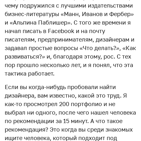
чему подружился с лучшими издательствами
бизнес-литературы «Манн, Иванов и Фербер
»
и «Альпина Паблишер
»
. С того же времени я
начал писать в Facebook и на почту
писателям, предпринимателям, дизайнерам и
задавал простые вопросы «Что делать?
»
, «Как
развиваться?
»
и, благодаря этому, рос. С тех
пор прошло несколько лет, и я понял, что эта
тактика работает.
Если вы когда-нибудь пробовали найти
дизайнера, вам известно, какой это труд. Я
как-то просмотрел 200 портфолио и не
выбрал ни одного, после чего нашел человека
по рекомендации за 15 минут. А что такое
рекомендация? Это когда вы среди знакомых
ищите человека, который подходит под