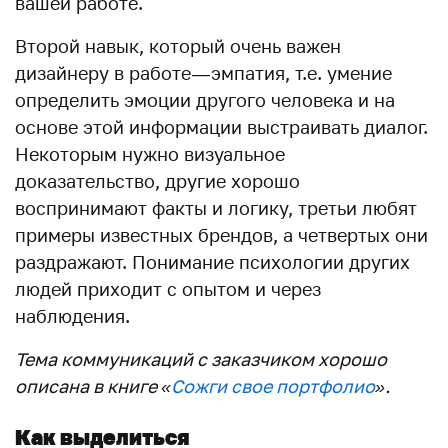
вашей работе.
Второй навык, который очень важен
дизайнеру в работе — эмпатия, т.е. умение
определить эмоции другого человека и на
основе этой информации выстраивать диалог.
Некоторым нужно визуальное
доказательство, другие хорошо
воспринимают факты и логику, третьи любят
примеры известных брендов, а четвертых они
раздражают. Понимание психологии других
людей приходит с опытом и через
наблюдения.
Тема коммуникаций с заказчиком хорошо
описана в книге «
Сожги свое портфолио
»
.
Как выделиться