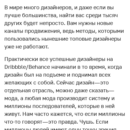
В мире много дизайнеров, и даже если вы
лучше большинства, найти вас среди тысяч
других будет непросто. Вам нужны новые
каналы продвижения, ведь методы, которыми
пользовались нынешние топовые дизайнеры
уже не работают.
Практически все успешные дизайнеры на
Dribbble/Behance начинали в то время, когда
дизайн был на подъеме и поднимал всех
желающих с собой. Сейчас дизайн — это
отдельная отрасль, можно даже сказать —
мода, а любая мода производит систему и
миллионы последователей, которые в ней
живут. Нам часто кажется, что если миллионы
что-то говорят — это правда. Чушь. Если
миллионы людей имеют одну точку зрения,