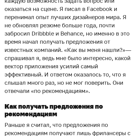
каждую возможность задать вопрос или
оказаться на сцене. Я писал в Facebook и
перенимал опыт лучших дизайнеров мира. Я
не обновлял резюме больше года, почти
забросил Dribbble и Behance, но именно в это
время начал получать предложения от
известных компаний. «Как вы меня нашли?» —
спрашивал я, ведь мне было интересно, какой
вектор приложения усилий самый
эффективный. И ответом оказалось то, что я
слышал много раз, но не мог поверить. Они
отвечали «по рекомендациям
»
.
Как получать предложения по
рекомендациям
Раньше я считал, что предложения по
рекомендациям получают лишь фрилансеры с