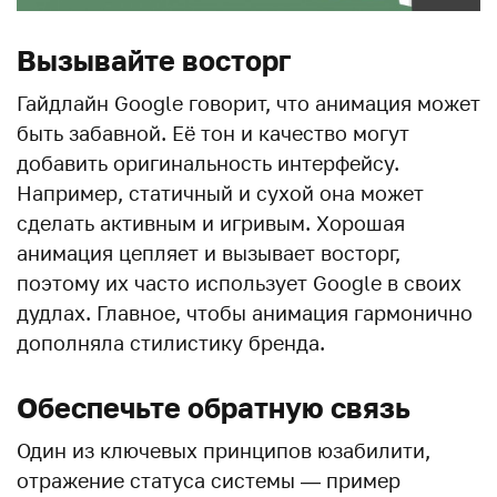
Вызывайте восторг
Гайдлайн Google говорит, что анимация может
быть забавной. Её тон и качество могут
добавить оригинальность интерфейсу.
Например, статичный и сухой она может
сделать активным и игривым. Хорошая
анимация цепляет и вызывает восторг,
поэтому их часто использует Google в своих
дудлах. Главное, чтобы анимация гармонично
дополняла стилистику бренда.
Обеспечьте обратную связь
Один из ключевых принципов юзабилити,
отражение статуса системы — пример