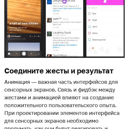
Соедините жесты и результат
Анимация — важная часть интерфейсов для
сенсорных экранов. Связь и фидбэк между
жестами и анимацией влияют на создание
положительного пользовательского опыта.
При проектировании элементов интерфейса
для сенсорных экранов необходимо
продумать, как они будут реагировать и