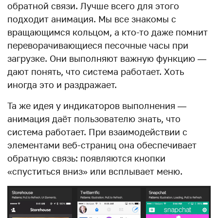
обратной связи. Лучше всего для этого
подходит анимация. Мы все знакомы с
вращающимся кольцом, а кто-то даже помнит
переворачивающиеся песочные часы при
загрузке. Они выполняют важную функцию —
дают понять, что система работает. Хоть
иногда это и раздражает.
Та же идея у индикаторов выполнения —
анимация даёт пользователю знать, что
система работает. При взаимодействии с
элементами веб-страниц она обеспечивает
обратную связь: появляются кнопки
«спуститься вниз» или всплывает меню.