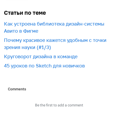
Статьи по теме
Как устроена библиотека дизайн-системы
Авито в Фигме
Почему красивое кажется удобным с точки
зрения науки (#1/3)
Круговорот дизайна в команде
45 уроков по Sketch для новичков