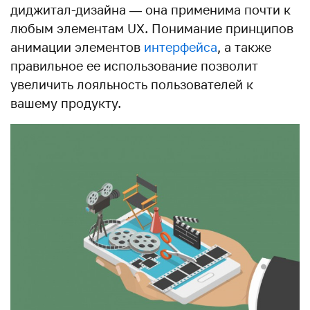
диджитал-дизайна — она применима почти к
любым элементам UX. Понимание принципов
анимации элементов
интерфейса
, а также
правильное ее использование позволит
увеличить лояльность пользователей к
вашему продукту.