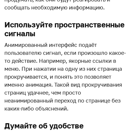
сообщать необходимую информацию.
Используйте пространственные
сигналы
Анимированный интерфейс подаёт
пользователю сигнал, если произошло какое-
то действие. Например, якорные ссылки в
меню. При нажатии на одну из них страница
прокручивается, и понять это позволяет
именно анимация. Такой вид прокручивания
страниц удачнее, чем просто
неанимированный переход по странице без
каких-либо объяснений.
Думайте об удобстве