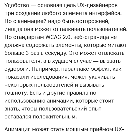
Удобство — основная цель UX-дизайнеров
при создании любого элемента интерфейса.
Но с анимацией надо быть осторожней,
иногда она может отталкивать пользователей.
По стандартам WCAG 2.0, веб-страница не
должна содержать элементы, которые мигают
больше 3 раз в секунду. Это может отвлекать
пользователя, а в худшем случае — вызвать
судороги. Например, параллакс-эффект, как
показали исследования, может укачивать
некоторых пользователей и вызывать
тошноту. Есть и другие правила по
использованию анимации, которые стоит
знать, чтобы пользовательский опыт
оставался положительным.
Анимация может стать мощным приёмом UX-