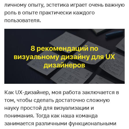
личному опыту, эстетика играет очень важную
роль в опыте практически каждого
пользователя.
Как UX-дизайнер, моя работа заключается в
том, чтобы сделать достаточно сложную
науку простой для визуализации и
понимания. Тогда как наша команда
занимается различными функциональными