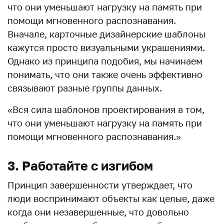
что они уменьшают нагрузку на память при
помощи мгновенного распознавания.
Вначале, карточные дизайнерские шаблоны
кажутся просто визуальными украшениями.
Однако из принципа подобия, мы начинаем
понимать, что они также очень эффективно
связывают разные группы данных.
«Вся сила шаблонов проектирования в том,
что они уменьшают нагрузку на память при
помощи мгновенного распознавания.»
3. Работайте с изгибом
Принцип завершенности утверждает, что
люди воспринимают объекты как целые, даже
когда они незавершенные, что довольно