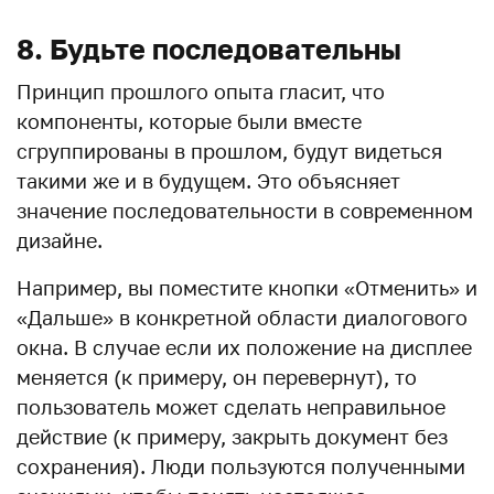
8. Будьте последовательны
Принцип прошлого опыта гласит, что
компоненты, которые были вместе
сгруппированы в прошлом, будут видеться
такими же и в будущем. Это объясняет
значение последовательности в современном
дизайне.
Например, вы поместите кнопки «Отменить» и
«Дальше» в конкретной области диалогового
окна. В случае если их положение на дисплее
меняется (к примеру, он перевернут), то
пользователь может сделать неправильное
действие (к примеру, закрыть документ без
сохранения). Люди пользуются полученными