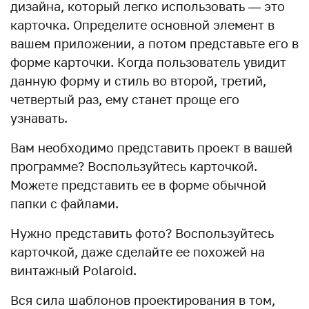
дизайна, который легко использовать — это
карточка. Определите основной элемент в
вашем приложении, а потом представьте его в
форме карточки. Когда пользователь увидит
данную форму и стиль во второй, третий,
четвертый раз, ему станет проще его
узнавать.
Вам необходимо представить проект в вашей
программе? Воспользуйтесь карточкой.
Можете представить ее в форме обычной
папки с файлами.
Нужно представить фото? Воспользуйтесь
карточкой, даже сделайте ее похожей на
винтажный Polaroid.
Вся сила шаблонов проектирования в том,