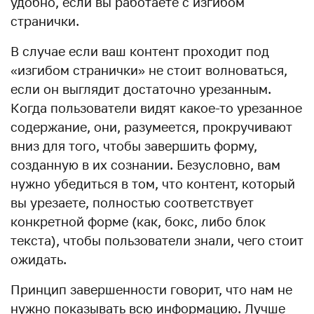
удобно, если вы работаете с изгибом
странички.
В случае если ваш контент проходит под
«изгибом странички» не стоит волноваться,
если он выглядит достаточно урезанным.
Когда пользователи видят какое-то урезанное
содержание, они, разумеется, прокручивают
вниз для того, чтобы завершить форму,
созданную в их сознании. Безусловно, вам
нужно убедиться в том, что контент, который
вы урезаете, полностью соответствует
конкретной форме (как, бокс, либо блок
текста), чтобы пользователи знали, чего стоит
ожидать.
Принцип завершенности говорит, что нам не
нужно показывать всю информацию. Лучше