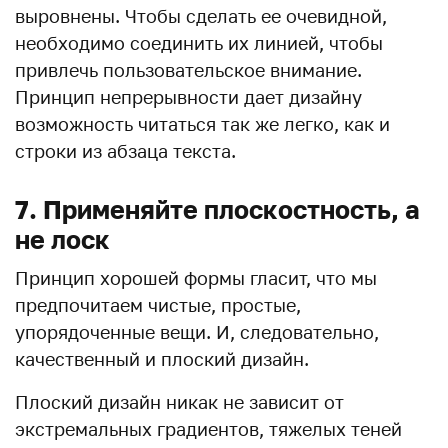
выровнены. Чтобы сделать ее очевидной,
необходимо соединить их линией, чтобы
привлечь пользовательское внимание.
Принцип непрерывности дает дизайну
возможность читаться так же легко, как и
строки из абзаца текста.
7. Применяйте плоскостность, а
не лоск
Принцип хорошей формы гласит, что мы
предпочитаем чистые, простые,
упорядоченные вещи. И, следовательно,
качественный и плоский дизайн.
Плоский дизайн никак не зависит от
экстремальных градиентов, тяжелых теней