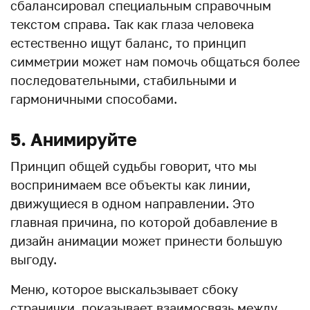
сбалансировал специальным справочным
текстом справа. Так как глаза человека
естественно ищут баланс, то принцип
симметрии может нам помочь общаться более
последовательными, стабильными и
гармоничными способами.
5. Анимируйте
Принцип общей судьбы говорит, что мы
воспринимаем все объекты как линии,
движущиеся в одном направлении. Это
главная причина, по которой добавление в
дизайн анимации может принести большую
выгоду.
Меню, которое выскальзывает сбоку
странички, показывает взаимосвязь между