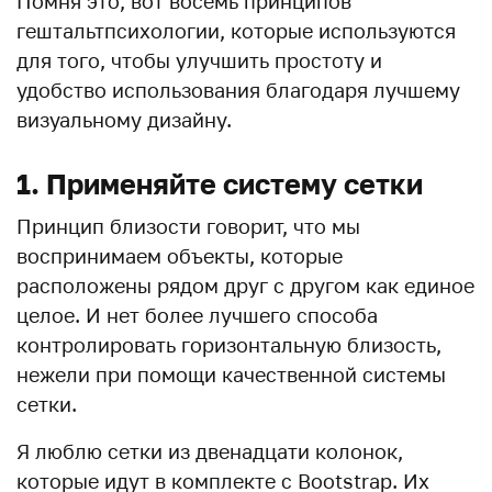
Помня это, вот восемь принципов
гештальтпсихологии, которые используются
для того, чтобы улучшить простоту и
удобство использования благодаря лучшему
визуальному дизайну.
1. Применяйте систему сетки
Принцип близости говорит, что мы
воспринимаем объекты, которые
расположены рядом друг с другом как единое
целое. И нет более лучшего способа
контролировать горизонтальную близость,
нежели при помощи качественной системы
сетки.
Я люблю сетки из двенадцати колонок,
которые идут в комплекте с Bootstrap. Их