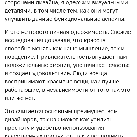
сторонами дизайна, я одержим визуальными
деталями, в том числе тем, как они могут
улучшить данные функциональные аспекты.
И это не просто личная одержимость. Свежие
исследования доказали, что красота
способна менять как наше мышление, так и
поведение. Привлекательность внушает нам
положительные эмоции, увеличивает счастье
и создает удовольствие. Люди всегда
воспринимают красивые вещи, как лучше
работающие, в независимости от того так это
или же нет.
Это считается основным преимуществом
дизайнеров, так как может как усилить
простоту и удобство использования
качественных продуктов, так и восполнить