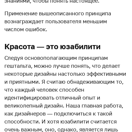
знаниями, чтобы понять настоящее.
Применение вышеописанного принципа
вознаграждает пользователя меньшим
числом ошибок.
Красота — это юзабилити
Следуя основополагающим принципам
гештальта, можно лучше понять, что делает
некоторые дизайны настолько эффективными
и приятными. Я считаю обнадеживающим то,
что каждый человек способен
идентифицировать отличный опыт и
великолепный дизайн. Наша главная работа,
как дизайнеров — подключиться к такой
способности. И хотя юзабилити считается
очень важным, оно, однако, является лишь