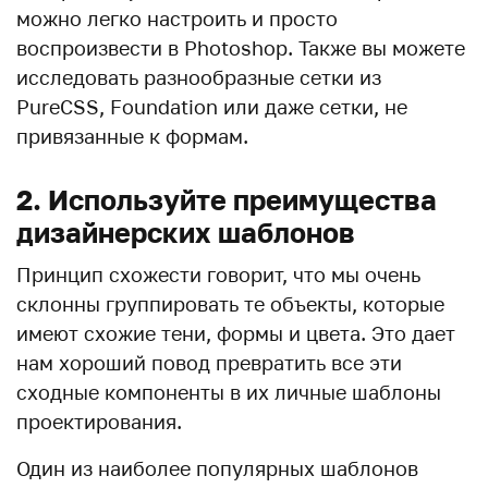
можно легко настроить и просто
воспроизвести в Photoshop. Также вы можете
исследовать разнообразные сетки из
PureCSS, Foundation или даже сетки, не
привязанные к формам.
2. Используйте преимущества
дизайнерских шаблонов
Принцип схожести говорит, что мы очень
склонны группировать те объекты, которые
имеют схожие тени, формы и цвета. Это дает
нам хороший повод превратить все эти
сходные компоненты в их личные шаблоны
проектирования.
Один из наиболее популярных шаблонов