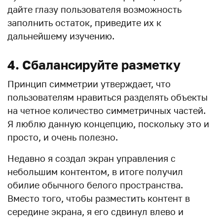
дайте глазу пользователя возможность
заполнить остаток, приведите их к
дальнейшему изучению.
4. Сбалансируйте разметку
Принцип симметрии утверждает, что
пользователям нравиться разделять объекты
на четное количество симметричных частей.
Я люблю данную концепцию, поскольку это и
просто, и очень полезно.
Недавно я создал экран управления с
небольшим контентом, в итоге получил
обилие обычного белого пространства.
Вместо того, чтобы разместить контент в
середине экрана, я его сдвинул влево и