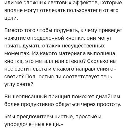
или же сложных световых эффектов, которые
вполне могут отвлекать пользователя от его
цели.
Вместо того чтобы подумать, к чему приведет
нажатие определенной кнопки, они могут
начать думать о таких несущественных
моментах. Из какого материала выполнена
кнопка, это металл или стекло? Сколько на
нее светит света и с какого направления он
светит? Полностью ли соответствует тень
углу света?
Вышеописанный принцип поможет дизайнам
более продуктивно общаться через простоту.
«Мы предпочитаем чистые, простые и
упорядоченные вещи.»