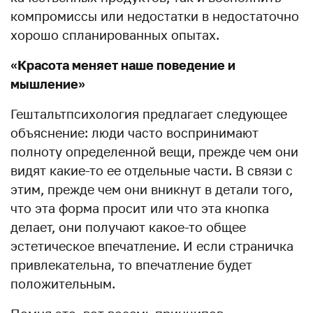
компромиссы или недостатки в недостаточно
хорошо спланированных опытах.
«Красота меняет наше поведение и
мышление»
Гештальтпсихология предлагает следующее
объяснение: люди часто воспринимают
полноту определенной вещи, прежде чем они
видят какие-то ее отдельные части. В связи с
этим, прежде чем они вникнут в детали того,
что эта форма просит или что эта кнопка
делает, они получают какое-то общее
эстетическое впечатление. И если страничка
привлекательна, то впечатление будет
положительным.