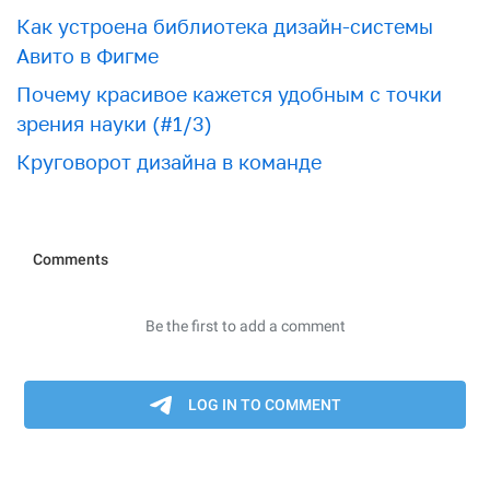
Как устроена библиотека дизайн-системы
Авито в Фигме
Почему красивое кажется удобным с точки
зрения науки (#1/3)
Круговорот дизайна в команде