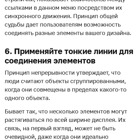
ссылками в данном меню посредством их
синхронного движения. Принцип общей
судьбы дает пользователям возможность
соединять разные элементы вашего дизайна.
6. Применяйте тонкие линии для
соединения элементов
Принцип непрерывности утверждает, что
люди считают объекты сгруппированными,
когда они совмещены в пределах какого-то
одного объекта.
Бывает так, что несколько элементов могут
растягиваться по всей ширине дисплея. Их
связь, на первый взгляд, может не быть
очевидной, даже когда они идеально