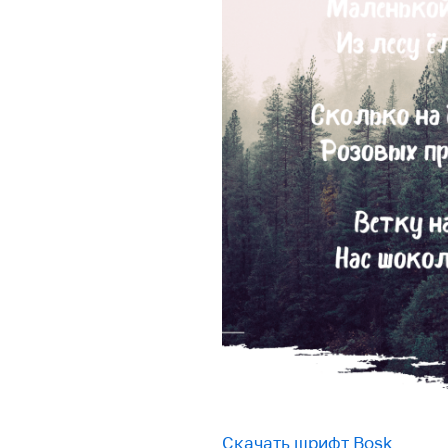
Скачать шрифт Bosk