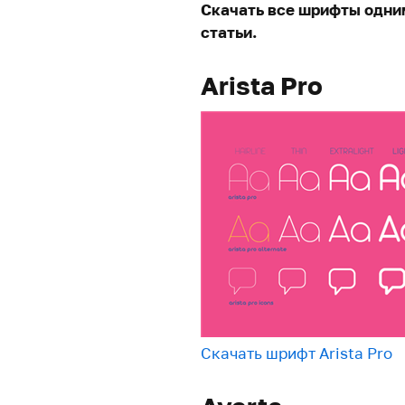
Скачать все шрифты одни
статьи.
Arista Pro
Скачать шрифт Arista Pro