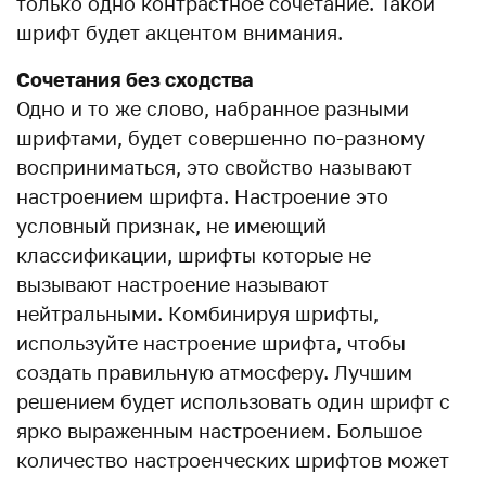
только одно контрастное сочетание. Такой
шрифт будет акцентом внимания.
Сочетания без сходства
Одно и то же слово, набранное разными
шрифтами, будет совершенно по-разному
восприниматься, это свойство называют
настроением шрифта. Настроение это
условный признак, не имеющий
классификации, шрифты которые не
вызывают настроение называют
нейтральными. Комбинируя шрифты,
используйте настроение шрифта, чтобы
создать правильную атмосферу. Лучшим
решением будет использовать один шрифт с
ярко выраженным настроением. Большое
количество настроенческих шрифтов может