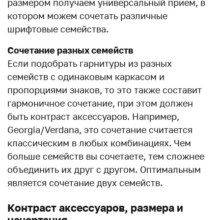
размером получаем универсальный прием, в
котором можем сочетать различные
шрифтовые семейства.
Сочетание разных семейств
Если подобрать гарнитуры из разных
семейств с одинаковым каркасом и
пропорциями знаков, то это также составит
гармоничное сочетание, при этом должен
быть контраст аксессуаров. Например,
Georgia/Verdana, это сочетание считается
классическим в любых комбинациях. Чем
больше семейств вы сочетаете, тем сложнее
объединить их друг с другом. Оптимальным
является сочетание двух семейств.
Контраст аксессуаров, размера и
начертания