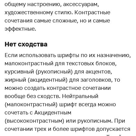
общему настроению, аксессуарам,
художественному стилю. Контрастные
сочетания самые сложные, но и самые
эффектные.
Нет сходства
Если использовать шрифты по их назначению,
малоконтрастный для текстовых блоков,
курсивный (рукописный) для акцентов,
жирный (акцидентный) для заголовков, то
можно создать контрастное сочетании
вообще без сходств. Нейтральный
(малоконтрастный) шрифт всегда можно
сочетать с Акцидентным
(высококонтрастным) или рукописным. При
сочетании трех и более шрифтов допускается