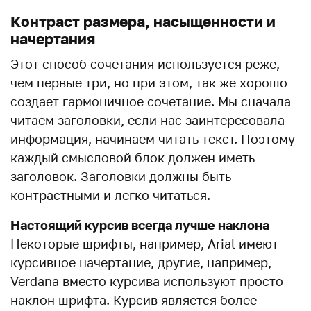
Контраст размера, насыщенности и
начертания
Этот способ сочетания используется реже,
чем первые три, но при этом, так же хорошо
создает гармоничное сочетание. Мы сначала
читаем заголовки, если нас заинтересовала
информация, начинаем читать текст. Поэтому
каждый смысловой блок должен иметь
заголовок. Заголовки должны быть
контрастными и легко читаться.
Настоящий курсив всегда лучше наклона
Некоторые шрифты, например, Arial имеют
курсивное начертание, другие, например,
Verdana вместо курсива используют просто
наклон шрифта. Курсив является более