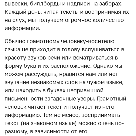
вывески, биллборды и надписи на заборах.
Каждый день, читая тексты и воспринимая их
на слух, мы получаем огромное количество
информации.
Обычно грамотному человеку-носителю
языка не приходит в голову вслушиваться в
красоту звуков речи или всматриваться в
форму букв и их расположение. Однако мы
можем рассуждать, нравится нам или нет
звучание незнакомых слов на чужом языке,
или находить в буквах непривычной
письменности загадочные узоры. Грамотный
человек читает текст и получает из него
информацию. Тем не менее, воспринимать
текст (на знакомом языке) можно очень по-
разному, в зависимости от его