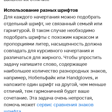
Использование разных шрифтов
Для каждого начертания можно подобрать
отдельный шрифт, не связанный семьей или
гарнитурой. В таком случае необходимо
подобрать шрифты с похожим каркасом и
пропорциями литер, насыщенность должна
совпадать для курсивного начертания и
различаться для жирного. Чтобы упростить
задачу напишите слово, содержащее
наибольшее количество разнородных знаков,
например, Нобельфайк или Handgloves, и
наложите один шрифт на другой, чем меньше
отличий, тем гармоничней будет ваше
сочетание. Эта задача очень непростая,
помочь может
сервис сравнения знаков
шрифта
.