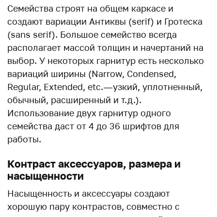
Семейства строят на общем каркасе и
создают вариации Антиквы (serif) и Гротеска
(sans serif). Большое семейство всегда
располагает массой толщин и начертаний на
выбор. У некоторых гарнитур есть несколько
вариаций ширины (Narrow, Condensed,
Regular, Extended, etc. — узкий, уплотненный,
обычный, расширенный и т.д.).
Использование двух гарнитур одного
семейства даст от 4 до 36 шрифтов для
работы.
Контраст аксессуаров, размера и
насыщенности
Насыщенность и аксессуары создают
хорошую пару контрастов, совместно с