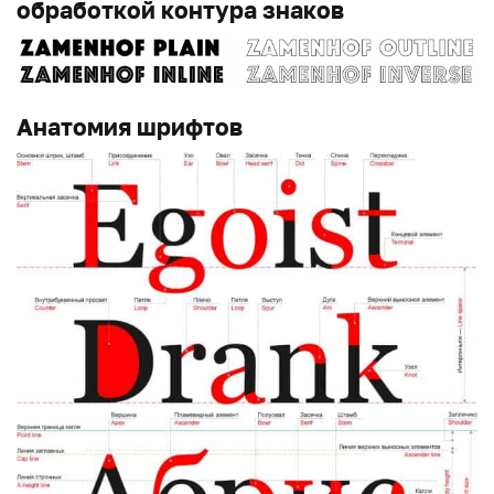
обработкой контура знаков
Анатомия шрифтов