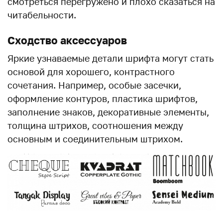
смотреться перегружено и плохо сказаться на
читабельности.
Сходство аксессуаров
Яркие узнаваемые детали шрифта могут стать
основой для хорошего, контрастного
сочетания. Например, особые засечки,
оформление контуров, пластика шрифтов,
заполнение знаков, декоративные элементы,
толщина штрихов, соотношения между
основным и соединительным штрихом.