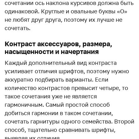
сочетании ось наклона курсивов должна быть
одинаковой. Круглые и овальные буквы «О»
не любят друг друга, поэтому их лучше не
сочетать.
Контраст аксессуаров, размера,
насыщенности и начертания
Каждый дополнительный вид контраста
усиливает отличия шрифтов, поэтому нужно
аккуратно подбирать варианты. Если
количество контрастов превысит четыре, то
такое сочетания уже не является
гармоничным. Самый простой способ
добиться гармонии в таком сочетании,
сочетать гарнитуры одного семейства. Второй
способ, тщательно сравнивать шрифты,
выявляя их отличия.