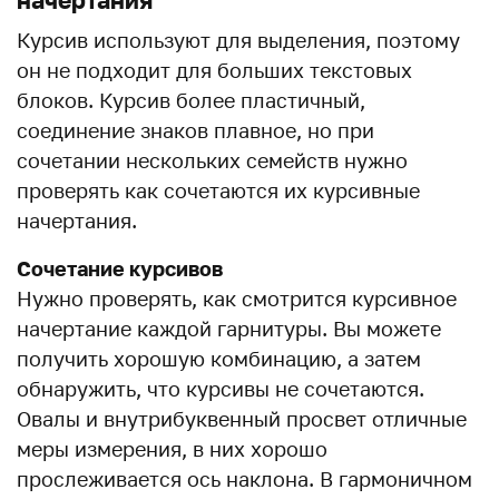
Курсив используют для выделения, поэтому
он не подходит для больших текстовых
блоков. Курсив более пластичный,
соединение знаков плавное, но при
сочетании нескольких семейств нужно
проверять как сочетаются их курсивные
начертания.
Сочетание курсивов
Нужно проверять, как смотрится курсивное
начертание каждой гарнитуры. Вы можете
получить хорошую комбинацию, а затем
обнаружить, что курсивы не сочетаются.
Овалы и внутрибуквенный просвет отличные
меры измерения, в них хорошо
прослеживается ось наклона. В гармоничном