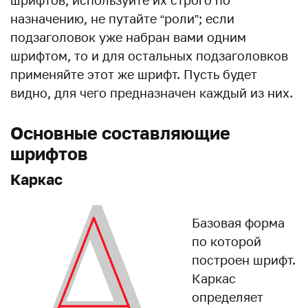
шрифтов, используйте их строго по
назначению, не путайте “роли”; если
подзаголовок уже набран вами одним
шрифтом, то и для остальных подзаголовков
применяйте этот же шрифт. Пусть будет
видно, для чего предназначен каждый из них.
Основные составляющие
шрифтов
Каркас
Базовая форма
по которой
построен шрифт.
Каркас
определяет