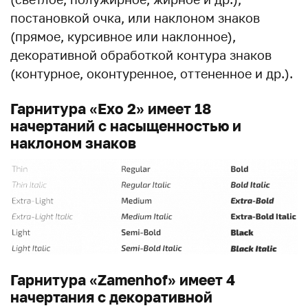
постановкой очка, или наклоном знаков
(прямое, курсивное или наклонное),
декоративной обработкой контура знаков
(контурное, оконтуренное, оттененное и др.).
Гарнитура «Exo 2» имеет 18
начертаний с насыщенностью и
наклоном знаков
Гарнитура «Zamenhof» имеет 4
начертания c декоративной