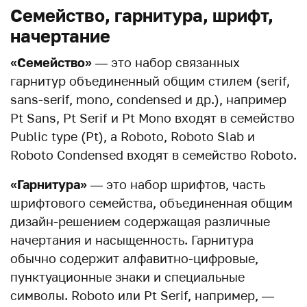
Семейство, гарнитура, шрифт,
начертание
«Семейство»
— это набор связанных
гарнитур объединенный общим стилем (serif,
sans-serif, mono, condensed и др.), например
Pt Sans, Pt Serif и Pt Mono входят в семейство
Public type (Pt), a Roboto, Roboto Slab и
Roboto Сondensed входят в семейство Roboto.
«Гарнитура»
— это набор шрифтов, часть
шрифтового семейства, объединенная общим
дизайн-решением содержащая различные
начертания и насыщенность. Гарнитура
обычно содержит алфавитно-цифровые,
пунктуационные знаки и специальные
символы. Roboto или Pt Serif, например, —