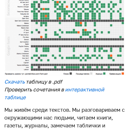
Скачать
таблицу в .pdf
Проверить сочетания в
интерактивной
таблице
Мы живём среди текстов. Мы разговариваем с
окружающими нас людьми, читаем книги,
газеты, журналы, замечаем таблички и