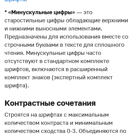
* «Минускульные цифры»
— это
старостильные цифры обладающие верхними
и нижними выносными элементами.
Предназначены для использования вместе со
строчными буквами в тексте для сплошного
чтения. Минускульные цифры часто
отсутствуют в стандартном комплекте
шрифтов, включаются в расширенный
комплект знаков (экспертный комплект
шрифта).
Контрастные сочетания
Строятся на шрифтах с максимальным
количеством контраста и минимальным
количеством сходства 0-3. Объединяются по