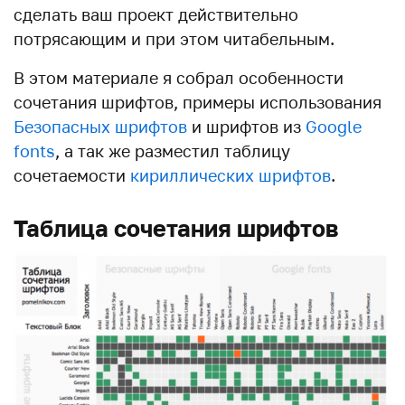
сделать ваш проект действительно
потрясающим и при этом читабельным.
В этом материале я собрал особенности
сочетания шрифтов, примеры использования
Безопасных шрифтов
и шрифтов из
Google
fonts
, а так же разместил таблицу
сочетаемости
кириллических шрифтов
.
Таблица сочетания шрифтов