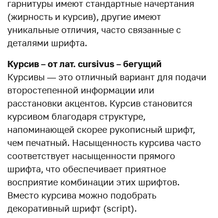
гарнитуры имеют стандартные начертания
(жирность и курсив), другие имеют
уникальные отличия, часто связанные с
деталями шрифта.
Курсив – от лат. cursivus – бегущий
Курсивы — это отличный вариант для подачи
второстепенной информации или
расстановки акцентов. Курсив становится
курсивом благодаря структуре,
напоминающей скорее рукописный шрифт,
чем печатный. Насыщенность курсива часто
соответствует насыщенности прямого
шрифта, что обеспечивает приятное
восприятие комбинации этих шрифтов.
Вместо курсива можно подобрать
декоративный шрифт (script).