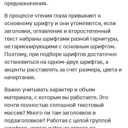
предназначения.
В процессе чтения глаза привыкают к
основному шрифту и они утомляются, если
заголовки, оглавление и второстепенный
текст набраны шрифтами разной гарнитуры,
не гармонирующими с основным шрифтом.
Поэтому, при подборе шрифтов достаточно
остановиться на одном–двух шрифтах, а
акценты расставлять за счет размера, цвета и
начертания.
Важно учитывать характер и объем
материала, с которым вы работаете. Это
почти полностью сплошной текстовый
массив? Много ли там заголовков и
подзаголовков? Работая с целой группой