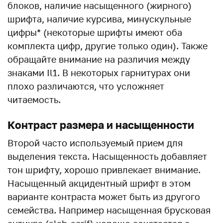
блоков, наличие насыщенного (жирного)
шрифта, наличие курсива, минускульные
цифры* (некоторые шрифты имеют оба
комплекта цифр, другие только один). Также
обращайте внимание на различия между
знаками Il1. В некоторых гарнитурах они
плохо различаются, что усложняет
читаемость.
Контраст размера и насыщенности
Второй часто используемый прием для
выделения текста. Насыщенность добавляет
тон шрифту, хорошо привлекает внимание.
Насыщенный акцидентный шрифт в этом
варианте контраста может быть из другого
семейства. Например насыщенная брусковая