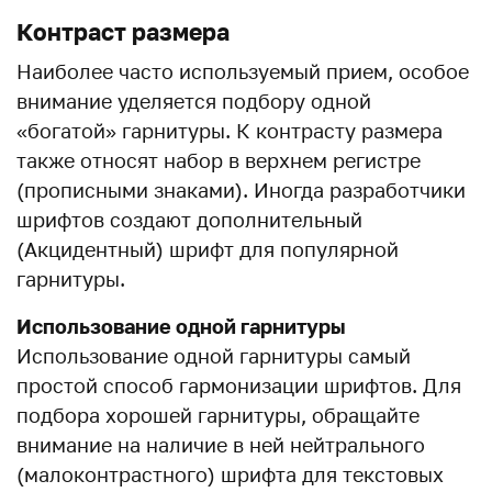
Контраст размера
Наиболее часто используемый прием, особое
внимание уделяется подбору одной
«богатой» гарнитуры. К контрасту размера
также относят набор в верхнем регистре
(прописными знаками). Иногда разработчики
шрифтов создают дополнительный
(Акцидентный) шрифт для популярной
гарнитуры.
Использование одной гарнитуры
Использование одной гарнитуры самый
простой способ гармонизации шрифтов. Для
подбора хорошей гарнитуры, обращайте
внимание на наличие в ней нейтрального
(малоконтрастного) шрифта для текстовых