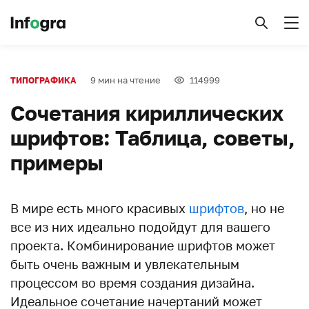
9 мин на чтение
114999
ТИПОГРАФИКА
Сочетания кириллических
шрифтов: Таблица, советы,
примеры
В мире есть много красивых
шрифтов
, но не
все из них идеально подойдут для вашего
проекта. Комбинирование шрифтов может
быть очень важным и увлекательным
процессом во время создания дизайна.
Идеальное сочетание начертаний может