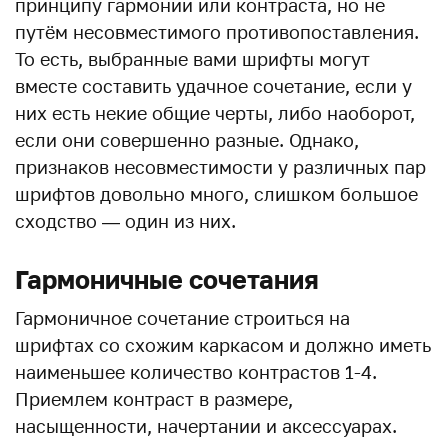
принципу гармонии или контраста, но не
путём несовместимого противопоставления.
То есть, выбранные вами шрифты могут
вместе составить удачное сочетание, если у
них есть некие общие черты, либо наоборот,
если они совершенно разные. Однако,
признаков несовместимости у различных пар
шрифтов довольно много, слишком большое
сходство — один из них.
Гармоничные сочетания
Гармоничное сочетание строиться на
шрифтах со схожим каркасом и должно иметь
наименьшее количество контрастов 1-4.
Приемлем контраст в размере,
насыщенности, начертании и аксессуарах.