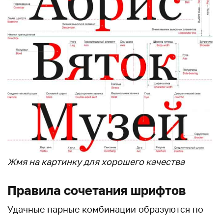
Жмя на картинку для хорошего качества
Правила сочетания шрифтов
Удачные парные комбинации образуются по