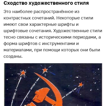
Сходство художественного стиля
Это наиболее распространённое из
контрастных сочетаний. Некоторые стили
имеют свои характерные шрифты и
шрифтовые сочетания. Художественные стили
тесно связаны с историческими периодами, а
форма шрифтов с инструментами и
материалами, при помощи которых они были
созданы.