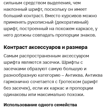
сильным средством выделения, чем
наклонный шрифт, поскольку он имеет
больший контраст. Вместо курсивов можно
применять рукописный (декоративный)
шрифт, построенный на похожем каркасе, у
него должны совпадать пропорции знаков.
Контраст аксессуаров и размера
Самым распространенным аксессуаром
шрифта являются засечки. Шрифты с
засечками образуют самую большую и
разнообразную категорию – Антиква. Антиква
гармонично сочетается с Гротеском (шрифт
без засечек), если их каркас и пропорции
одинаковы или максимально похожи.
Использование одного семейства