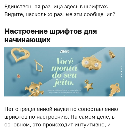
Единственная разница здесь в шрифтах.
Видите, насколько разные эти сообщения?
Настроение шрифтов для
начинающих
Нет определенной науки по сопоставлению
шрифтов по настроению. На самом деле, в
основном, это происходит интуитивно, и