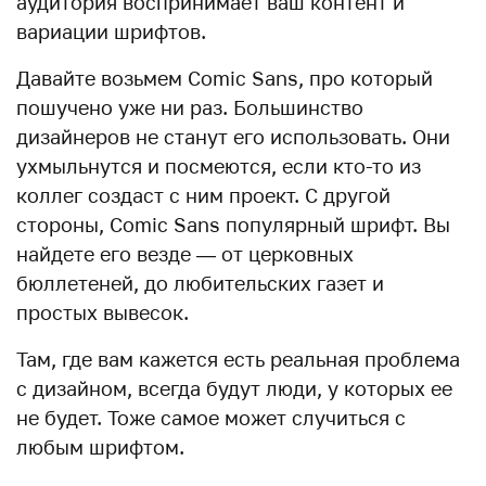
аудитория воспринимает ваш контент и
вариации шрифтов.
Давайте возьмем Comic Sans, про который
пошучено уже ни раз. Большинство
дизайнеров не станут его использовать. Они
ухмыльнутся и посмеются, если кто-то из
коллег создаст с ним проект. С другой
стороны, Comic Sans популярный шрифт. Вы
найдете его везде — от церковных
бюллетеней, до любительских газет и
простых вывесок.
Там, где вам кажется есть реальная проблема
с дизайном, всегда будут люди, у которых ее
не будет. Тоже самое может случиться с
любым шрифтом.