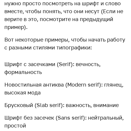
нужно просто посмотреть на шрифт и слово
вместе, чтобы понять, что они несут (Если не
верите в это, посмотрите на предыдущий
пример).
Вот некоторые примеры, чтобы начать работу
с разными стилями типографики:
Шрифт с засечками (Serif): вечность,
формальность
Новостильная антиква (Modern serif): глянец,
высокая мода
Брусковый (Slab serif): важность, внимание
Шрифт без засечек (Sans serif): нейтральный,
простой