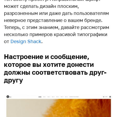
может сделать дизайн плоским,
разрозненным или даже дать пользователям
неверное представление о вашем бренде.
Теперь, с этим знанием, давайте рассмотрим
несколько примеров красивой типографики
от
Design Shack
.
Настроение и сообщение,
которое вы хотите донести
должны соответствовать друг-
другу