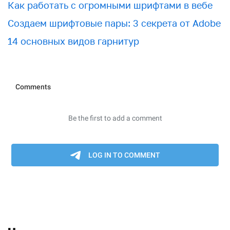
Как работать с огромными шрифтами в вебе
Создаем шрифтовые пары: 3 секрета от Adobe
14 основных видов гарнитур