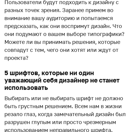
Пользователи будут подходить к дизайну с
разных точек зрения. Заранее примем во
внимание вашу аудиторию и попытаемся
предсказать, как они воспримут дизайн. Что
они подумают о вашем выборе типографики?
Можете ли вы принимать решения, которые
совпадут с тем, чего они хотят или ждут от
проекта?
5 шрифтов, которые ни один
уважающий себя дизайнер не станет
использовать
Выбирать или не выбирать шрифт не должно
быть грустным решением. Всем нам в жизни
резало глаз, когда замечательный дизайн был
разрушен глупым или просто чрезмерным
использованием неправильного шрифта.