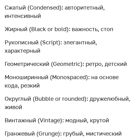
Сжатый (Condensed): авторитетный,
интенсивный
Жирный (Black or bold): важность, стоп
Рукописный (Script): элегантный,
характерный
Геометрический (Geometric): ретро, детский
Моноширинный (Monospaced): на основе
кода, резкий
Округлый (Bubble or rounded): дружелюбный,
живой
Винтажный (Vintage): модный, крутой
Гранжевый (Grunge): грубый, мистический