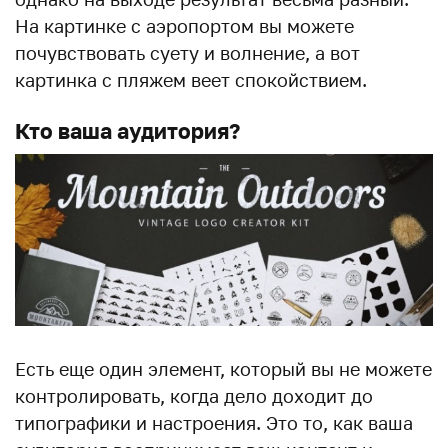
На картинке с аэропортом вы можете
почувствовать суету и волнение, а вот
картинка с пляжем веет спокойствием.
Кто ваша аудитория?
Есть еще один элемент, который вы не можете
контролировать, когда дело доходит до
типографики и настроения. Это то, как ваша