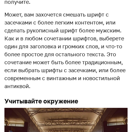
получите.
Может, вам захочется смешать шрифт с
засечками с более легким контентом, или
сделать рукописный шрифт более мужским.
Как и в любом сочетании шрифтов, выберете
один для заголовка и громких слов, и что-то
более простое для остального текста. Это
сочетание может быть более традиционным,
если выбрать шрифты с засечками, или более
современным с винтажным и новостильной
антиквой.
Учитывайте окружение