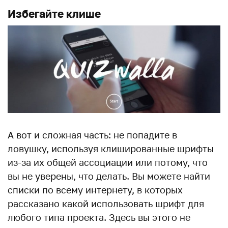
Избегайте клише
А вот и сложная часть: не попадите в
ловушку, используя клишированные шрифты
из-за их общей ассоциации или потому, что
вы не уверены, что делать. Вы можете найти
списки по всему интернету, в которых
рассказано какой использовать шрифт для
любого типа проекта. Здесь вы этого не