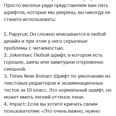
Просто веселья ради представляем вам пять
шрифтов, которые мы уверены, вы никогда не
станете использовать:
Papyrus: Он сложно вписывается в любой
дизайн и при этом у него серьезные
проблемы с читаемостью.
Jokerman: Любой шрифт, в котором есть
горошек, шипы или завитушки откровенно
смешной.
Times New Roman: Шрифт по умолчанию из
текстовых редакторов и экзаменационных
тестов за 10 класс. Это нормальный шрифт, но
может иметь легкий оттенок лени.
Impact: Если вы хотите кричать своим
пользователям: «Это очень важно, нужно