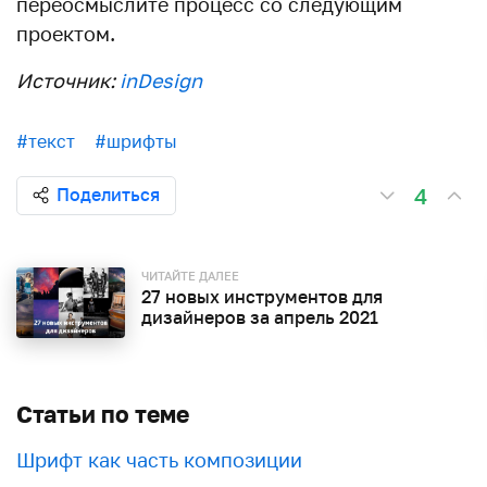
переосмыслите процесс со следующим
проектом.
Источник:
inDesign
#текст
#шрифты
4
Поделиться
ЧИТАЙТЕ ДАЛЕЕ
27 новых инструментов для
дизайнеров за апрель 2021
Статьи по теме
Шрифт как часть композиции