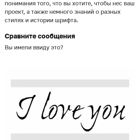
понимания того, что вы хотите, чтобы нес ваш
проект, а также немного знаний о разных
стилях и истории шрифта.
Сравните сообщения
Вы имели ввиду это?