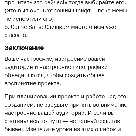
прочитать это сейчас!» тогда выбирайте его.
(Это был очень хороший шрифт… пока мемы
не испортили его).
Comic Sans: Слишком много о нем уже
сказано.
Заключение
Ваше настроение, настроение вашей
аудитории и настроение типографики
объединяются, чтобы создать общее
восприятие проекта.
При планировании проекта и работе над его
созданием, не забудьте принять во внимание
настроение вашей аудитории. И если вы
споткнулись по пути — не волнуйтесь, так
бывает. Извлеките уроки из этих ошибок и