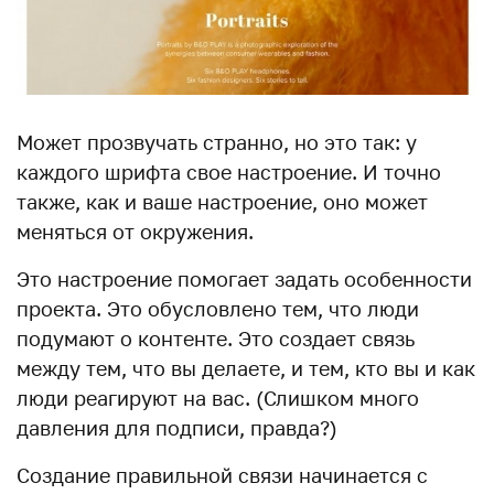
Может прозвучать странно, но это так: у
каждого шрифта свое настроение. И точно
также, как и ваше настроение, оно может
меняться от окружения.
Это настроение помогает задать особенности
проекта. Это обусловлено тем, что люди
подумают о контенте. Это создает связь
между тем, что вы делаете, и тем, кто вы и как
люди реагируют на вас. (Слишком много
давления для подписи, правда?)
Создание правильной связи начинается с