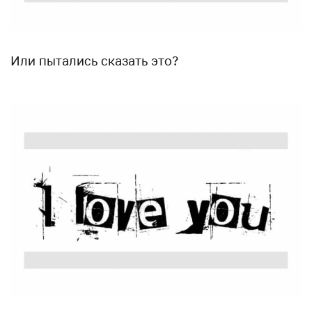
Или пытались сказать это?