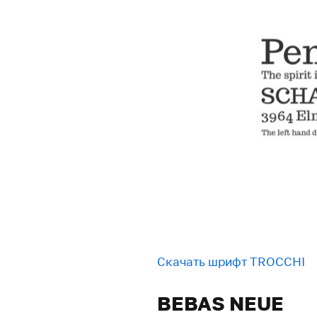
Скачать шрифт TROCCHI
BEBAS NEUE