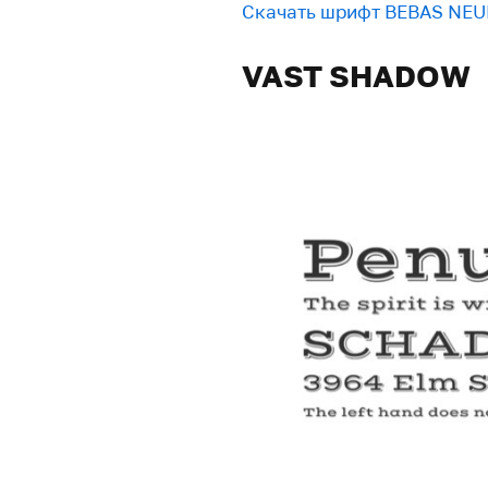
Скачать шрифт BEBAS NEU
VAST SHADOW