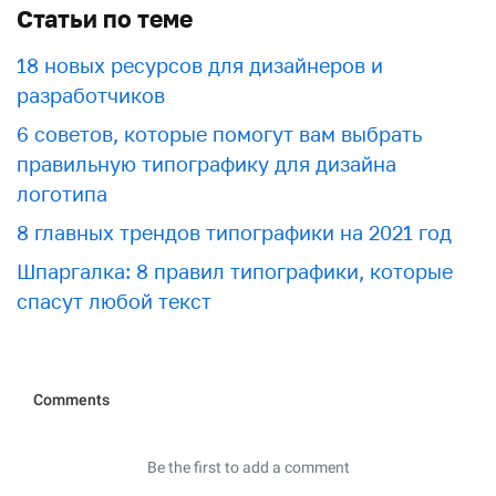
Статьи по теме
18 новых ресурсов для дизайнеров и
разработчиков
6 советов, которые помогут вам выбрать
правильную типографику для дизайна
логотипа
8 главных трендов типографики на 2021 год
Шпаргалка: 8 правил типографики, которые
спасут любой текст