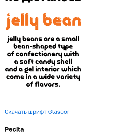
Скачать шрифт Glasoor
Pecita