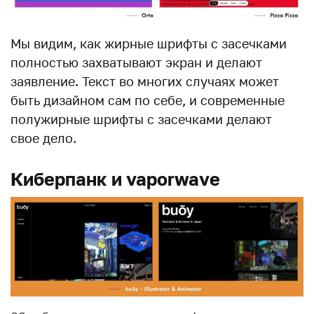
Мы видим, как жирные шрифты с засечками
полностью захватывают экран и делают
заявление. Текст во многих случаях может
быть дизайном сам по себе, и современные
полужирные шрифты с засечками делают
свое дело.
Киберпанк и vaporwave