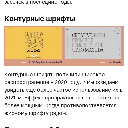
засечек в последние годы.
Контурные шрифты
Контурные шрифты получили широкое
распространение в 2020 году, и мы ожидаем
увидеть еще более частое использование их в
2021-м. Эффект прозрачности становится ещ
более мощным, когда противопоставляется
жирному шрифту рядом.