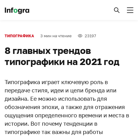
3 мин на чтение
23197
ТИПОГРАФИКА
8 главных трендов
типографики на 2021 год
Типографика играет ключевую роль в
передаче стиля, идеи и цели бренда или
дизайна. Ее можно использовать для
обозначения эпохи, а также для отражения
ощущения определенного времени и места в
истории. Вот почему тенденции в
типографике так важны для работы