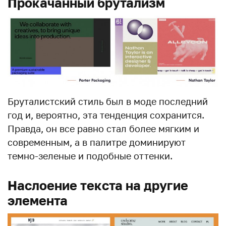
Прокачанный брутализм
Бруталистский стиль был в моде последний
год и, вероятно, эта тенденция сохранится.
Правда, он все равно стал более мягким и
современным, а в палитре доминируют
темно-зеленые и подобные оттенки.
Наслоение текста на другие
элемента