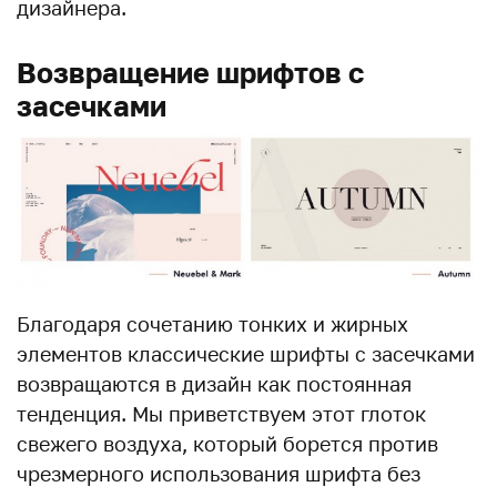
дизайнера.
Возвращение шрифтов с
засечками
Благодаря сочетанию тонких и жирных
элементов классические шрифты с засечками
возвращаются в дизайн как постоянная
тенденция. Мы приветствуем этот глоток
свежего воздуха, который борется против
чрезмерного использования шрифта без