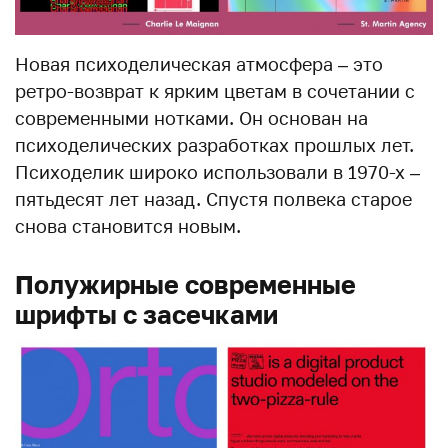
Новая психоделическая атмосфера – это
ретро-возврат к ярким цветам в сочетании с
современными нотками. Он основан на
психоделических разработках прошлых лет.
Психоделик широко использовали в 1970-х –
пятьдесят лет назад. Спустя полвека старое
снова становится новым.
Полужирные современные
шрифты с засечками