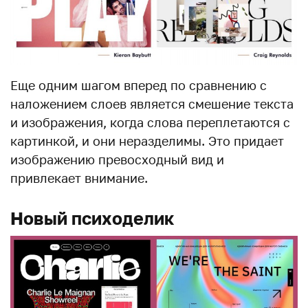
Еще одним шагом вперед по сравнению с
наложением слоев является смешение текста
и изображения, когда слова переплетаются с
картинкой, и они неразделимы. Это придает
изображению превосходный вид и
привлекает внимание.
Новый психоделик