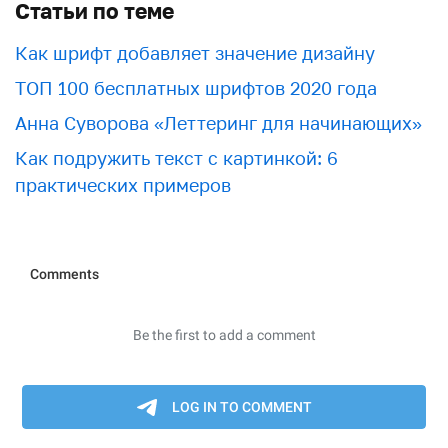
Статьи по теме
Как шрифт добавляет значение дизайну
ТОП 100 бесплатных шрифтов 2020 года
Анна Суворова «Леттеринг для начинающих»
Как подружить текст с картинкой: 6
практических примеров