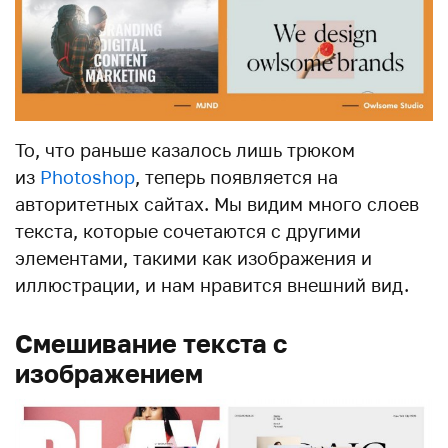
То, что раньше казалось лишь трюком
из
Photoshop
, теперь появляется на
авторитетных сайтах. Мы видим много слоев
текста, которые сочетаются с другими
элементами, такими как изображения и
иллюстрации, и нам нравится внешний вид.
Смешивание текста с
изображением