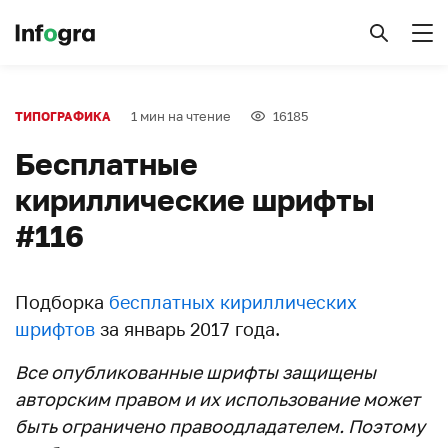
1 мин на чтение
16185
ТИПОГРАФИКА
Бесплатные
кириллические шрифты
#116
Подборка
бесплатных кириллических
шрифтов
за январь 2017 года.
Все опубликованные шрифты защищены
авторским правом и их использование может
быть ограничено правоодладателем. Поэтому