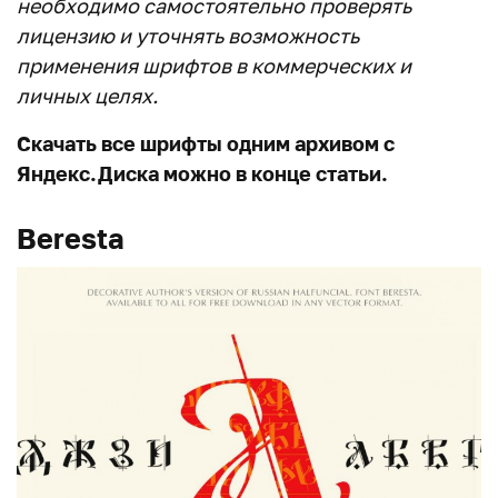
необходимо самостоятельно проверять
лицензию и уточнять возможность
применения шрифтов в коммерческих и
личных целях.
Скачать все шрифты одним архивом с
Яндекс.Диска можно в конце статьи.
Beresta