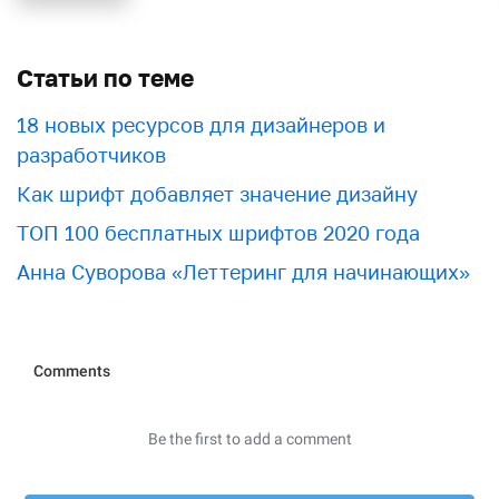
Статьи по теме
18 новых ресурсов для дизайнеров и
разработчиков
Как шрифт добавляет значение дизайну
ТОП 100 бесплатных шрифтов 2020 года
Анна Суворова «Леттеринг для начинающих»