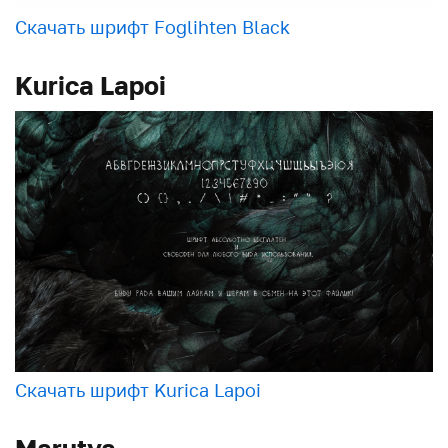
Скачать шрифт Foglihten Black
Kurica Lapoi
Скачать шрифт Kurica Lapoi