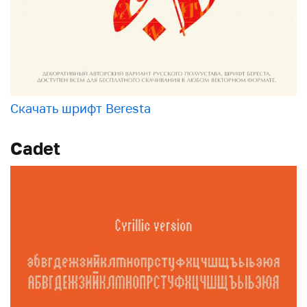
Скачать шрифт Beresta
Cadet