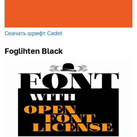
Скачать шрифт Cadet
Foglihten Black