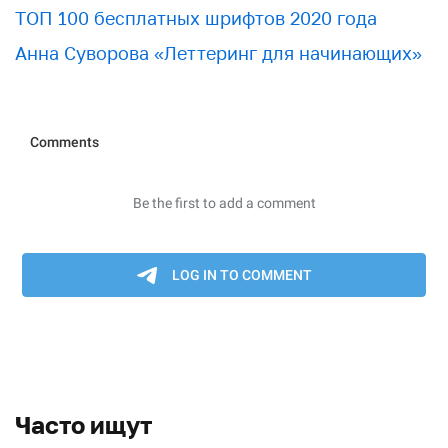
ТОП 100 бесплатных шрифтов 2020 года
Анна Суворова «Леттеринг для начинающих»
Часто ищут