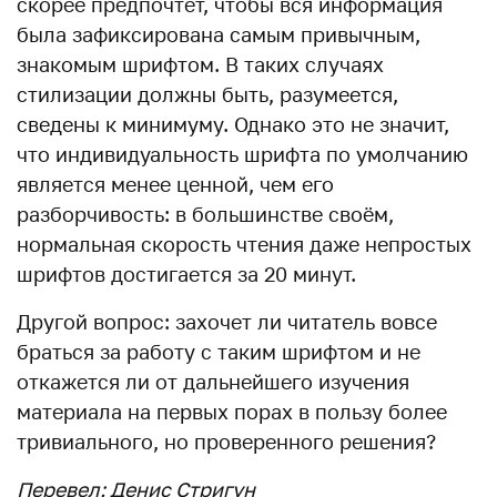
скорее предпочтёт, чтобы вся информация
была зафиксирована самым привычным,
знакомым шрифтом. В таких случаях
стилизации должны быть, разумеется,
сведены к минимуму. Однако это не значит,
что индивидуальность шрифта по умолчанию
является менее ценной, чем его
разборчивость: в большинстве своём,
нормальная скорость чтения даже непростых
шрифтов достигается за 20 минут.
Другой вопрос: захочет ли читатель вовсе
браться за работу с таким шрифтом и не
откажется ли от дальнейшего изучения
материала на первых порах в пользу более
тривиального, но проверенного решения?
Перевел: Денис Стригун