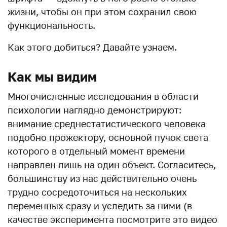
жизни, чтобы он при этом сохранил свою
функциональность.
Как этого добиться? Давайте узнаем.
Как мы видим
Многочисленные исследования в области
психологии наглядно демонстрируют:
внимание среднестатистического человека
подобно прожектору, основной пучок света
которого в отдельный момент времени
направлен лишь на один объект. Согласитесь,
большинству из нас действительно очень
трудно сосредоточиться на нескольких
переменных сразу и уследить за ними (в
качестве эксперимента посмотрите это видео