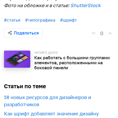
Фото на обложке и в статье:
ShutterStock
#статья
#типографика
#шрифт
0
Поделиться
ЧИТАЙТЕ ДАЛЕЕ
Как работать с большими группами
элементов, расположенными на
боковой панели
Статьи по теме
18 новых ресурсов для дизайнеров и
разработчиков
Как шрифт добавляет значение дизайну