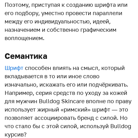
Поэтому, приступая к созданию шрифта или
его подбору, уместно провести параллели
между его индивидуальностью, идеей,
назначением и собственно графическим
воплощением.
Семантика
Шрифт
способен влиять на смысл, который
вкладывается в то или иное слово
изначально, искажать его или подчёркивать.
Например, серия средств по уходу за кожей
для мужчин Bulldog Skincare вполне по праву
использует жирный «римский» шрифт — это
позволяет ассоциировать бренд с силой. Но
что стало бы с этой силой, используй Bulldog
курсив?