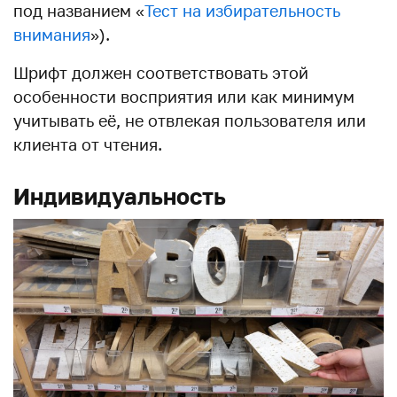
под названием «
Тест на избирательность
внимания
»).
Шрифт должен соответствовать этой
особенности восприятия или как минимум
учитывать её, не отвлекая пользователя или
клиента от чтения.
Индивидуальность