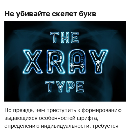
Не убивайте скелет букв
Но прежде, чем приступить к формированию
выдающихся особенностей шрифта,
определению индивидуальности, требуется