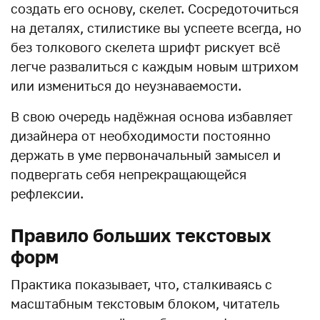
создать его основу, скелет. Сосредоточиться
на деталях, стилистике вы успеете всегда, но
без толкового скелета шрифт рискует всё
легче развалиться с каждым новым штрихом
или измениться до неузнаваемости.
В свою очередь надёжная основа избавляет
дизайнера от необходимости постоянно
держать в уме первоначальный замысел и
подвергать себя непрекращающейся
рефлексии.
Правило больших текстовых
форм
Практика показывает, что, сталкиваясь с
масштабным текстовым блоком, читатель