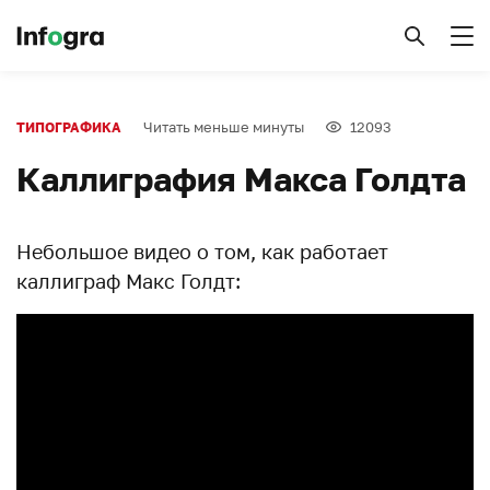
Читать меньше минуты
12093
ТИПОГРАФИКА
Каллиграфия Макса Голдта
Небольшое видео о том, как работает
каллиграф Макс Голдт: