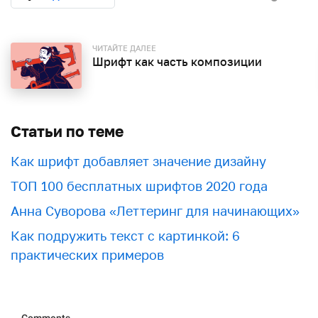
ЧИТАЙТЕ ДАЛЕЕ
Шрифт как часть композиции
Статьи по теме
Как шрифт добавляет значение дизайну
ТОП 100 бесплатных шрифтов 2020 года
Анна Суворова «Леттеринг для начинающих»
Как подружить текст с картинкой: 6
практических примеров