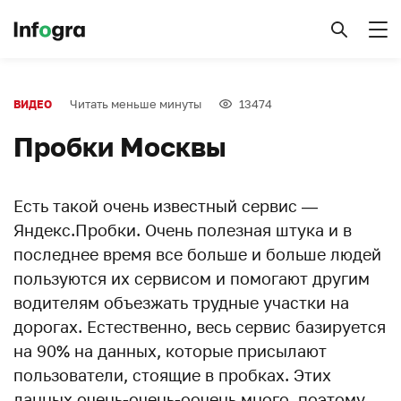
Читать меньше минуты
13474
ВИДЕО
Пробки Москвы
Есть такой очень известный сервис —
Яндекс.Пробки. Очень полезная штука и в
последнее время все больше и больше людей
пользуются их сервисом и помогают другим
водителям объезжать трудные участки на
дорогах. Естественно, весь сервис базируется
на 90% на данных, которые присылают
пользователи, стоящие в пробках. Этих
данных очень-очень-оочень много, поэтому