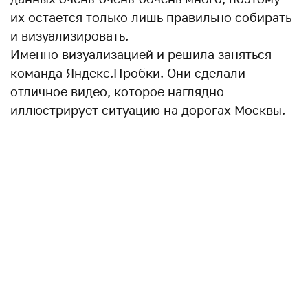
их остается только лишь правильно собирать
и визуализировать.
Именно визуализацией и решила заняться
команда Яндекс.Пробки. Они сделали
отличное видео, которое наглядно
иллюстрирует ситуацию на дорогах Москвы.