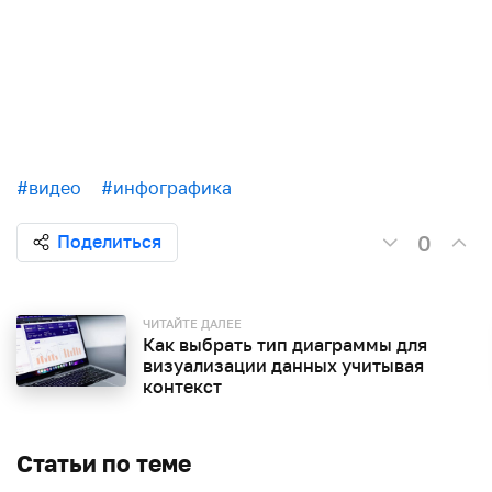
#видео
#инфографика
0
Поделиться
ЧИТАЙТЕ ДАЛЕЕ
Как выбрать тип диаграммы для
визуализации данных учитывая
контекст
Статьи по теме