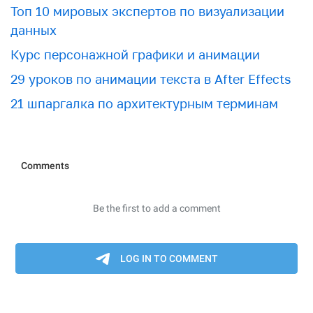
Топ 10 мировых экспертов по визуализации
данных
Курс персонажной графики и анимации
29 уроков по анимации текста в After Effects
21 шпаргалка по архитектурным терминам