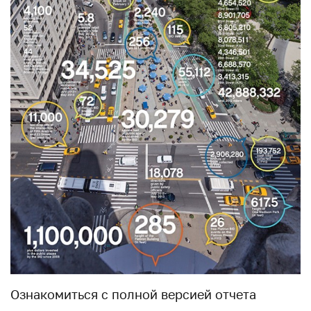
Ознакомиться с полной версией отчета