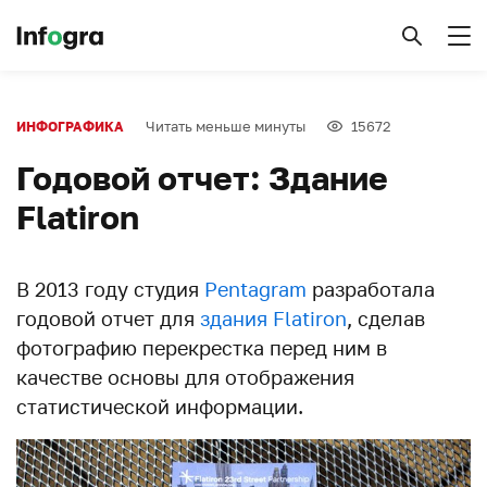
Читать меньше минуты
15672
ИНФОГРАФИКА
Годовой отчет: Здание
Flatiron
В 2013 году студия
Pentagram
разработала
годовой отчет для
здания Flatiron
, сделав
фотографию перекрестка перед ним в
качестве основы для отображения
статистической информации.