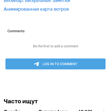
Вебинар: Визуальные заметки
Анимированная карта ветров
Часто ищут