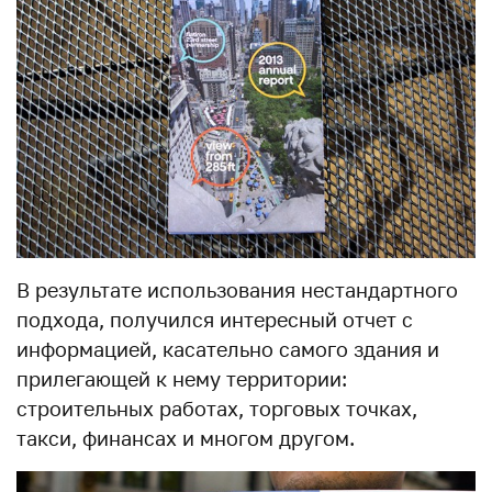
В результате использования нестандартного
подхода, получился интересный отчет с
информацией, касательно самого здания и
прилегающей к нему территории:
строительных работах, торговых точках,
такси, финансах и многом другом.