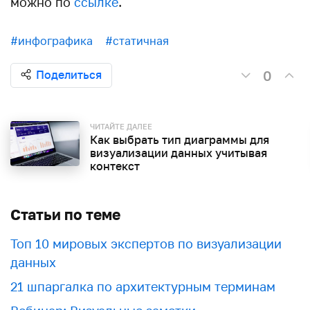
можно по
ссылке
.
#инфографика
#статичная
0
Поделиться
ЧИТАЙТЕ ДАЛЕЕ
Как выбрать тип диаграммы для
визуализации данных учитывая
контекст
Статьи по теме
Топ 10 мировых экспертов по визуализации
данных
21 шпаргалка по архитектурным терминам