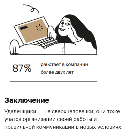
Заключение
Удаленщики — не сверхчеловечки, они тоже
учатся организации своей работы и
правильной коммуникации в новых условиях,