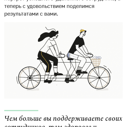
теперь с удовольствием поделимся
результатами с вами.
Чем больше вы поддерживаете своих