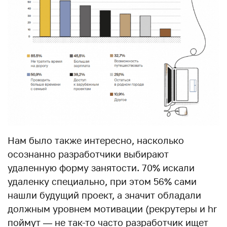
Нам было также интересно, насколько
осознанно разработчики выбирают
удаленную форму занятости. 70% искали
удаленку специально, при этом 56% сами
нашли будущий проект, а значит обладали
должным уровнем мотивации (рекрутеры и hr
поймут — не так-то часто разработчик ищет