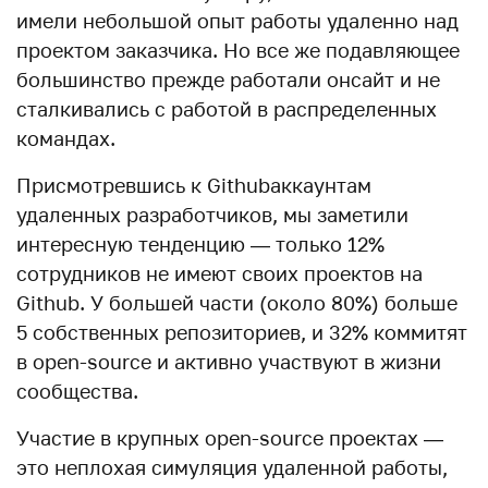
имели небольшой опыт работы удаленно над
проектом заказчика. Но все же подавляющее
большинство прежде работали онсайт и не
сталкивались с работой в распределенных
командах.
Присмотревшись к Githubаккаунтам
удаленных разработчиков, мы заметили
интересную тенденцию — только 12%
сотрудников не имеют своих проектов на
Github. У большей части (около 80%) больше
5 собственных репозиториев, и 32% коммитят
в open-source и активно участвуют в жизни
сообщества.
Участие в крупных open-source проектах —
это неплохая симуляция удаленной работы,