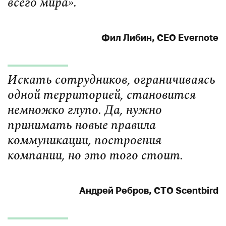
всего мира».
Фил Либин, СEO Evernote
Искать сотрудников, ограничиваясь
одной территорией, становится
немножко глупо. Да, нужно
принимать новые правила
коммуникации, построения
компании, но это того стоит.
Андрей Ребров, СТО Scentbird