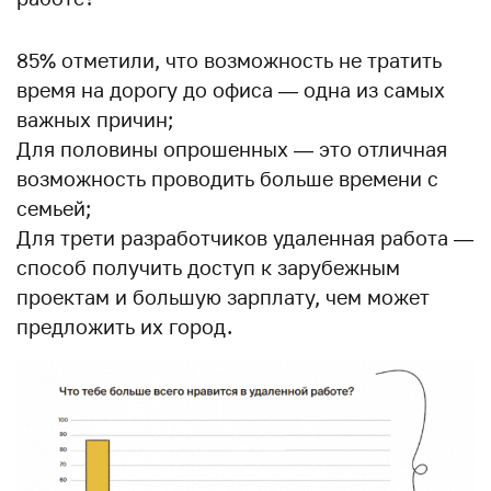
85% отметили, что возможность не тратить
время на дорогу до офиса — одна из самых
важных причин;
Для половины опрошенных — это отличная
возможность проводить больше времени с
семьей;
Для трети разработчиков удаленная работа —
способ получить доступ к зарубежным
проектам и большую зарплату, чем может
предложить их город.