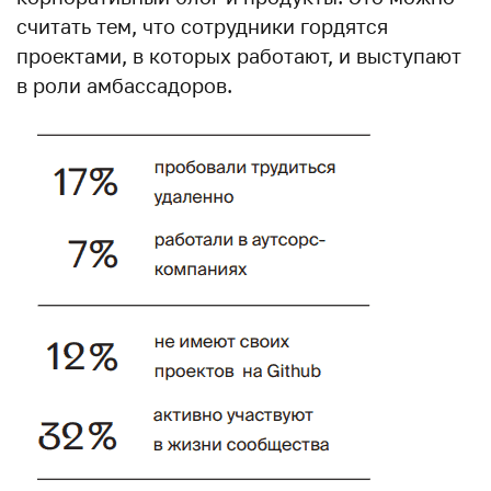
считать тем, что сотрудники гордятся
проектами, в которых работают, и выступают
в роли амбассадоров.