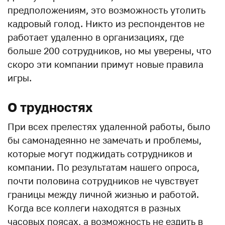
предположениям, это возможность утолить
кадровый голод. Никто из респондентов не
работает удаленно в организациях, где
больше 200 сотрудников, но мы уверены, что
скоро эти компании примут новые правила
игры.
О трудностях
При всех прелестях удаленной работы, было
бы самонадеянно не замечать и проблемы,
которые могут поджидать сотрудников и
компании. По результатам нашего опроса,
почти половина сотрудников не чувствует
границы между личной жизнью и работой.
Когда все коллеги находятся в разных
часовых поясах, а возможность не ездить в