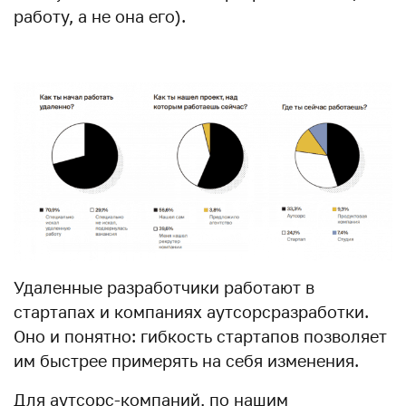
работу, а не она его).
Удаленные разработчики работают в
стартапах и компаниях аутсорсразработки.
Оно и понятно: гибкость стартапов позволяет
им быстрее примерять на себя изменения.
Для аутсорс-компаний, по нашим