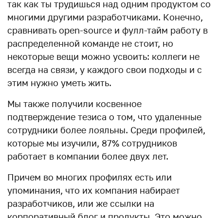
так как ты трудишься над одним продуктом со
многими другими разработчиками. Конечно,
сравнивать open-source и фулл-тайм работу в
распределенной команде не стоит, но
некоторые вещи можно усвоить: коллеги не
всегда на связи, у каждого свои подходы и с
этим нужно уметь жить.
Мы также получили косвенное
подтверждение тезиса о том, что удаленные
сотрудники более лояльны. Среди профилей,
которые мы изучили, 87% сотрудников
работает в компании более двух лет.
Причем во многих профилях есть или
упоминания, что их компания набирает
разработчиков, или же ссылки на
корпоративный блог и продукты. Это можно