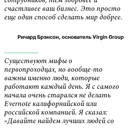
сотрудников, тем здоровее и
счастливее ваш бизнес. Это просто
еще один способ сделать мир добрее.
Ричард Брэнсон, основатель Virgin Group
Существуют мифы о
первопроходцах, но вообще-то
важны именно люди, которые
работают каждый день. Я с самого
начала очень старался не делать
Evernote калифорнийской или
российской компанией. Я сказал:
«Давайте найдем лучших людей со