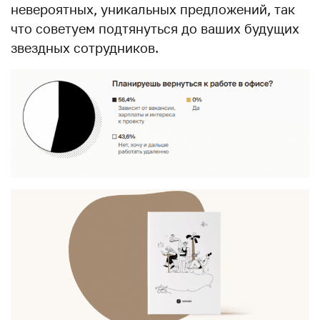
невероятных, уникальных предложений, так
что советуем подтянуться до ваших будущих
звездных сотрудников.