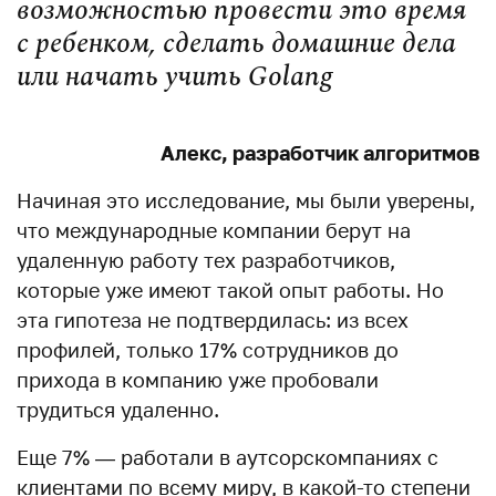
возможностью провести это время
с ребенком, сделать домашние дела
или начать учить Golang
Алекс, разработчик алгоритмов
Начиная это исследование, мы были уверены,
что международные компании берут на
удаленную работу тех разработчиков,
которые уже имеют такой опыт работы. Но
эта гипотеза не подтвердилась: из всех
профилей, только 17% сотрудников до
прихода в компанию уже пробовали
трудиться удаленно.
Еще 7% — работали в аутсорскомпаниях с
клиентами по всему миру, в какой-то степени