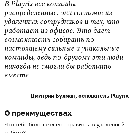
В Playrix все команды
распределенные: они состоят из
удаленных сотрудников и тех, кто
работает из офисов. Это дает
возможность собирать по-
настоящему сильные и уникальные
команды, ведь по-другому эти люди
никогда не смогли бы работать
вместе.
Дмитрий Бухман, основатель Playrix
О преимуществах
Что тебе больше всего нравится в удаленной
работе?