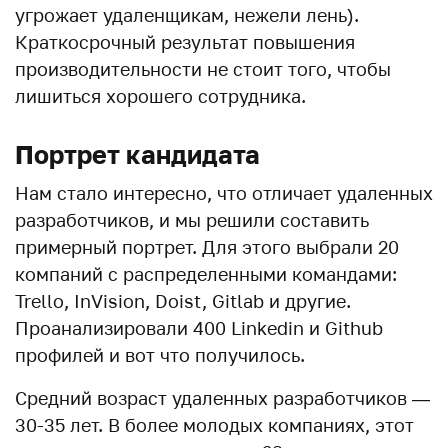
угрожает удаленщикам, нежели лень).
Краткосрочный результат повышения
производительности не стоит того, чтобы
лишиться хорошего сотрудника.
Портрет кандидата
Нам стало интересно, что отличает удаленных
разработчиков, и мы решили составить
примерный портрет. Для этого выбрали 20
компаний с распределенными командами:
Trello, InVision, Doist, Gitlab и другие.
Проанализировали 400 Linkedin и Github
профилей и вот что получилось.
Средний возраст удаленных разработчиков —
30-35 лет. В более молодых компаниях, этот