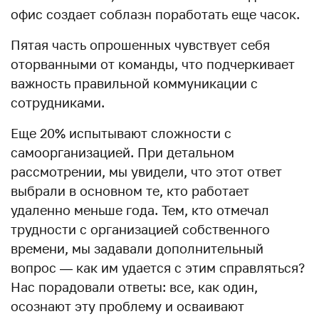
офис создает соблазн поработать еще часок.
Пятая часть опрошенных чувствует себя
оторванными от команды, что подчеркивает
важность правильной коммуникации с
сотрудниками.
Еще 20% испытывают сложности с
самоорганизацией. При детальном
рассмотрении, мы увидели, что этот ответ
выбрали в основном те, кто работает
удаленно меньше года. Тем, кто отмечал
трудности с организацией собственного
времени, мы задавали дополнительный
вопрос — как им удается с этим справляться?
Нас порадовали ответы: все, как один,
осознают эту проблему и осваивают