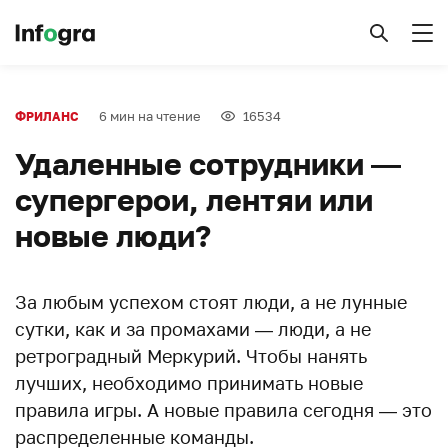
6 мин на чтение
16534
ФРИЛАНС
Удаленные сотрудники —
супергерои, лентяи или
новые люди?
За любым успехом стоят люди, а не лунные
сутки, как и за промахами — люди, а не
ретроградный Меркурий. Чтобы нанять
лучших, необходимо принимать новые
правила игры. А новые правила сегодня — это
распределенные команды.