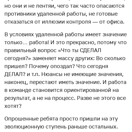
но они и не лентяи, чего так часто опасаются
противники удаленной работы, не готовые
отказаться от иллюзии контроля — от офиса.
В условиях удаленной работы имеет значение
только… работа! И это прекрасно, потому что
правильный вопрос «Что ты СДЕЛАЛ
сегодня?» заменяет массу других: Во сколько
пришел? Почему опоздал? Что сегодня
ДЕЛАЛ? и т.п. Нюансы не имеющие значения,
наконец, перестают иметь значение. И работа
в команде становится ориентированной на
результат, а не на процесс. Разве не этого все
хотят?
Опрошенные ребята просто пришли на эту
эволюционную ступень раньше остальных.