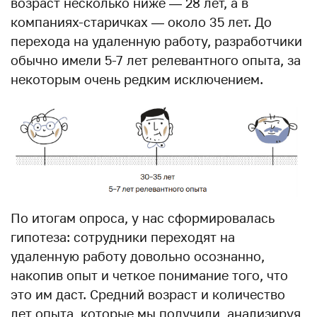
возраст несколько ниже — 28 лет, а в
компаниях-старичках — около 35 лет. До
перехода на удаленную работу, разработчики
обычно имели 5-7 лет релевантного опыта, за
некоторым очень редким исключением.
По итогам опроса, у нас сформировалась
гипотеза: сотрудники переходят на
удаленную работу довольно осознанно,
накопив опыт и четкое понимание того, что
это им даст. Средний возраст и количество
лет опыта, которые мы получили, анализируя