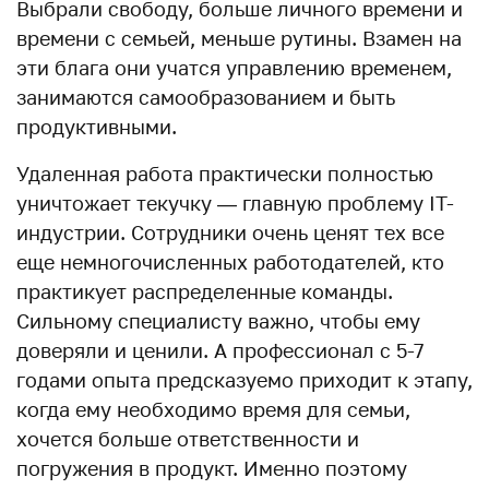
Выбрали свободу, больше личного времени и
времени с семьей, меньше рутины. Взамен на
эти блага они учатся управлению временем,
занимаются самообразованием и быть
продуктивными.
Удаленная работа практически полностью
уничтожает текучку — главную проблему IT-
индустрии. Сотрудники очень ценят тех все
еще немногочисленных работодателей, кто
практикует распределенные команды.
Сильному специалисту важно, чтобы ему
доверяли и ценили. А профессионал с 5-7
годами опыта предсказуемо приходит к этапу,
когда ему необходимо время для семьи,
хочется больше ответственности и
погружения в продукт. Именно поэтому