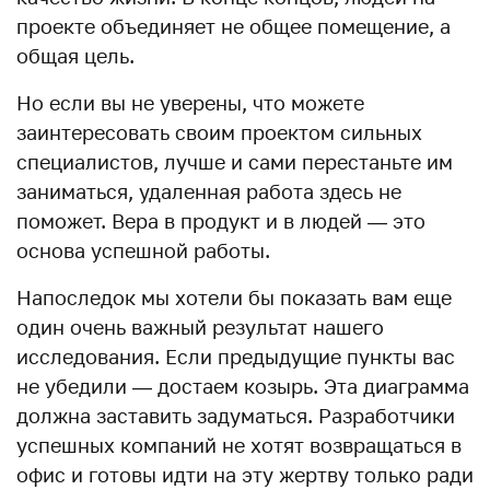
проекте объединяет не общее помещение, а
общая цель.
Но если вы не уверены, что можете
заинтересовать своим проектом сильных
специалистов, лучше и сами перестаньте им
заниматься, удаленная работа здесь не
поможет. Вера в продукт и в людей — это
основа успешной работы.
Напоследок мы хотели бы показать вам еще
один очень важный результат нашего
исследования. Если предыдущие пункты вас
не убедили — достаем козырь. Эта диаграмма
должна заставить задуматься. Разработчики
успешных компаний не хотят возвращаться в
офис и готовы идти на эту жертву только ради