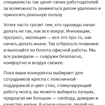
специалисты так ценят своих работодателей
за возможность заниматься делом удаленно и
приносить реальную пользу
Успех часто грозит тем, кто однажды начал
делать не так, как все вокруг. Инновации,
прогресс, эволюция — все это про то, как
начать делать иначе. Так отбросьте плавники
и вылезайте из болота офисной работы. Мы
все разведали — снаружи безопасно,
комфортно и воздух свежее.
Пока ваши конкуренты выбирают для
сотрудников кресла с поясничной
поддержкой и цвет стен, стимулирующий
работу мозга, вы можете выбирать лучших,
предлагая им большее — свободу, доверие и
качество жизни. В конце концов, людей на