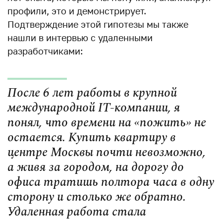
профили, это и демонстрирует.
Подтверждение этой гипотезы мы также
нашли в интервью с удаленными
разработчиками:
После 6 лет работы в крупной
международной IT-компании, я
понял, что времени на «пожить» не
остается. Купить квартиру в
центре Москвы почти невозможно,
а живя за городом, на дорогу до
офиса тратишь полтора часа в одну
сторону и столько же обратно.
Удаленная работа стала