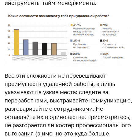
инструменты тайм-менеджмента.
Все эти сложности не перевешивают
преимуществ удаленной работы, а лишь
указывают на узкие места: следите за
переработками, выстраивайте коммуникацию,
разговаривайте с сотрудниками. Не
оставляйте их в одиночестве, присмотритесь,
не разгорается ли костер профессионального
выгорания (а именно это куда больше