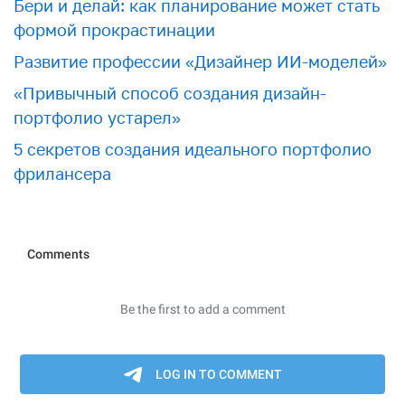
Бери и делай: как планирование может стать
формой прокрастинации
Развитие профессии «Дизайнер ИИ-моделей»
«Привычный способ создания дизайн-
портфолио устарел»
5 секретов создания идеального портфолио
фрилансера