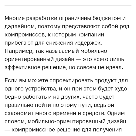
Многие разработки ограничены бюджетом и
дэдлайном, поэтому представляют собой ряд
компромиссов, к которым компании
прибегают для снижения издержек.
Например, так называемый мобильно-
ориентированный дизайн — это всего лишь
эффективное решение, но совсем не идеал.
Если вы можете спроектировать продукт для
одного устройства, и он при этом будет худо-
бедно работать и на других, часто будет
правильно пойти по этому пути, ведь он
сэкономит много времени и средств. Одним
словом, мобильно-ориентированный дизайн
— компромиссное решение для получения