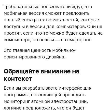
Требовательные пользователи ждут, что
мобильная версия сможет предложить
полный спектр тех возможностей, которые
доступны в версии для компьютеров. Они не
простят, если что-то можно будет сделать на
компьютере, но нельзя — на смартфоне.
Это главная ценность мобильно-
ориентированного дизайна.
Обращайте внимание на
контекст
Если вы разрабатываете интерфейс для
программы, позволяющей проводить
мониторинг атомной электростанции,
логично предположить, что он будет