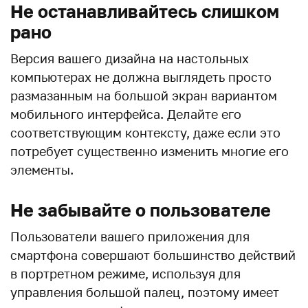
Не останавливайтесь слишком
рано
Версия вашего дизайна на настольных
компьютерах не должна выглядеть просто
размазанным на большой экран вариантом
мобильного интерфейса. Делайте его
соответствующим контексту, даже если это
потребует существенно изменить многие его
элементы.
Не забывайте о пользователе
Пользователи вашего приложения для
смартфона совершают большинство действий
в портретном режиме, используя для
управления большой палец, поэтому имеет