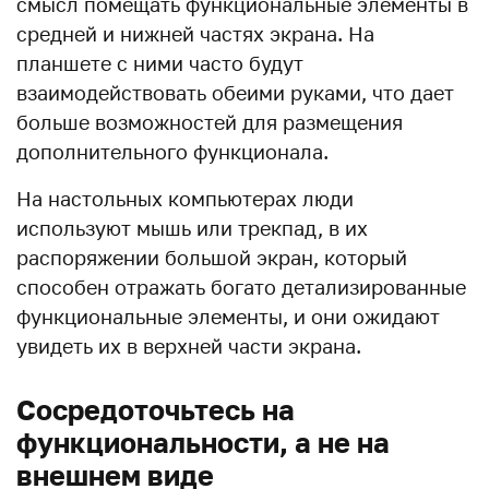
смысл помещать функциональные элементы в
средней и нижней частях экрана. На
планшете с ними часто будут
взаимодействовать обеими руками, что дает
больше возможностей для размещения
дополнительного функционала.
На настольных компьютерах люди
используют мышь или трекпад, в их
распоряжении большой экран, который
способен отражать богато детализированные
функциональные элементы, и они ожидают
увидеть их в верхней части экрана.
Сосредоточьтесь на
функциональности, а не на
внешнем виде