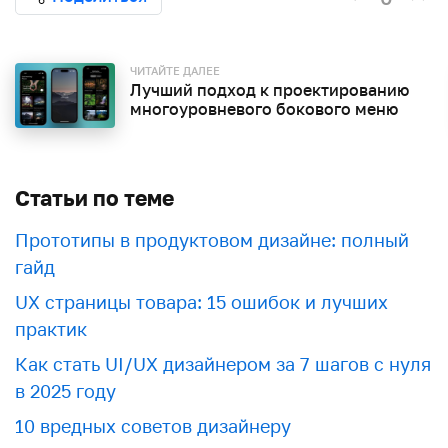
ЧИТАЙТЕ ДАЛЕЕ
Лучший подход к проектированию
многоуровневого бокового меню
Статьи по теме
Прототипы в продуктовом дизайне: полный
гайд
UX страницы товара: 15 ошибок и лучших
практик
Как стать UI/UX дизайнером за 7 шагов с нуля
в 2025 году
10 вредных советов дизайнеру