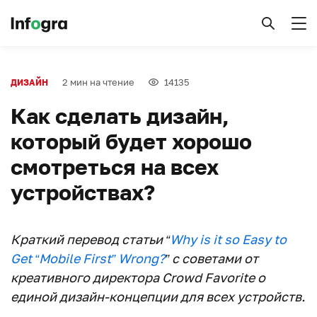
2 мин на чтение
14135
ДИЗАЙН
Как сделать дизайн,
который будет хорошо
смотреться на всех
устройствах?
Краткий перевод статьи “
Why is it so Easy to
Get “Mobile First” Wrong?
” с советами от
креативного директора Crowd Favorite о
единой дизайн-концепции для всех устройств.