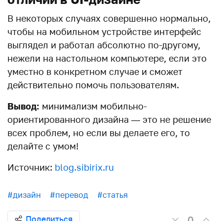
В некоторых случаях совершенно нормально,
чтобы на мобильном устройстве интерфейс
выглядел и работал абсолютно по-другому,
нежели на настольном компьютере, если это
уместно в конкретном случае и сможет
действительно помочь пользователям.
Вывод:
минимализм мобильно-
ориентированного дизайна — это не решение
всех проблем, но если вы делаете его, то
делайте с умом!
Источник:
blog.sibirix.ru
#дизайн
#перевод
#статья
0
Поделиться