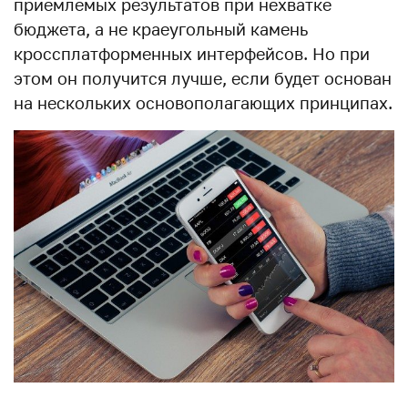
приемлемых результатов при нехватке
бюджета, а не краеугольный камень
кроссплатформенных интерфейсов. Но при
этом он получится лучше, если будет основан
на нескольких основополагающих принципах.