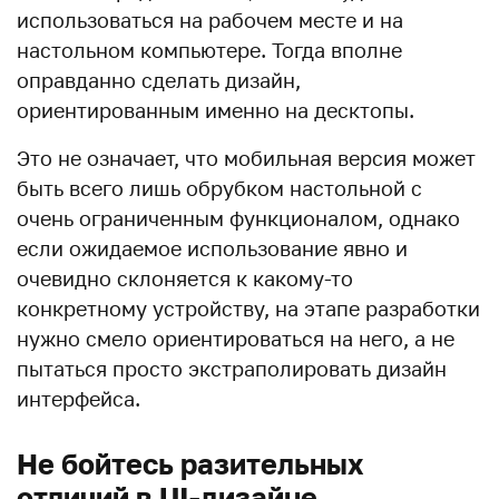
использоваться на рабочем месте и на
настольном компьютере. Тогда вполне
оправданно сделать дизайн,
ориентированным именно на десктопы.
Это не означает, что мобильная версия может
быть всего лишь обрубком настольной с
очень ограниченным функционалом, однако
если ожидаемое использование явно и
очевидно склоняется к какому-то
конкретному устройству, на этапе разработки
нужно смело ориентироваться на него, а не
пытаться просто экстраполировать дизайн
интерфейса.
Не бойтесь разительных
отличий в UI-дизайне