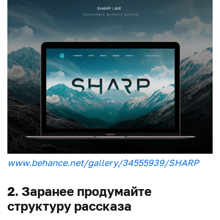
www.behance.net/gallery/34555939/SHARP
2. Заранее продумайте
структуру рассказа