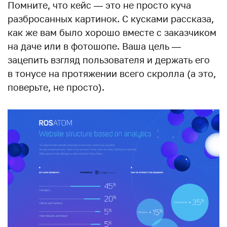
Помните, что кейс — это не просто куча
разбросанных картинок. С кусками рассказа,
как же вам было хорошо вместе с заказчиком
на даче или в фотошопе. Ваша цель —
зацепить взгляд пользователя и держать его
в тонусе на протяжении всего скролла (а это,
поверьте, не просто).