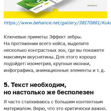
https://www.behance.net/gallery/38170861/Kuk
Ключевые приметы: Эффект зебры.
На протяжении всего кейса, выделите
несколько контрастных зон, где вы покажете
максимум вкуснятины. Для этого хорошо
подойдет: изометрия, крупные иконки,
инфографика, анимационные элементы и т. д.
5. Текст необходим,
но настолько же бесполезен
Я часто сталкиваюсь с большим контентным
материалом. Верю, что это критически важно.