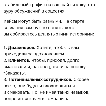
стабильный трафик на ваш сайт и какую-то
ауру обсуждений в соцсетях.
Кейсы могут быть разными. На старте
создания вам нужно понять, кого
вы собираетесь цеплять этими историями:
Дизайнеров.
Хотите, чтобы к вам
приходили за вдохновением.
Клиентов.
Чтобы, приходя, долго
смаковали и, наконец, жали на кнопку
“Заказать”.
Потенциальных сотрудников.
Скорее
всего, они будут и вдохновляться
и смаковать. Но, не имея таких навыков,
попросятся к вам в компанию.