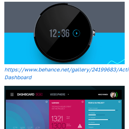
https://www.behance.net/gallery/24199683/Acti
Dashboard