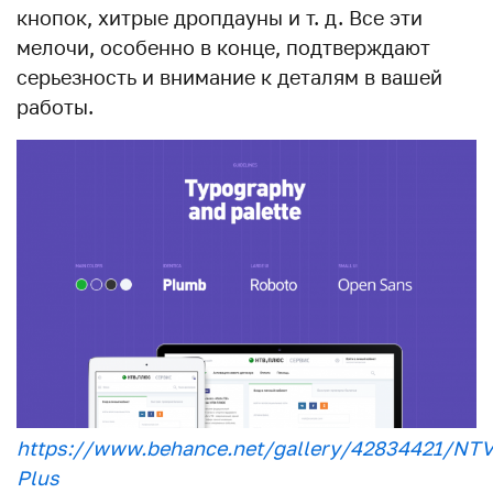
кнопок, хитрые дропдауны и т. д. Все эти
мелочи, особенно в конце, подтверждают
серьезность и внимание к деталям в вашей
работы.
https://www.behance.net/gallery/42834421/NTV
Plus