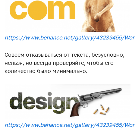
https://www.behance.net/gallery/43239455/Wo
Совсем отказываться от текста, безусловно,
нельзя, но всегда проверяйте, чтобы его
количество было минимально.
https://www.behance.net/gallery/43239455/Wo