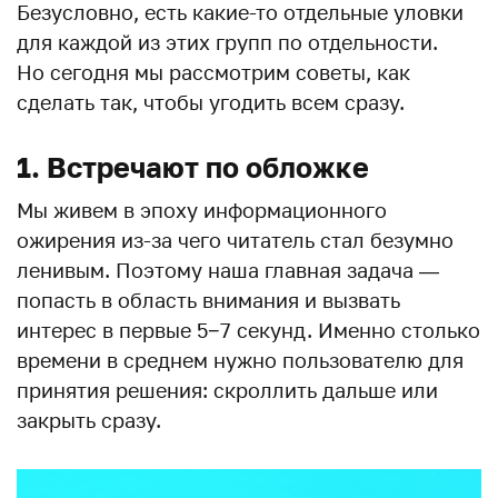
Безусловно, есть какие-то отдельные уловки
для каждой из этих групп по отдельности.
Но сегодня мы рассмотрим советы, как
сделать так, чтобы угодить всем сразу.
1. Встречают по обложке
Мы живем в эпоху информационного
ожирения из-за чего читатель стал безумно
ленивым. Поэтому наша главная задача —
попасть в область внимания и вызвать
интерес в первые 5−7 секунд. Именно столько
времени в среднем нужно пользователю для
принятия решения: скроллить дальше или
закрыть сразу.