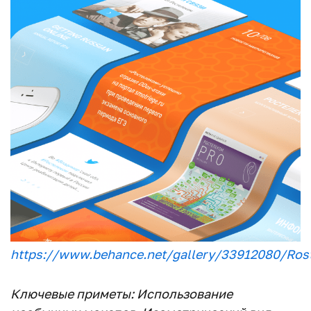
https://www.behance.net/gallery/33912080/Ros
Ключевые приметы: Использование