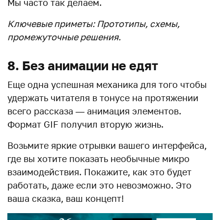
Мы часто так делаем.
Ключевые приметы: Прототипы, схемы,
промежуточные решения.
8. Без анимации не едят
Еще одна успешная механика для того чтобы
удержать читателя в тонусе на протяжении
всего рассказа — анимация элементов.
Формат GIF получил вторую жизнь.
Возьмите яркие отрывки вашего интерфейса,
где вы хотите показать необычные микро
взаимодействия. Покажите, как это будет
работать, даже если это невозможно. Это
ваша сказка, ваш концепт!