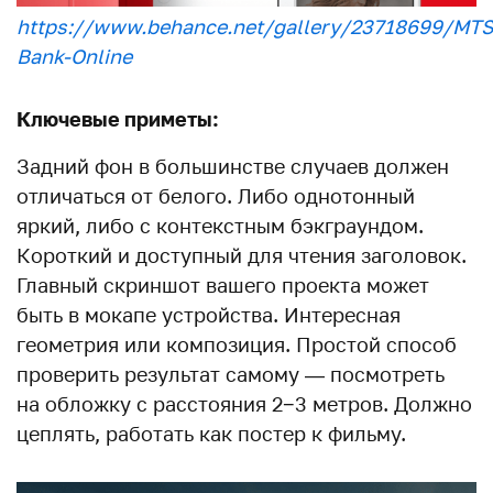
https://www.behance.net/gallery/23718699/MTS
Bank-Online
Ключевые приметы:
Задний фон в большинстве случаев должен
отличаться от белого. Либо однотонный
яркий, либо с контекстным бэкграундом.
Короткий и доступный для чтения заголовок.
Главный скриншот вашего проекта может
быть в мокапе устройства. Интересная
геометрия или композиция. Простой способ
проверить результат самому — посмотреть
на обложку с расстояния 2−3 метров. Должно
цеплять, работать как постер к фильму.