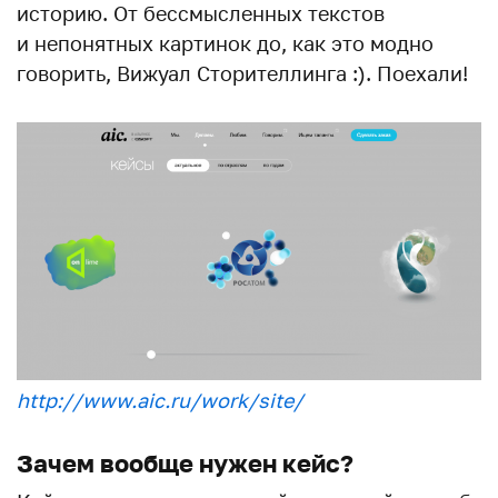
историю. От бессмысленных текстов
и непонятных картинок до, как это модно
говорить, Вижуал Сторителлинга :). Поехали!
http://www.aic.ru/work/site/
Зачем вообще нужен кейс?