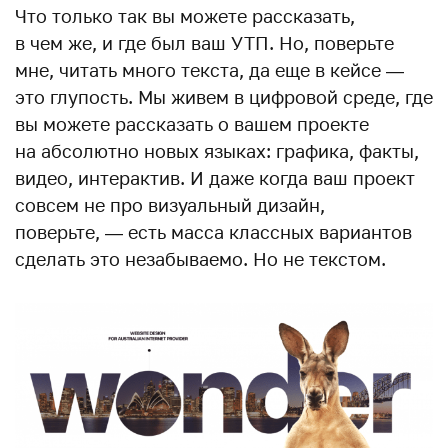
Что только так вы можете рассказать,
в чем же, и где был ваш УТП. Но, поверьте
мне, читать много текста, да еще в кейсе —
это глупость. Мы живем в цифровой среде, где
вы можете рассказать о вашем проекте
на абсолютно новых языках: графика, факты,
видео, интерактив. И даже когда ваш проект
совсем не про визуальный дизайн,
поверьте, — есть масса классных вариантов
сделать это незабываемо. Но не текстом.