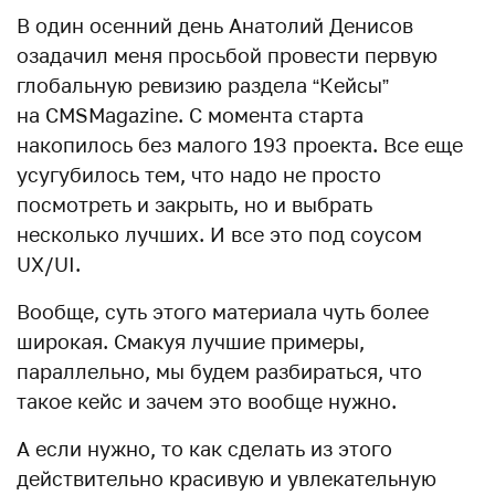
В один осенний день Анатолий Денисов
озадачил меня просьбой провести первую
глобальную ревизию раздела “Кейсы”
на CMSMagazine. С момента старта
накопилось без малого 193 проекта. Все еще
усугубилось тем, что надо не просто
посмотреть и закрыть, но и выбрать
несколько лучших. И все это под соусом
UX/UI.
Вообще, суть этого материала чуть более
широкая. Смакуя лучшие примеры,
параллельно, мы будем разбираться, что
такое кейс и зачем это вообще нужно.
А если нужно, то как сделать из этого
действительно красивую и увлекательную