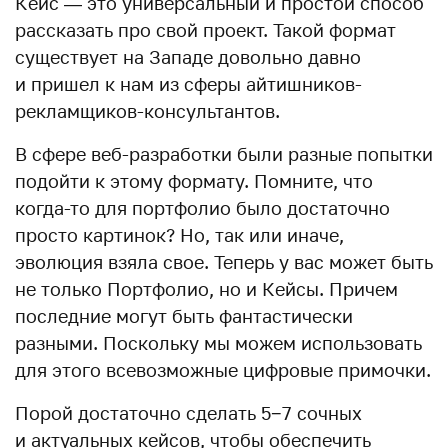
Кейс — это универсальный и простой способ
рассказать про свой проект. Такой формат
существует на Западе довольно давно
и пришел к нам из сферы айтишников-
рекламщиков-консультантов.
В сфере веб-разработки были разные попытки
подойти к этому формату. Помните, что
когда-то для портфолио было достаточно
просто картинок? Но, так или иначе,
эволюция взяла свое. Теперь у вас может быть
не только Портфолио, но и Кейсы. Причем
последние могут быть фантастически
разными. Поскольку мы можем использовать
для этого всевозможные цифровые примочки.
Порой достаточно сделать 5−7 сочных
и актуальных кейсов, чтобы обеспечить