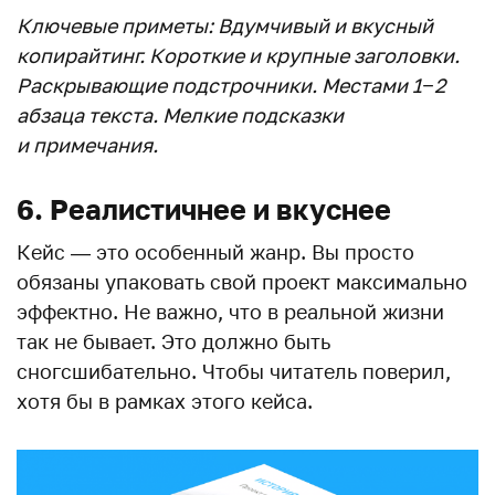
Ключевые приметы: Вдумчивый и вкусный
копирайтинг. Короткие и крупные заголовки.
Раскрывающие подстрочники. Местами 1−2
абзаца текста. Мелкие подсказки
и примечания.
6. Реалистичнее и вкуснее
Кейс — это особенный жанр. Вы просто
обязаны упаковать свой проект максимально
эффектно. Не важно, что в реальной жизни
так не бывает. Это должно быть
сногсшибательно. Чтобы читатель поверил,
хотя бы в рамках этого кейса.