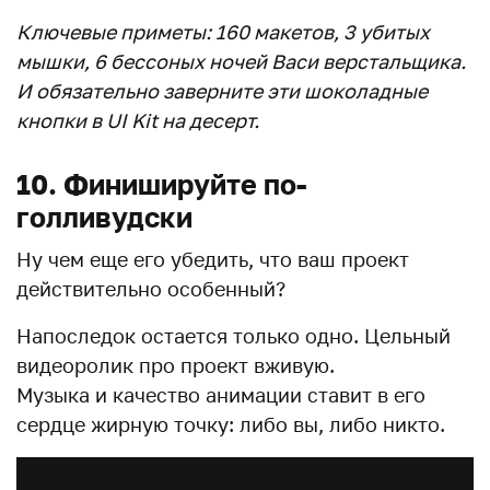
Ключевые приметы: 160 макетов, 3 убитых
мышки, 6 бессоных ночей Васи верстальщика.
И обязательно заверните эти шоколадные
кнопки в UI Kit на десерт.
10. Финишируйте по-
голливудски
Ну чем еще его убедить, что ваш проект
действительно особенный?
Напоследок остается только одно. Цельный
видеоролик про проект вживую.
Музыка и качество анимации ставит в его
сердце жирную точку: либо вы, либо никто.