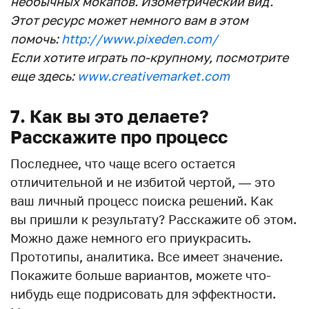
необычных мокапов. Изометрический вид.
Этот ресурс может немного вам в этом
помочь:
http://www.pixeden.com/
Если хотите играть по-крупному, посмотрите
еще здесь:
www.creativemarket.com
7. Как вы это делаете?
Расскажите про процесс
Последнее, что чаще всего остается
отличительной и не избитой чертой, — это
ваш личный процесс поиска решений. Как
вы пришли к результату? Расскажите об этом.
Можно даже немного его приукрасить.
Прототипы, аналитика. Все имеет значение.
Покажите больше вариантов, можете что-
нибудь еще подрисовать для эффектности.