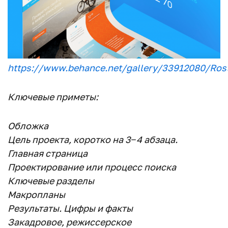
https://www.behance.net/gallery/33912080/Ros
Ключевые приметы:
Обложка
Цель проекта, коротко на 3−4 абзаца.
Главная страница
Проектирование или процесс поиска
Ключевые разделы
Макропланы
Результаты. Цифры и факты
Закадровое, режиссерское