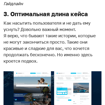
Гайдлайн
3. Оптимальная длина кейса
Как насытить пользователя и не дать ему
уснуть? Довольно важный момент.
Я верю, что бывают такие истории, которые
не могут закончиться просто. Такие они
красивые и сладкие для вас, что хочется
продолжать бесконечно. Но именно здесь
кроется подвох.