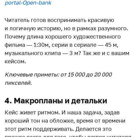
portal-Open-bank
Читатель готов воспринимать красивую
и логичную историю, но в рамках разумного.
Почему длина хорошего художественного
фильма — 1:30м, серии в сериале — 45 м,
музыкального клипа — 3 м? Так же и с вашим
кейсом.
Ключевые приметы: от 15 000 до 20 000
пикселей.
4. Макропланы и детальки
Кейс живет ритмом. И наша задача, задав
хороший тон на обложке, время от времени
этот ритм поддерживать. Делается это