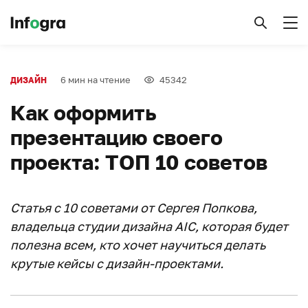
6 мин на чтение
45342
ДИЗАЙН
Как оформить
презентацию своего
проекта: ТОП 10 советов
Статья с 10 советами от Сергея Попкова,
владельца студии дизайна AIC, которая будет
полезна всем, кто хочет научиться делать
крутые кейсы с дизайн-проектами.