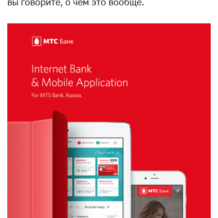
вы говорите, о чем это вообще.