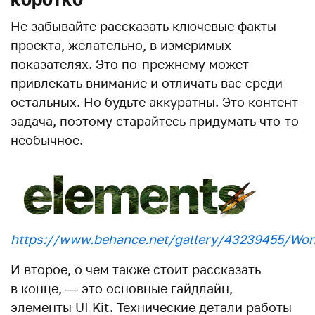
Не забывайте рассказать ключевые факты
проекта, желательно, в измеримых
показателях. Это по-прежнему может
привлекать внимание и отличать вас среди
остальных. Но будьте аккуратны. Это контент-
задача, поэтому старайтесь придумать что-то
необычное.
https://www.behance.net/gallery/43239455/Wo
И второе, о чем также стоит рассказать
в конце, — это основные гайдлайн,
элементы UI Kit. Технические детали работы