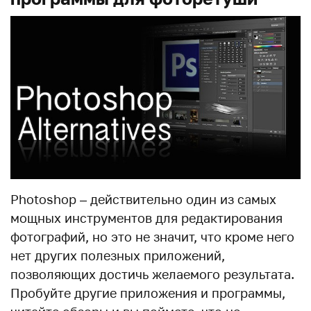
Photoshop – действительно один из самых
мощных инструментов для редактирования
фотографий, но это не значит, что кроме него
нет других полезных приложений,
позволяющих достичь желаемого результата.
Пробуйте другие приложения и программы,