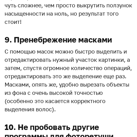
чуть сложнее, чем просто выкрутить ползунок
насыщенности на ноль, но результат того
стоит!
9. Пренебрежение масками
С помощью масок можно быстро выделить и
отредактировать нужный участок картинки, а
затем, спустя огромное количество операций,
отредактировать это же выделение еще раз.
Масками, опять же, удобно вырезать объекты
из фона с очень высокой точностью
(особенно это касается корректного
выделения волос).
10. Не пробовать другие
программы для фоторетуши