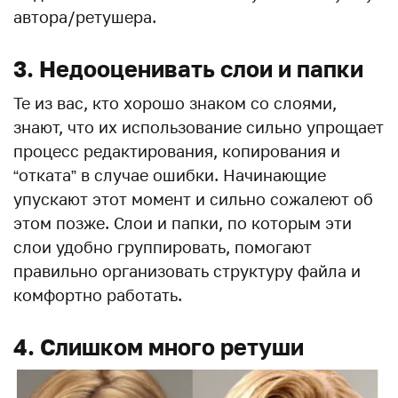
автора/ретушера.
3. Недооценивать слои и папки
Те из вас, кто хорошо знаком со слоями,
знают, что их использование сильно упрощает
процесс редактирования, копирования и
“отката” в случае ошибки. Начинающие
упускают этот момент и сильно сожалеют об
этом позже. Слои и папки, по которым эти
слои удобно группировать, помогают
правильно организовать структуру файла и
комфортно работать.
4. Слишком много ретуши