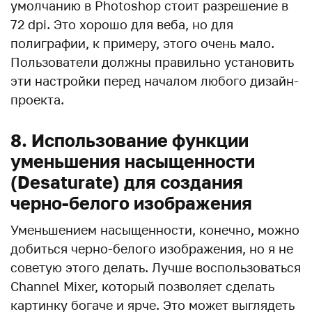
умолчанию в Photoshop стоит разрешение в
72 dpi. Это хорошо для веба, но для
полиграфии, к примеру, этого очень мало.
Пользователи должны правильно установить
эти настройки перед началом любого дизайн-
проекта.
8. Использование функции
уменьшения насыщенности
(Desaturate) для создания
черно-белого изображения
Уменьшением насыщенности, конечно, можно
добиться черно-белого изображения, но я не
советую этого делать. Лучше воспользоваться
Channel Mixer, который позволяет сделать
картинку богаче и ярче. Это может выглядеть