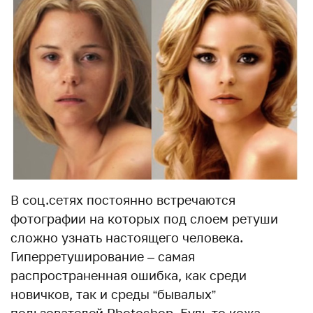
В соц.сетях постоянно встречаются
фотографии на которых под слоем ретуши
сложно узнать настоящего человека.
Гиперретуширование – самая
распространенная ошибка, как среди
новичков, так и среды “бывалых”