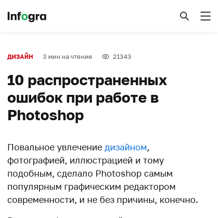
3 мин на чтение
21343
ДИЗАЙН
10 распространенных
ошибок при работе в
Photoshop
Повальное увлечение
дизайном
,
фотографией, иллюстрацией и тому
подобным, сделало Photoshop самым
популярным графическим редактором
современности, и не без причины, конечно.