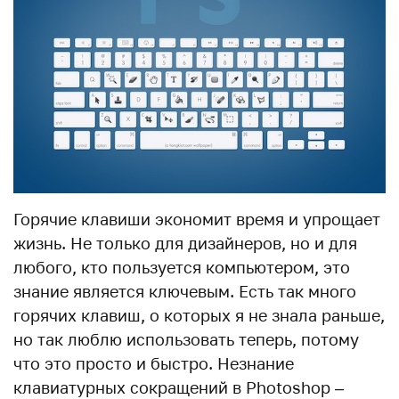
Горячие клавиши экономит время и упрощает
жизнь. Не только для дизайнеров, но и для
любого, кто пользуется компьютером, это
знание является ключевым. Есть так много
горячих клавиш, о которых я не знала раньше,
но так люблю использовать теперь, потому
что это просто и быстро. Незнание
клавиатурных сокращений в Photoshop ­–