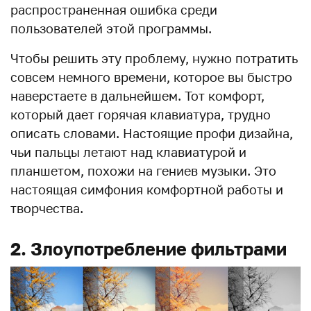
распространенная ошибка среди
пользователей этой программы.
Чтобы решить эту проблему, нужно потратить
совсем немного времени, которое вы быстро
наверстаете в дальнейшем. Тот комфорт,
который дает горячая клавиатура, трудно
описать словами. Настоящие профи дизайна,
чьи пальцы летают над клавиатурой и
планшетом, похожи на гениев музыки. Это
настоящая симфония комфортной работы и
творчества.
2. Злоупотребление фильтрами