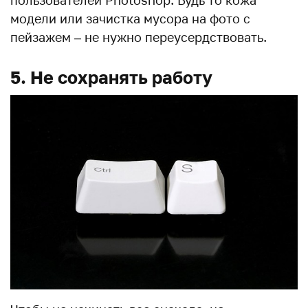
пользователей Photoshop. Будь то кожа
модели или зачистка мусора на фото с
пейзажем – не нужно переусердствовать.
5. Не сохранять работу