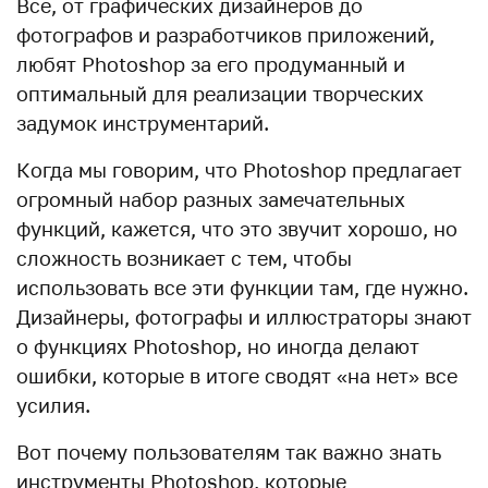
Все, от графических дизайнеров до
фотографов и разработчиков приложений,
любят Photoshop за его продуманный и
оптимальный для реализации творческих
задумок инструментарий.
Когда мы говорим, что Photoshop предлагает
огромный набор разных замечательных
функций, кажется, что это звучит хорошо, но
сложность возникает с тем, чтобы
использовать все эти функции там, где нужно.
Дизайнеры, фотографы и иллюстраторы знают
о функциях Photoshop, но иногда делают
ошибки, которые в итоге сводят «на нет» все
усилия.
Вот почему пользователям так важно знать
инструменты Photoshop, которые