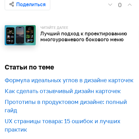
0
Поделиться
ЧИТАЙТЕ ДАЛЕЕ
Лучший подход к проектированию
многоуровневого бокового меню
Статьи по теме
Формула идеальных углов в дизайне карточек
Как сделать отзывчивый дизайн карточек
Прототипы в продуктовом дизайне: полный
гайд
UX страницы товара: 15 ошибок и лучших
практик