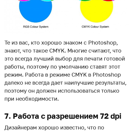
Те из вас, кто хорошо знаком с Photoshop,
знают, что такое CMYK. Многие считают, что
это всегда лучший выбор для печати готовой
работы, поэтому по умолчанию ставят этот
режим. Работа в режиме CMYK в Photoshop
далеко не всегда дает наилучшие результаты,
поэтому он должен использоваться только
при необходимости.
7. Работа с разрешением 72 dpi
Дизайнерам хорошо известно, что по