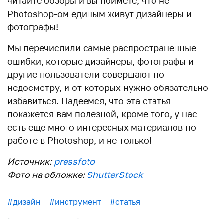
читайте обзоры и вы поймете, что не
Photoshop-ом единым живут дизайнеры и
фотографы!
Мы перечислили самые распространенные
ошибки, которые дизайнеры, фотографы и
другие пользователи совершают по
недосмотру, и от которых нужно обязательно
избавиться. Надеемся, что эта статья
покажется вам полезной, кроме того, у нас
есть еще много интересных материалов по
работе в Photoshop, и не только!
Источник:
pressfoto
Фото на обложке:
ShutterStock
#дизайн
#инструмент
#статья