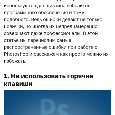
используются для дизайна вебсайтов,
программного обеспечения и тому
подобного. Ведь ошибки делают не только
новички, но иногда их непреднамеренно
совершают даже профессионалы. В этой
статье мы перечислим самые
распространенные ошибки при работе с
Photoshop и расскажем как просто можно их
избежать.
1. Не использовать горячие
клавиши