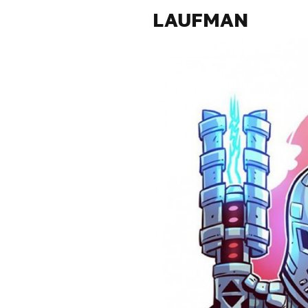
LAUFMAN