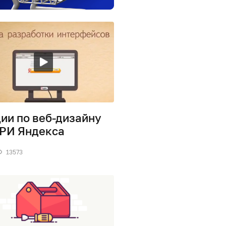
ии по веб-дизайну
РИ Яндекса
13573