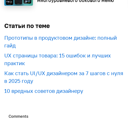
многоуровневого бокового меню
Статьи по теме
Прототипы в продуктовом дизайне: полный
гайд
UX страницы товара: 15 ошибок и лучших
практик
Как стать UI/UX дизайнером за 7 шагов с нуля
в 2025 году
10 вредных советов дизайнеру