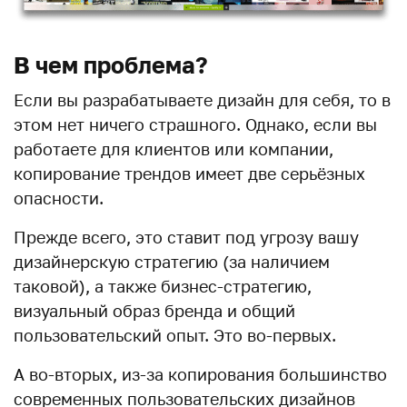
В чем проблема?
Если вы разрабатываете дизайн для себя, то в
этом нет ничего страшного. Однако, если вы
работаете для клиентов или компании,
копирование трендов имеет две серьёзных
опасности.
Прежде всего, это ставит под угрозу вашу
дизайнерскую стратегию (за наличием
таковой), а также бизнес-стратегию,
визуальный образ бренда и общий
пользовательский опыт. Это во-первых.
А во-вторых, из-за копирования большинство
современных пользовательских дизайнов