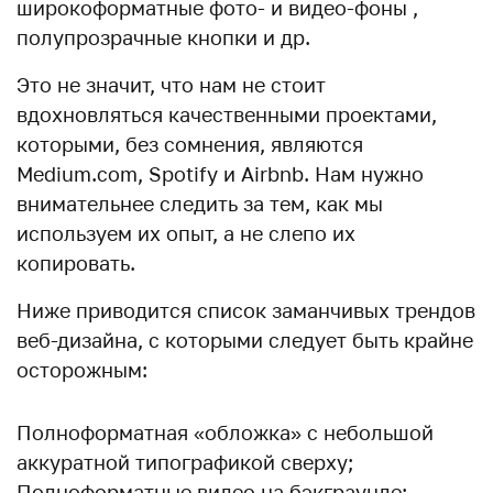
широкоформатные фото- и видео-фоны ,
полупрозрачные кнопки и др.
Это не значит, что нам не стоит
вдохновляться качественными проектами,
которыми, без сомнения, являются
Medium.com, Spotify и Airbnb. Нам нужно
внимательнее следить за тем, как мы
используем их опыт, а не слепо их
копировать.
Ниже приводится список заманчивых трендов
веб-дизайна, с которыми следует быть крайне
осторожным:
Полноформатная «обложка» с небольшой
аккуратной типографикой сверху;
Полноформатные видео на бэкграунде;