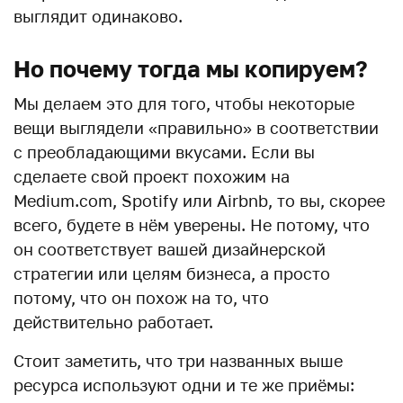
выглядит одинаково.
Но почему тогда мы копируем?
Мы делаем это для того, чтобы некоторые
вещи выглядели «правильно» в соответствии
с преобладающими вкусами. Если вы
сделаете свой проект похожим на
Medium.com, Spotify или Airbnb, то вы, скорее
всего, будете в нём уверены. Не потому, что
он соответствует вашей дизайнерской
стратегии или целям бизнеса, а просто
потому, что он похож на то, что
действительно работает.
Стоит заметить, что три названных выше
ресурса используют одни и те же приёмы: