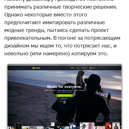
принимать различные творческие решения.
Однако некоторые вместо этого
предпочитают имитировать различные
модные тренды, пытаясь сделать проект
привлекательным. В погоне за потрясающим
дизайном мы ищем то, что потрясает нас, и
невольно (или намерено) копируем это.