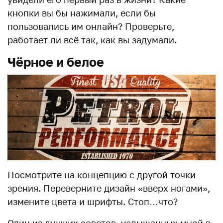
кнопки вы бы нажимали, если бы
пользовались им онлайн? Проверьте,
работает ли всё так, как вы задумали.
Чёрное и белое
Посмотрите на концепцию с другой точки
зрения. Переверните дизайн «вверх ногами»,
измените цвета и шрифты. Стоп…что?