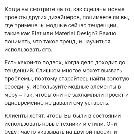
Когда вы смотрите на то, как сделаны новые
проекты других дизайнеров, понимаете ли вы,
где применены модные сейчас тенденции,
такие как Flat или Material Design? Важно
понимать, что такое тренд, и научиться
использовать его.
Есть какой-то подвох, когда дело доходит до
тенденций. Слишком многое может вызвать
проблемы, поэтому старайтесь найти золотую
середину. Используйте модные элементы в
меру – так, чтобы они не захламляли проект и
одновременно не давали ему устареть.
Клиенты хотят, чтобы Вы были в состоянии
использовать новые техники и стили. Они
будут часто указывать на другой проект и