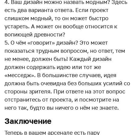
Ваш дизайн можно назвать модным? Здесь
есть два варианта ответа. Если проект
слишком модный, то он может быстро
устареть. А может он вообще относится к
вопиющей древности?
О чём «говорит» дизайн? Это может
показаться трудным вопросом, но ответ, тем
не менее, должен быть! Каждый дизайн
должен содержать идею или тот же
«месседж». В большинстве случаев, идея
должна быть очевидна без больших усилий со
стороны зрителя. При ответе на этот вопрос
отстранитесь от проекта, и посмотрите на
него так, будто вы ничего о нём не знаете.
Заключение
Теперь в вашем арсенале есть пару