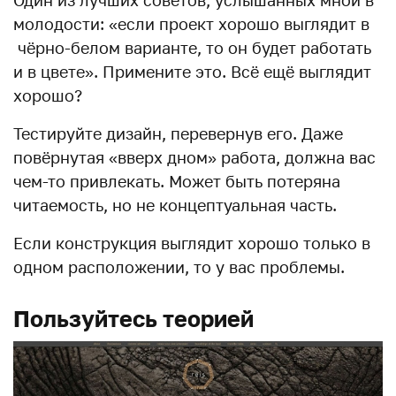
Один из лучших советов, услышанных мной в
молодости: «если проект хорошо выглядит в
чёрно-белом варианте, то он будет работать
и в цвете». Примените это. Всё ещё выглядит
хорошо?
Тестируйте дизайн, перевернув его. Даже
повёрнутая «вверх дном» работа, должна вас
чем-то привлекать. Может быть потеряна
читаемость, но не концептуальная часть.
Если конструкция выглядит хорошо только в
одном расположении, то у вас проблемы.
Пользуйтесь теорией