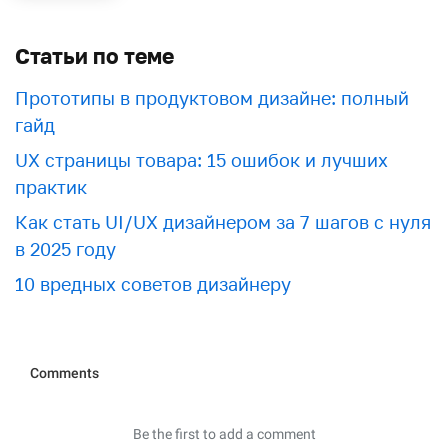
Статьи по теме
Прототипы в продуктовом дизайне: полный
гайд
UX страницы товара: 15 ошибок и лучших
практик
Как стать UI/UX дизайнером за 7 шагов с нуля
в 2025 году
10 вредных советов дизайнеру