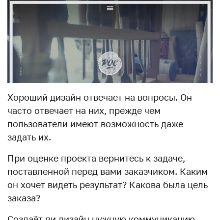
Хороший дизайн отвечает на вопросы. Он
часто отвечает на них, прежде чем
пользователи имеют возможность даже
задать их.
При оценке проекта вернитесь к задаче,
поставленной перед вами заказчиком. Каким
он хочет видеть результат? Какова была цель
заказа?
Создаёт ли дизайн нужную коммуникацию