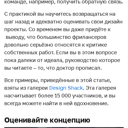
команде, например, получить обратную связь.
С практикой вы научитесь возвращаться на
шаг назад и адекватно оценивать свои дизайн
проекты. Со временем вы даже придёте к
выводу, что большинство фрилансеров
довольно серьёзно относятся к критике
собственных работ. Если вы в этом вопросе
пока далеки от идеала, руководство которое
вы читаете – то, что доктор прописал.
Все примеры, приведённые в этой статье,
взяты из галереи
Design Shack
. Эта галерея
насчитывает более 15 000 участников, и вы
всегда можете найти в ней вдохновение.
Оценивайте концепцию