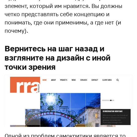
элемент, который им нравится. Вы должны
четко представлять себе концепцию и
понимать, где они применимы, а где нет (и
почему).
Вернитесь на шаг назад и
взгляните на дизайн с иной
точки зрения
Одной из проблем самокритики является то,