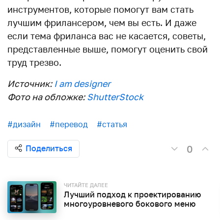
инструментов, которые помогут вам стать
лучшим фрилансером, чем вы есть. И даже
если тема фриланса вас не касается, советы,
представленные выше, помогут оценить свой
труд трезво.
Источник:
I am designer
Фото на обложке:
ShutterStock
#дизайн
#перевод
#статья
0
Поделиться
ЧИТАЙТЕ ДАЛЕЕ
Лучший подход к проектированию
многоуровневого бокового меню