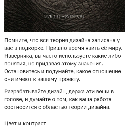
Помните, что вся теория дизайна записана у
вас в подкорке. Пришло время явить её миру.
Наверняка, вы часто используете какие либо
понятия, не придавая этому значения.
Остановитесь и подумайте, какое отношение
они имеют к вашему проекту.
Разрабатывайте дизайн, держа эти вещи в
голове, и думайте о том, как ваша работа
соотносится с областью теории дизайна.
Цвет и контраст