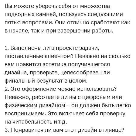
Вы можете уберечь себя от множества
подводных камней, пользуясь следующими
пятью вопросами. Они отлично сработают как
в начале, так и при завершении работы.
Выполнены ли в проекте задачи,
поставленные клиентом? Неважно на сколько
вам нравится эстетика получившегося
дизайна, проверьте, целесообразен ли
финальный результат в целом.
Это оформление можно использовать?
Неважно, работаете ли вы с цифровым или
физическим дизайном – он должен быть легко
воспринимаем. Это включает себя проверку
на читабельность и.т.д.
Понравится ли вам этот дизайн в глянце?