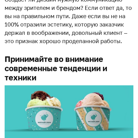
между зрителем и брендом? Если ответ да, то
вы на правильном пути. Даже если вы не на
100% отразили эстетику, которую заказчик
держал в воображении, довольный клиент –
это признак хорошо проделанной работы.
Принимайте во внимание
современные тенденции и
техники