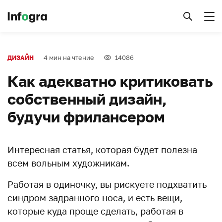
4 мин на чтение
14086
ДИЗАЙН
Как адекватно критиковать
собственный дизайн,
будучи фрилансером
Интересная статья, которая будет полезна
всем вольным художникам.
Работая в одиночку, вы рискуете подхватить
синдром задранного носа, и есть вещи,
которые куда проще сделать, работая в