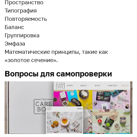
Пространство
Типография
Повторяемость
Баланс
Группировка
Эмфаза
Математические принципы, такие как
«золотое сечение».
Вопросы для самопроверки