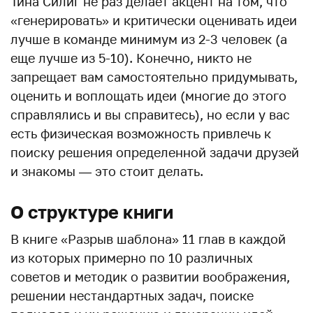
Тина Силиг не раз делает акцент на том, что
«генерировать» и критически оценивать идеи
лучше в команде минимум из 2-3 человек (а
еще лучше из 5-10). Конечно, никто не
запрещает вам самостоятельно придумывать,
оценить и воплощать идеи (многие до этого
справлялись и вы справитесь), но если у вас
есть физическая возможность привлечь к
поиску решения определенной задачи друзей
и знакомы — это стоит делать.
О структуре книги
В книге «Разрыв шаблона» 11 глав в каждой
из которых примерно по 10 различных
советов и методик о развитии воображения,
решении нестандартных задач, поиске