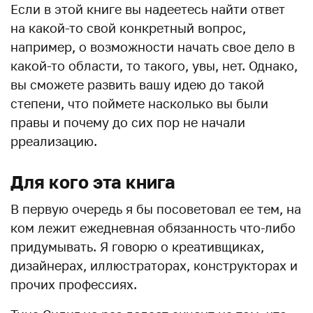
Если в этой книге вы надеетесь найти ответ
на какой-то свой конкретный вопрос,
например, о возможности начать свое дело в
какой-то области, то такого, увы, нет. Однако,
вы сможете развить вашу идею до такой
степени, что поймете насколько вы были
правы и почему до сих пор не начали
рреализацию.
Для кого эта книга
В первую очередь я бы посоветовал ее тем, на
ком лежит ежедневная обязанность что-либо
придумывать. Я говорю о креативщиках,
дизайнерах, иллюстраторах, конструкторах и
прочих профессиях.