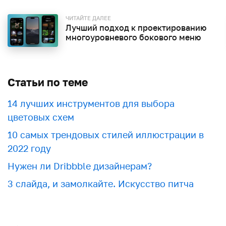
ЧИТАЙТЕ ДАЛЕЕ
Лучший подход к проектированию
многоуровневого бокового меню
Статьи по теме
​​14 лучших инструментов для выбора
цветовых схем
10 самых трендовых стилей иллюстрации в
2022 году
Нужен ли Dribbble дизайнерам?
3 слайда, и замолкайте. Искусство питча