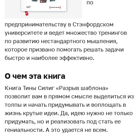
по
предпринимательству в Стэнфордском
университете и ведет множество тренингов
по развитию нестандартного мышления,
которое призвано помогать решать задачи
быстро и наиболее эффективно.
О чем эта книга
Книга Тины Силиг «Разрыв шаблона»
позволит вам в прямом смысле выделиться из
толпы и начать придумывать и воплощать в
жизнь крутые идеи. Да, идею нужно не только
придумать, но и реализовать под стать ее
гениальности. А это удается не всем.