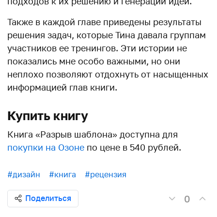
подходов к их решению и генерации идей.
Также в каждой главе приведены результаты
решения задач, которые Тина давала группам
участников ее тренингов. Эти истории не
показались мне особо важными, но они
неплохо позволяют отдохнуть от насыщенных
информацией глав книги.
Купить книгу
Книга «Разрыв шаблона» доступна для
покупки на Озоне
по цене в 540 рублей.
#дизайн
#книга
#рецензия
0
Поделиться