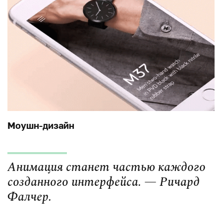
Моушн-дизайн
Анимация станет частью каждого
созданного интерфейса. — Ричард
Фалчер.