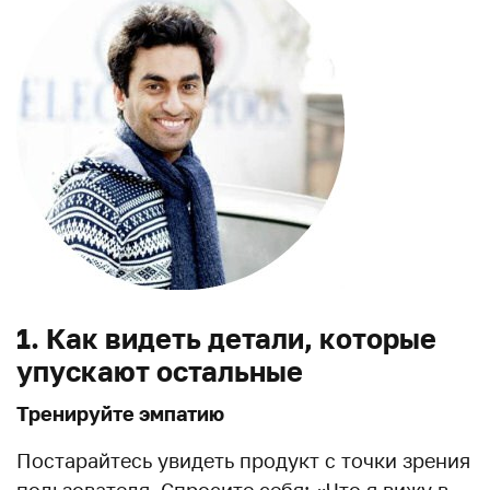
1. Как видеть детали, которые
упускают остальные
Тренируйте эмпатию
Постарайтесь увидеть продукт с точки зрения