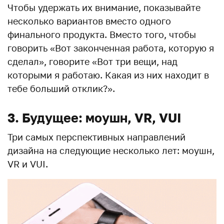
Чтобы удержать их внимание, показывайте
несколько вариантов вместо одного
финального продукта. Вместо того, чтобы
говорить «Вот законченная работа, которую я
сделал», говорите «Вот три вещи, над
которыми я работаю. Какая из них находит в
тебе больший отклик?».
3. Будущее: моушн, VR, VUI
Три самых перспективных направлений
дизайна на следующие несколько лет: моушн,
VR и VUI.