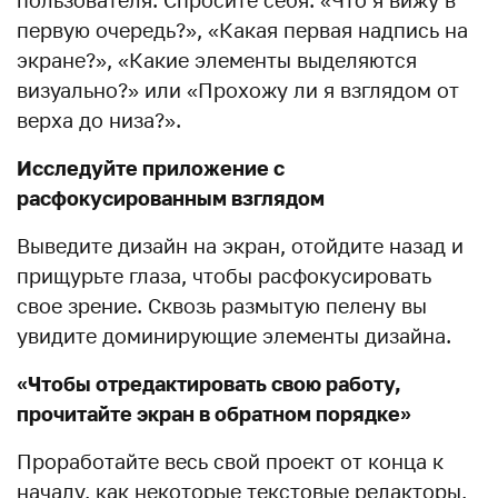
пользователя. Спросите себя: «Что я вижу в
первую очередь?», «Какая первая надпись на
экране?», «Какие элементы выделяются
визуально?» или «Прохожу ли я взглядом от
верха до низа?».
Исследуйте приложение с
расфокусированным взглядом
Выведите дизайн на экран, отойдите назад и
прищурьте глаза, чтобы расфокусировать
свое зрение. Сквозь размытую пелену вы
увидите доминирующие элементы дизайна.
«Чтобы отредактировать свою работу,
прочитайте экран в обратном порядке»
Проработайте весь свой проект от конца к
началу, как некоторые текстовые редакторы,