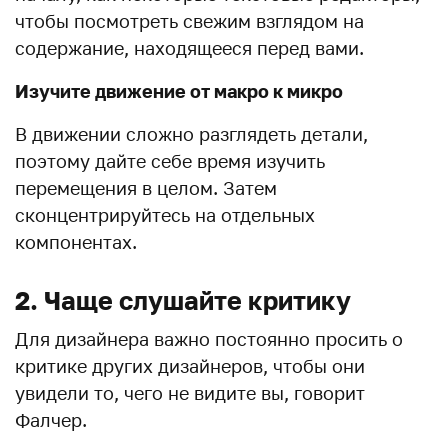
чтобы посмотреть свежим взглядом на
содержание, находящееся перед вами.
Изучите движение от макро к микро
В движении сложно разглядеть детали,
поэтому дайте себе время изучить
перемещения в целом. Затем
сконцентрируйтесь на отдельных
компонентах.
2. Чаще слушайте критику
Для дизайнера важно постоянно просить о
критике других дизайнеров, чтобы они
увидели то, чего не видите вы, говорит
Фалчер.