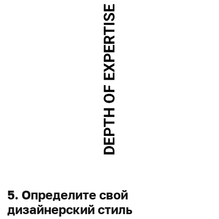
5. Определите свой
дизайнерский стиль