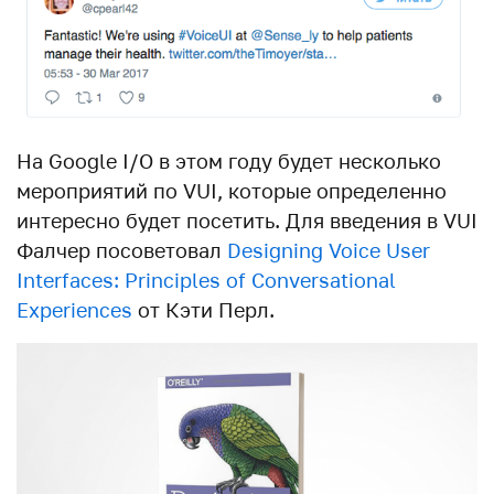
На Google I/O в этом году будет несколько
мероприятий по VUI, которые определенно
интересно будет посетить. Для введения в VUI
Фалчер посоветовал
Designing Voice User
Interfaces: Principles of Conversational
Experiences
от Кэти Перл.