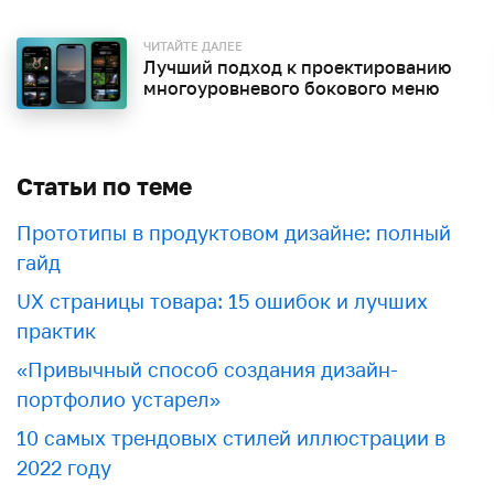
ЧИТАЙТЕ ДАЛЕЕ
Лучший подход к проектированию
многоуровневого бокового меню
Статьи по теме
Прототипы в продуктовом дизайне: полный
гайд
UX страницы товара: 15 ошибок и лучших
практик
«Привычный способ создания дизайн-
портфолио устарел»
10 самых трендовых стилей иллюстрации в
2022 году