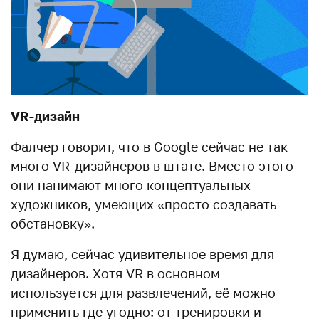
VR-дизайн
Фалчер говорит, что в Google сейчас не так
много VR-дизайнеров в штате. Вместо этого
они нанимают много концептуальных
художников, умеющих «просто создавать
обстановку».
Я думаю, сейчас удивительное время для
дизайнеров. Хотя VR в основном
используется для развлечений, её можно
применить где угодно: от тренировки и