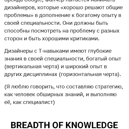
дизайнеров, которые «хорошо решают общие
проблемы» в дополнение к богатому опыту в
своей специальности. Они должны быть
способны посмотреть на проблему с разных
сторон и быть хорошими критиками.
Дизайнеры с Т-навыками имеют глубокие
знания в своей специальности, богатый опыт
(вертикальная черта) и широкий опыт в
других дисциплинах (горизонтальная черта).
(Я люблю говорить, что составляю стратегию,
как человек обширных знаний, и выполняю
её, как специалист)