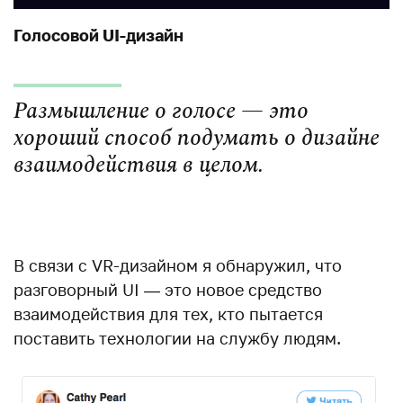
Голосовой UI-дизайн
Размышление о голосе — это
хороший способ подумать о дизайне
взаимодействия в целом.
В связи с VR-дизайном я обнаружил, что
разговорный UI — это новое средство
взаимодействия для тех, кто пытается
поставить технологии на службу людям.