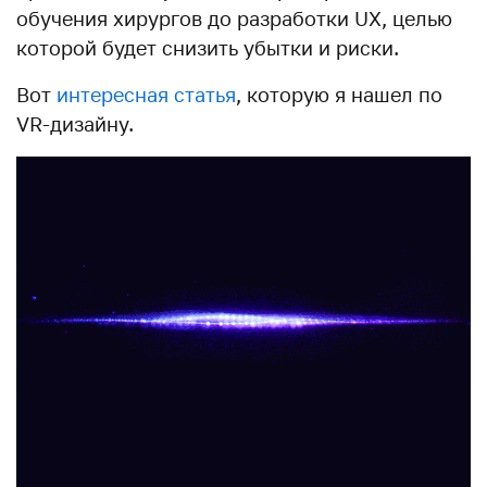
обучения хирургов до разработки UX, целью
которой будет снизить убытки и риски.
Вот
интересная статья
, которую я нашел по
VR-дизайну.