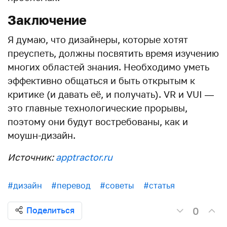
Заключение
Я думаю, что дизайнеры, которые хотят
преуспеть, должны посвятить время изучению
многих областей знания. Необходимо уметь
эффективно общаться и быть открытым к
критике (и давать её, и получать). VR и VUI —
это главные технологические прорывы,
поэтому они будут востребованы, как и
моушн-дизайн.
Источник:
apptractor.ru
#дизайн
#перевод
#советы
#статья
0
Поделиться