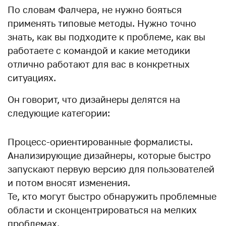
По словам Фалчера, не нужно бояться
применять типовые методы. Нужно точно
знать, как вы подходите к проблеме, как вы
работаете с командой и какие методики
отлично работают для вас в конкретных
ситуациях.
Он говорит, что дизайнеры делятся на
следующие категории:
Процесс-ориентированные формалисты.
Анализирующие дизайнеры, которые быстро
запускают первую версию для пользователей
и потом вносят изменения.
Те, кто могут быстро обнаружить проблемные
области и сконцентрироваться на мелких
проблемах.