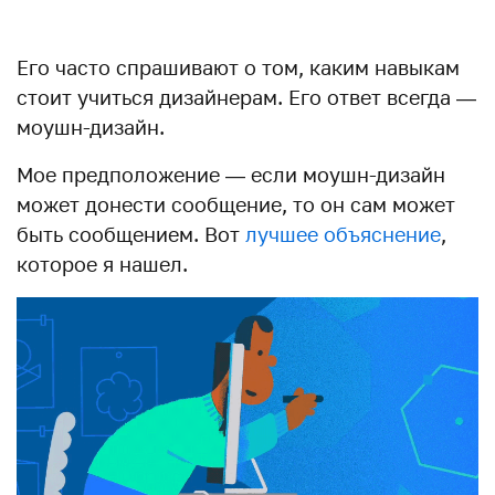
Его часто спрашивают о том, каким навыкам
стоит учиться дизайнерам. Его ответ всегда —
моушн-дизайн.
Мое предположение — если моушн-дизайн
может донести сообщение, то он сам может
быть сообщением. Вот
лучшее объяснение
,
которое я нашел.