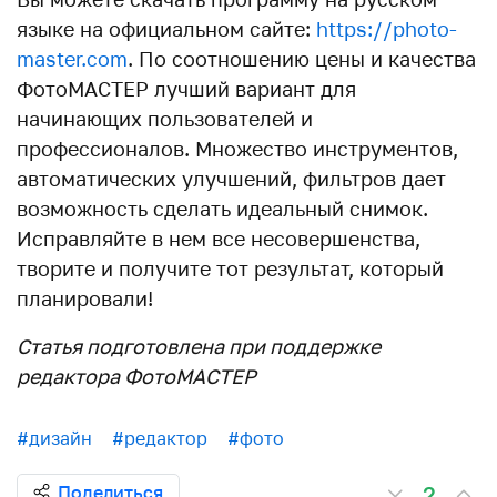
языке на официальном сайте:
https://photo-
master.com
. По соотношению цены и качества
ФотоМАСТЕР лучший вариант для
начинающих пользователей и
профессионалов. Множество инструментов,
автоматических улучшений, фильтров дает
возможность сделать идеальный снимок.
Исправляйте в нем все несовершенства,
творите и получите тот результат, который
планировали!
Статья подготовлена при поддержке
редактора ФотоМАСТЕР
#дизайн
#редактор
#фото
2
Поделиться