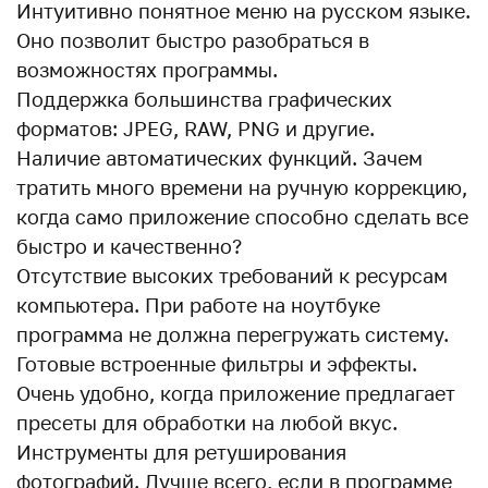
Интуитивно понятное меню на русском языке.
Оно позволит быстро разобраться в
возможностях программы.
Поддержка большинства графических
форматов: JPEG, RAW, PNG и другие.
Наличие автоматических функций. Зачем
тратить много времени на ручную коррекцию,
когда само приложение способно сделать все
быстро и качественно?
Отсутствие высоких требований к ресурсам
компьютера. При работе на ноутбуке
программа не должна перегружать систему.
Готовые встроенные фильтры и эффекты.
Очень удобно, когда приложение предлагает
пресеты для обработки на любой вкус.
Инструменты для ретуширования
фотографий. Лучше всего, если в программе