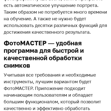
есть автоматическое улучшение портрета.
Таким образом не потребуется много времени
на обучение. А также не нужно будет
использовать десятки различных функций для
достижения качественного результата.
ФотоМАСТЕР — удобная
программа для быстрой и
качественной обработки
снимков
Учитывая все требования и необходимые
инструменты, лучшим вариантом будет
ФотоМАСТЕР. Приложение подходит
начинающим пользователям и обладает
большим функционалом, который позволит
качественно и эффективно обработать