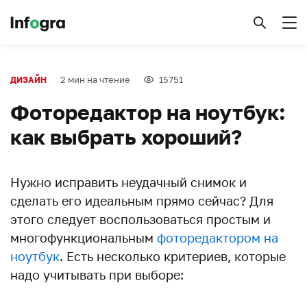
2 мин на чтение
15751
ДИЗАЙН
Фоторедактор на ноутбук:
как выбрать хороший?
Нужно исправить неудачный снимок и
сделать его идеальным прямо сейчас? Для
этого следует воспользоваться простым и
многофункциональным
фоторедактором на
ноутбук
. Есть несколько критериев, которые
надо учитывать при выборе: