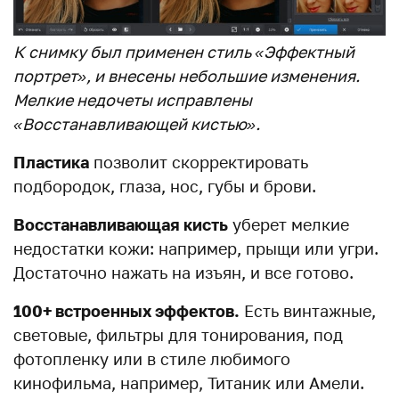
К снимку был применен стиль «Эффектный
портрет», и внесены небольшие изменения.
Мелкие недочеты исправлены
«Восстанавливающей кистью».
Пластика
позволит скорректировать
подбородок, глаза, нос, губы и брови.
Восстанавливающая кисть
уберет мелкие
недостатки кожи: например, прыщи или угри.
Достаточно нажать на изъян, и все готово.
100+ встроенных эффектов.
Есть винтажные,
световые, фильтры для тонирования, под
фотопленку или в стиле любимого
кинофильма, например, Титаник или Амели.