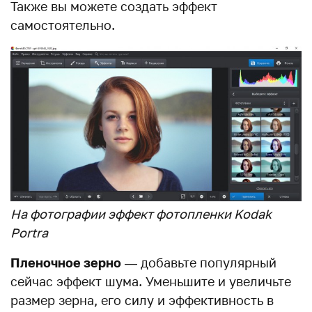
Также вы можете создать эффект
самостоятельно.
На фотографии эффект фотопленки Kodak
Portra
Пленочное зерно
— добавьте популярный
сейчас эффект шума. Уменьшите и увеличьте
размер зерна, его силу и эффективность в