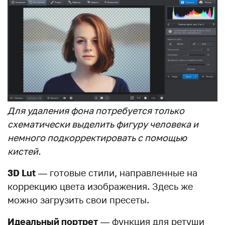
Для удаления фона потребуется только
схематически выделить фигуру человека и
немного подкорректировать с помощью
кистей.
3D Lut
— готовые стили, направленные на
коррекцию цвета изображения. Здесь же
можно загрузить свои пресеты.
Идеальный портрет
— функция для ретуши