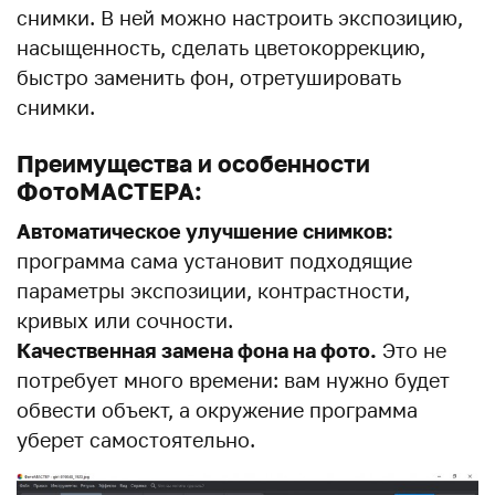
снимки. В ней можно настроить экспозицию,
насыщенность, сделать цветокоррекцию,
быстро заменить фон, отретушировать
снимки.
Преимущества и особенности
ФотоМАСТЕРА:
Автоматическое улучшение снимков:
программа сама установит подходящие
параметры экспозиции, контрастности,
кривых или сочности.
Качественная замена фона на фото.
Это не
потребует много времени: вам нужно будет
обвести объект, а окружение программа
уберет самостоятельно.