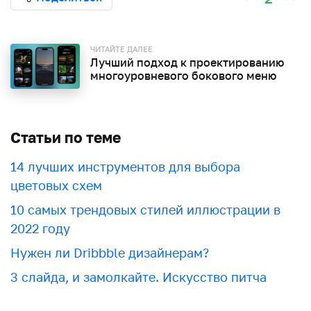
ЧИТАЙТЕ ДАЛЕЕ
Лучший подход к проектированию
многоуровневого бокового меню
Статьи по теме
​​14 лучших инструментов для выбора
цветовых схем
10 самых трендовых стилей иллюстрации в
2022 году
Нужен ли Dribbble дизайнерам?
3 слайда, и замолкайте. Искусство питча