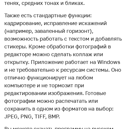
тенях, средних тонах и бликах.
Также есть стандартные функции:
кадрирование, исправление искажений
(например, заваленный горизонт),
возможность работать с текстом и добавлять
стикеры. Кроме обработки фотографий в
редакторе можно сделать коллаж или
открытку. Приложение работает на Windows
и не требовательно к ресурсам системы. Оно
отлично функционирует на любом
компьютере и не тормозит при
редактировании изображения. Готовые
фотографии можно распечатать или
сохранить в одном из форматов на выбор:
JPEG, PNG, TIFF, BMP.
Вы можете скачать программу на русском