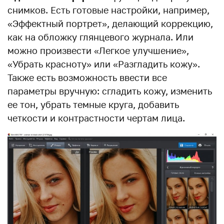
снимков. Есть готовые настройки, например,
«Эффектный портрет», делающий коррекцию,
как на обложку глянцевого журнала. Или
можно произвести «Легкое улучшение»,
«Убрать красноту» или «Разгладить кожу».
Также есть возможность ввести все
параметры вручную: сгладить кожу, изменить
ее тон, убрать темные круга, добавить
четкости и контрастности чертам лица.