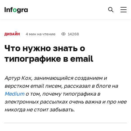
4 мин на чтение
14268
ДИЗАЙН
Что нужно знать о
типографике в email
Артур Кох, занимающийся созданием и
верстком email писем, рассказал в блоге на
Medium
о том, почему типографика в
электронных рассылках очень важна и про нее
никогда не стоит забывать.