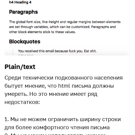
Plain/text
Среди технически подкованного населения
бытует мнение, что html письма должны
умереть. Но это мнение имеет ряд
недостатков:
Мы не можем ограничить ширину строки
для более комфортного чтения письма