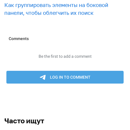
Как группировать элементы на боковой
панели, чтобы облегчить их поиск
Часто ищут