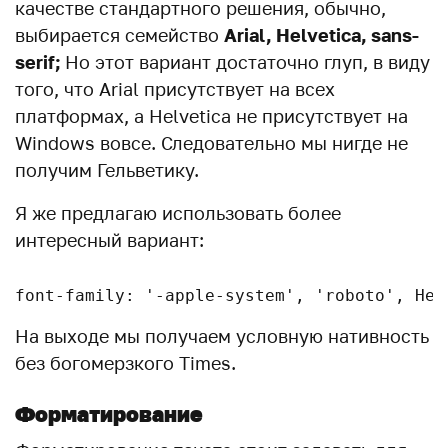
качестве стандартного решения, обычно,
выбирается семейство
Arial, Helvetica, sans-
serif;
Но этот вариант достаточно глуп, в виду
того, что Arial присутствует на всех
платформах, а Helvetica не присутствует на
Windows вовсе. Следовательно мы нигде не
получим Гельветику.
Я же предлагаю использовать более
интересный вариант:
font-family: '-apple-system', 'roboto', Hel
На выходе мы получаем условную нативность
без богомерзкого Times.
Форматирование