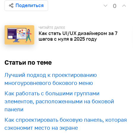
0
Поделиться
ЧИТАЙТЕ ДАЛЕЕ
Как стать UI/UX дизайнером за 7
шагов с нуля в 2025 году
Статьи по теме
Лучший подход к проектированию
многоуровневого бокового меню
Как работать с большими группами
элементов, расположенными на боковой
панели
Как спроектировать боковую панель, которая
сэкономит место на экране