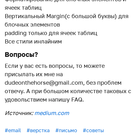
ячеек таблиц
Вертикальный Margin(c большой буквы) для
блочных элементов
padding только для ячеек таблиц
Все стили инлайним
Вопросы?
Если у вас есть вопросы, то можете
присылать их мне на
dudeonthehorse@gmail.com, без проблем
отвечу. А при большом количестве таковых с
удовольствием напишу FAQ.
Источник:
medium.com
#email
#верстка
#письмо
#советы