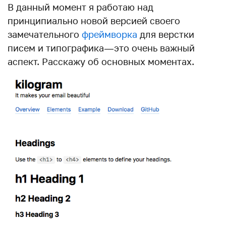
В данный момент я работаю над
принципиально новой версией своего
замечательного
фреймворка
для верстки
писем и типографика — это очень важный
аспект. Расскажу об основных моментах.