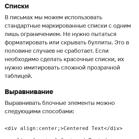
Списки
В письмах мы можем использовать
стандартные маркированные списки с одним
лишь ограничением. Не нужно пытаться
форматировать или скрывать буллиты. Это в
половине случаев не сработает. Если
необходимо сделать красочные списки, их
нужно имитировать сложной прозрачной
таблицей.
Выравнивание
Выравнивать блочные элементы можно
следующими способами:
<div align:center;>Centered Text</div>