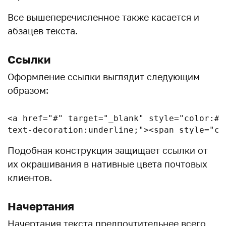
Все вышеперечисленное также касается и
абзацев текста.
Ссылки
Оформление ссылки выглядит следующим
образом:
<a href="#" target="_blank" style="color:#ff
text-decoration:underline;"><span style="co
Подобная конструкция защищает ссылки от
их окрашивания в нативные цвета почтовых
клиентов.
Начертания
Начертания текста предпочтительнее всего