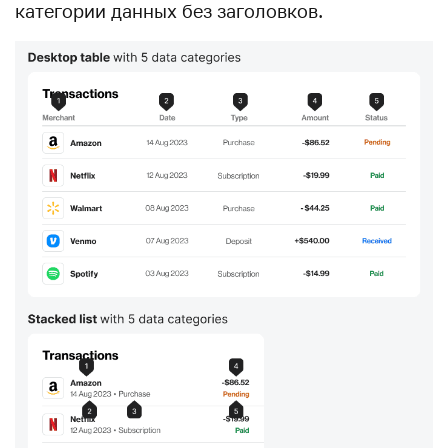
категории данных без заголовков.