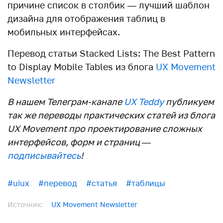
причине список в столбик — лучший шаблон
дизайна для отображения таблиц в
мобильных интерфейсах.
Перевод статьи Stacked Lists: The Best Pattern
to Display Mobile Tables из блога
UX Movement
Newsletter
В нашем Телеграм-канале
UX Teddy
публикуем
так же переводы практических статей из блога
UX Movement про проектирование сложных
интерфейсов, форм и страниц —
подписывайтесь
!
#uiux
#перевод
#статья
#таблицы
Источник:
UX Movement Newsletter