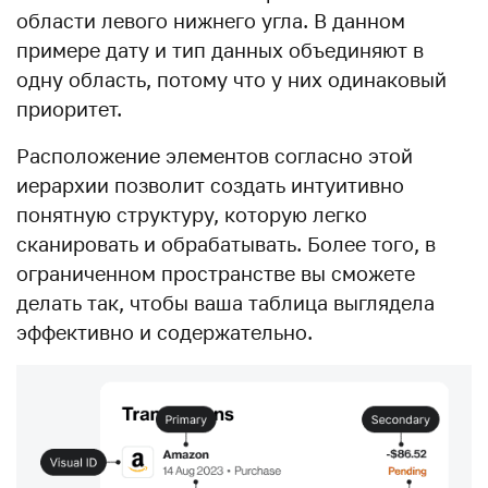
области левого нижнего угла. В данном
примере дату и тип данных объединяют в
одну область, потому что у них одинаковый
приоритет.
Расположение элементов согласно этой
иерархии позволит создать интуитивно
понятную структуру, которую легко
сканировать и обрабатывать. Более того, в
ограниченном пространстве вы сможете
делать так, чтобы ваша таблица выглядела
эффективно и содержательно.