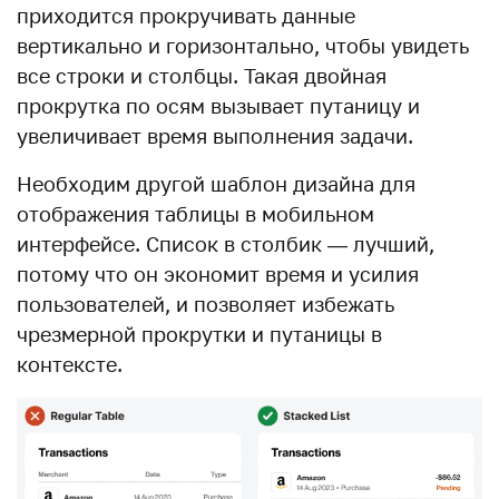
приходится прокручивать данные
вертикально и горизонтально, чтобы увидеть
все строки и столбцы. Такая двойная
прокрутка по осям вызывает путаницу и
увеличивает время выполнения задачи.
Необходим другой шаблон дизайна для
отображения таблицы в мобильном
интерфейсе. Список в столбик — лучший,
потому что он экономит время и усилия
пользователей, и позволяет избежать
чрезмерной прокрутки и путаницы в
контексте.