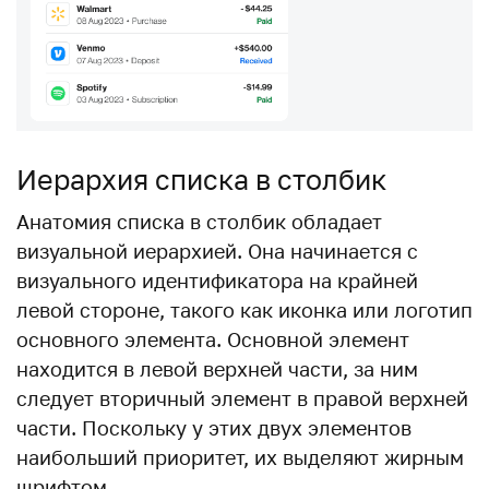
Иерархия списка в столбик
Анатомия списка в столбик обладает
визуальной иерархией. Она начинается с
визуального идентификатора на крайней
левой стороне, такого как иконка или логотип
основного элемента. Основной элемент
находится в левой верхней части, за ним
следует вторичный элемент в правой верхней
части. Поскольку у этих двух элементов
наибольший приоритет, их выделяют жирным
шрифтом.