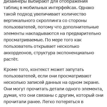
дизайнеры выбирают для отображения
таблиц в мобильных интерфейсах. Однако
такой подход увеличивает количество
вертикального скроллинга со стороны
пользователей, потому что дополнительные
элементы накладываются на предварительно
просматриваемые. По мере того как
пользователь открывает несколько
аккордеонов, структура экспоненциально
растёт.
Кроме того, контекст может запутать
пользователей, если они просматривают
несколько записей данных на одном экране.
Они могут прочитать детали одного элемента,
думая, что они связаны с другим, который они
прочитали ранее. Легко потеряться в