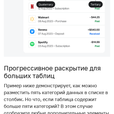
Прогрессивное раскрытие для
больших таблиц
Пример ниже демонстрирует, как можно
разместить пять категорий данных в списке в
столбик. Но что, если таблица содержит
больше пяти категорий? В этом случае
отобразите любые дополнительные элементы