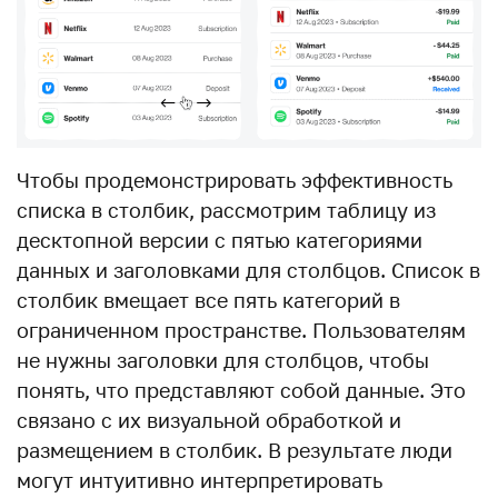
Чтобы продемонстрировать эффективность
списка в столбик, рассмотрим таблицу из
десктопной версии с пятью категориями
данных и заголовками для столбцов. Список в
столбик вмещает все пять категорий в
ограниченном пространстве. Пользователям
не нужны заголовки для столбцов, чтобы
понять, что представляют собой данные. Это
связано с их визуальной обработкой и
размещением в столбик. В результате люди
могут интуитивно интерпретировать