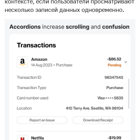
контексте, если пользователи просматривают
несколько записей данных одновременно.