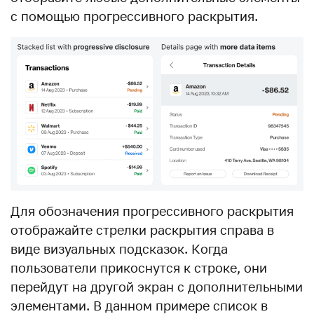
с помощью прогрессивного раскрытия.
Для обозначения прогрессивного раскрытия
отображайте стрелки раскрытия справа в
виде визуальных подсказок. Когда
пользователи прикоснутся к строке, они
перейдут на другой экран с дополнительными
элементами. В данном примере список в