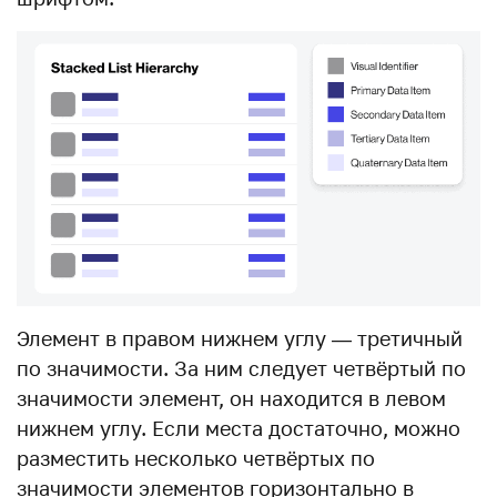
Элемент в правом нижнем углу — третичный
по значимости. За ним следует четвёртый по
значимости элемент, он находится в левом
нижнем углу. Если места достаточно, можно
разместить несколько четвёртых по
значимости элементов горизонтально в