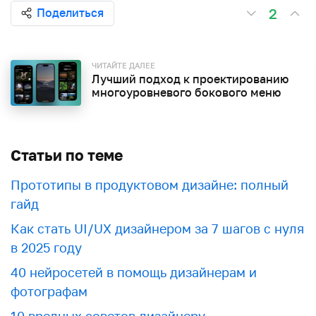
2
Поделиться
ЧИТАЙТЕ ДАЛЕЕ
Лучший подход к проектированию
многоуровневого бокового меню
Статьи по теме
Прототипы в продуктовом дизайне: полный
гайд
Как стать UI/UX дизайнером за 7 шагов с нуля
в 2025 году
40 нейросетей в помощь дизайнерам и
фотографам