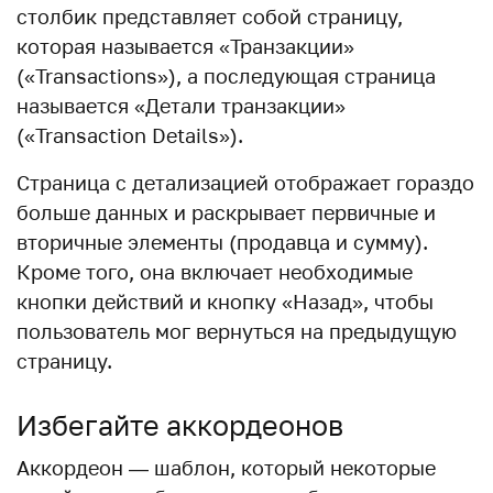
столбик представляет собой страницу,
которая называется «Транзакции»
(«Transactions»), а последующая страница
называется «Детали транзакции»
(«Transaction Details»).
Страница с детализацией отображает гораздо
больше данных и раскрывает первичные и
вторичные элементы (продавца и сумму).
Кроме того, она включает необходимые
кнопки действий и кнопку «Назад», чтобы
пользователь мог вернуться на предыдущую
страницу.
Избегайте аккордеонов
Аккордеон — шаблон, который некоторые