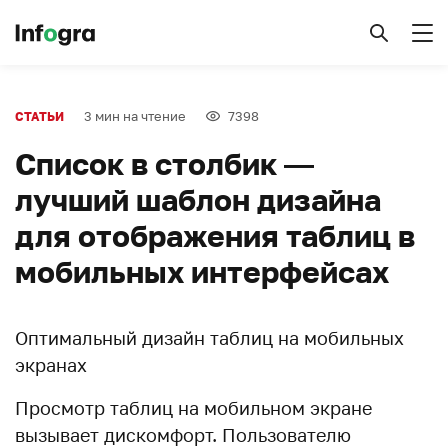
3 мин на чтение
7398
СТАТЬИ
Список в столбик —
лучший шаблон дизайна
для отображения таблиц в
мобильных интерфейсах
Оптимальный дизайн таблиц на мобильных
экранах
Просмотр таблиц на мобильном экране
вызывает дискомфорт. Пользователю