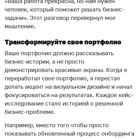
«Ваша работа прекрасна, но нам нужен
человек, который поможет решать бизнес-
задачи». Этот разговор перевернул мое
мышление.
Трансформируйте свое портфолио
Ваше портфолио должно рассказывать
бизнес-истории, а не просто
демонстрировать красивые экраны. Когда я
переработал свое портфолио, я перестал
делать акцент на визуальном дизайне и начал
фокусироваться на результатах. Каждое кейс-
исследование стало историей о решенной
бизнес-проблеме.
Например, вместо того чтобы просто
показывать обновленный процесс онбординга