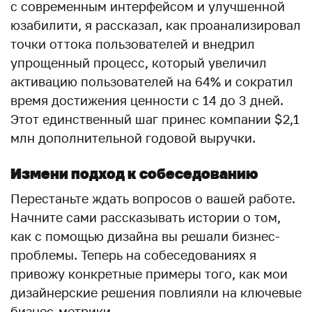
с современным интерфейсом и улучшенной
юзабилити, я рассказал, как проанализировал
точки оттока пользователей и внедрил
упрощенный процесс, который увеличил
активацию пользователей на 64% и сократил
время достижения ценности с 14 до 3 дней.
Этот единственный шаг принес компании $2,1
млн дополнительной годовой выручки.
Измени подход к собеседованию
Перестаньте ждать вопросов о вашей работе.
Начните сами рассказывать истории о том,
как с помощью дизайна вы решали бизнес-
проблемы. Теперь на собеседованиях я
привожу конкретные примеры того, как мои
дизайнерские решения повлияли на ключевые
бизнес-метрики.