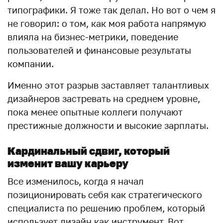
типографики. Я тоже так делал. Но вот о чем я
не говорил: о том, как моя работа напрямую
влияла на бизнес-метрики, поведение
пользователей и финансовые результаты
компании.
Именно этот разрыв заставляет талантливых
дизайнеров застревать на среднем уровне,
пока менее опытные коллеги получают
престижные должности и высокие зарплаты.
Кардинальный сдвиг, который
изменит вашу карьеру
Все изменилось, когда я начал
позиционировать себя как стратегического
специалиста по решению проблем, который
использует дизайн как инструмент. Вот