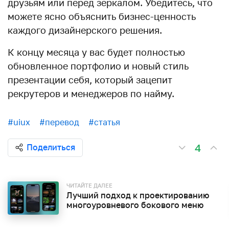
друзьям или перед зеркалом. Убедитесь, что
можете ясно объяснить бизнес-ценность
каждого дизайнерского решения.
К концу месяца у вас будет полностью
обновленное портфолио и новый стиль
презентации себя, который зацепит
рекрутеров и менеджеров по найму.
#uiux
#перевод
#статья
4
Поделиться
ЧИТАЙТЕ ДАЛЕЕ
Лучший подход к проектированию
многоуровневого бокового меню