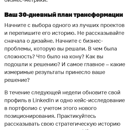
Ваш 30-дневный план трансформации
Начните с выбора одного из лучших проектов
и перепишите его историю. Не рассказывайте
сначала о дизайне. Начните с бизнес-
проблемы, которую вы решали. В чем была
сложность? Что было на кону? Как вы
подошли к решению? И самое главное – какие
измеримые результаты принесло ваше
решение?
В течение следующей недели обновите свой
профиль в LinkedIn и одно кейс-исследование
в портфолио с учетом этого нового
позиционирования. Практикуйтесь
рассказывать свою стратегическую историю