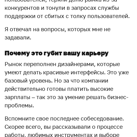
конкурентов и тонули в запросах службы
поддержки от сбитых с толку пользователей.
Я отвечал на вопросы, которых мне не
задавали.
Почему это губит вашу карьеру
Рынок переполнен дизайнерами, которые
умеют делать красивые интерфейсы. Это уже
базовый уровень. Но за что компании
действительно готовы платить высокие
зарплаты – так это за умение решать бизнес-
проблемы.
Вспомните свое последнее собеседование.
Скорее всего, вы рассказывали о процессе
работы, любимых инструментах и выборе