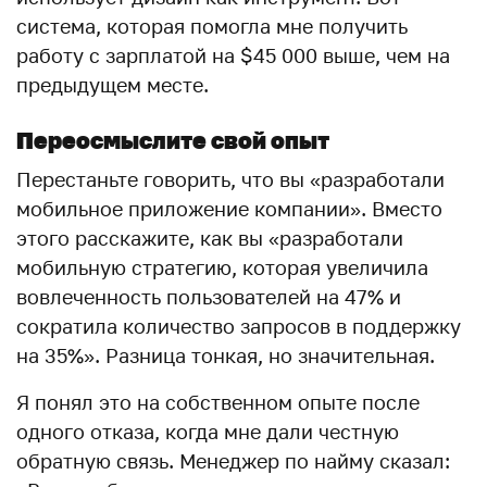
система, которая помогла мне получить
работу с зарплатой на $45 000 выше, чем на
предыдущем месте.
Переосмыслите свой опыт
Перестаньте говорить, что вы «разработали
мобильное приложение компании». Вместо
этого расскажите, как вы «разработали
мобильную стратегию, которая увеличила
вовлеченность пользователей на 47% и
сократила количество запросов в поддержку
на 35%». Разница тонкая, но значительная.
Я понял это на собственном опыте после
одного отказа, когда мне дали честную
обратную связь. Менеджер по найму сказал: