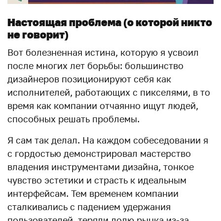
Настоящая проблема (о которой никто
не говорит)
Вот болезненная истина, которую я усвоил
после многих лет борьбы: большинство
дизайнеров позиционируют себя как
исполнителей, работающих с пикселями, в то
время как компании отчаянно ищут людей,
способных решать проблемы.
Я сам так делал. На каждом собеседовании я
с гордостью демонстрировал мастерство
владения инструментами дизайна, тонкое
чувство эстетики и страсть к идеальным
интерфейсам. Тем временем компании
сталкивались с падением удержания
пользователей, теряли долю рынка из-за