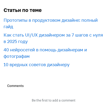
Статьи по теме
Прототипы в продуктовом дизайне: полный
гайд
Как стать UI/UX дизайнером за 7 шагов с нуля
в 2025 году
40 нейросетей в помощь дизайнерам и
фотографам
10 вредных советов дизайнеру