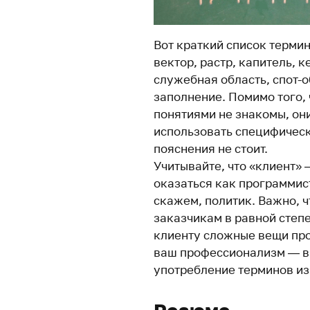
Вот краткий список термин
вектор, растр, капитель, ке
служебная область, спот-о
заполнение. Помимо того,
понятиями не знакомы, они
использовать специфическ
пояснения не стоит.
Учитывайте, что «клиент»
оказаться как программист
скажем, политик. Важно, 
заказчикам в равной степе
клиенту сложные вещи пр
ваш профессионализм — в 
употребление терминов из