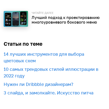
ЧИТАЙТЕ ДАЛЕЕ
Лучший подход к проектированию
многоуровневого бокового меню
Статьи по теме
​​14 лучших инструментов для выбора
цветовых схем
10 самых трендовых стилей иллюстрации в
2022 году
Нужен ли Dribbble дизайнерам?
3 слайда, и замолкайте. Искусство питча