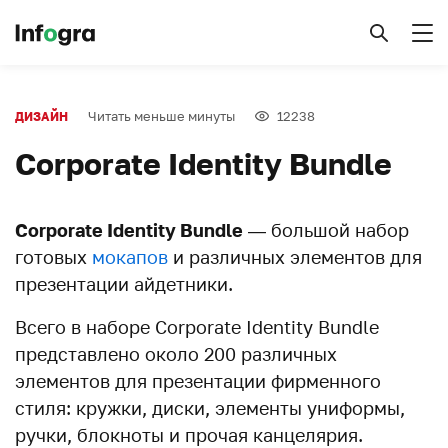
Читать меньше минуты
12238
ДИЗАЙН
Corporate Identity Bundle
Corporate Identity Bundle
— большой набор
готовых
мокапов
и различных элементов для
презентации айдетники.
Всего в наборе Corporate Identity Bundle
представлено около 200 различных
элементов для презентации фирменного
стиля: кружки, диски, элементы униформы,
ручки, блокноты и прочая канцелярия.