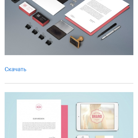
Скачать