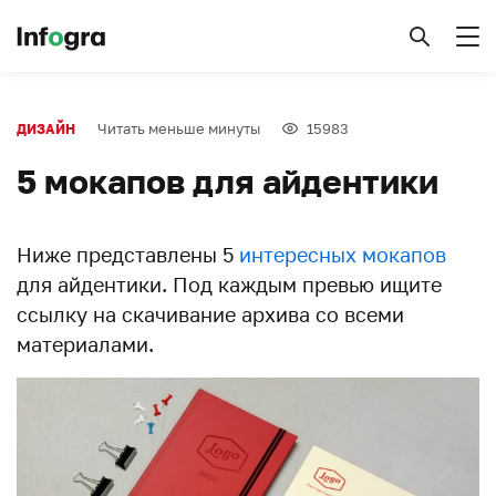
Читать меньше минуты
15983
ДИЗАЙН
5 мокапов для айдентики
Ниже представлены 5
интересных мокапов
для айдентики. Под каждым превью ищите
ссылку на скачивание архива со всеми
материалами.