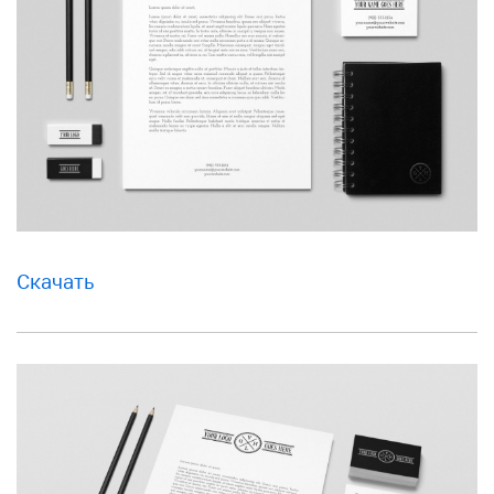
Скачать