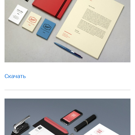
Скачать