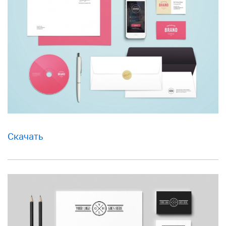
Скачать