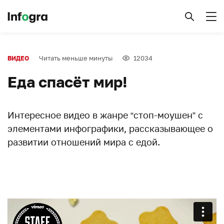
Читать меньше минуты
12034
ВИДЕО
Еда спасёт мир!
Интересное видео в жанре “стоп-моушен” с
элементами инфографики, рассказывающее о
развитии отношений мира с едой.