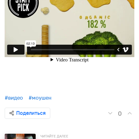
#видео
#моушен
0
Поделиться
ЧИТАЙТЕ ДАЛЕЕ