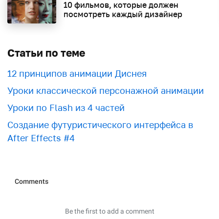
10 фильмов, которые должен
посмотреть каждый дизайнер
Статьи по теме
12 принципов анимации Диснея
Уроки классической персонажной анимации
Уроки по Flash из 4 частей
Создание футуристического интерфейса в
After Effects #4