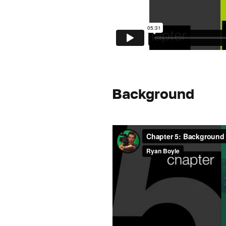
Background