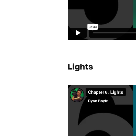
Lights