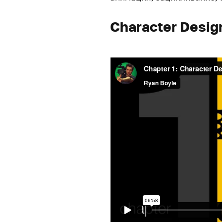
Character Desig