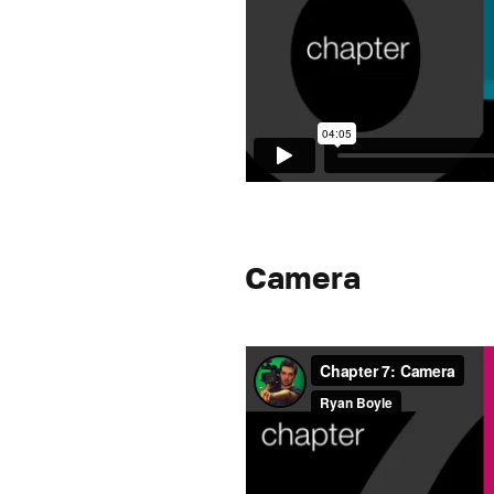
Camera