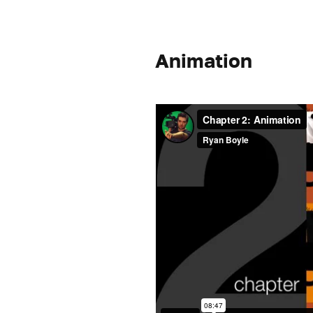
Animation