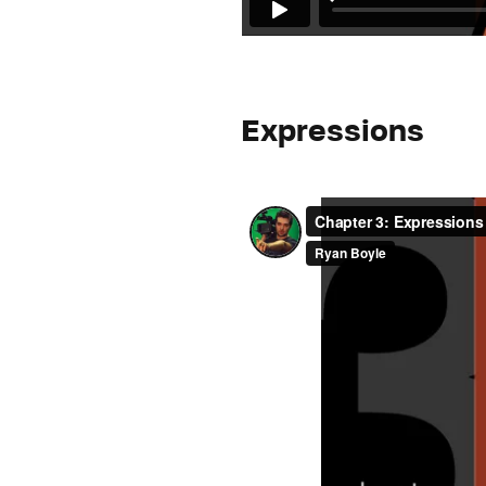
Expressions