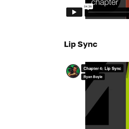
Lip Sync