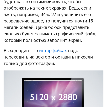
будет как-то оптимизировать, чтобы
отображать на таких экранах. Ведь, если
взять, например, iMac 27 и увеличить его
разрешение вдвое, то получится почти 15
мегапикселей. Даже боюсь представить
сколько будет занимать графический файл,
который полностью заполнит экран.
Выход один — в
интерфейсах
надо
переходить на вектор и оставить пиксели
только для фотографии.