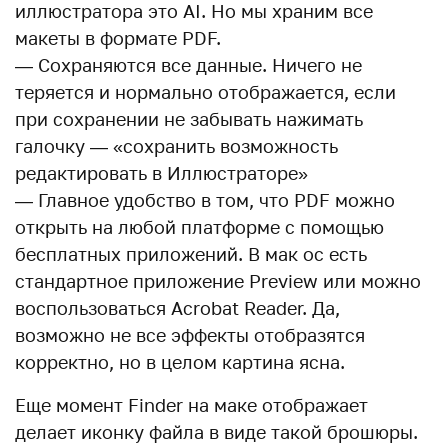
иллюстратора это AI. Но мы храним все
макеты в формате PDF.
— Сохраняются все данные. Ничего не
теряется и нормально отображается, если
при сохранении не забывать нажимать
галочку — «сохранить возможность
редактировать в Иллюстраторе»
— Главное удобство в том, что PDF можно
открыть на любой платформе с помощью
бесплатных приложений. В мак ос есть
стандартное приложение Preview или можно
воспользоваться Acrobat Reader. Да,
возможно не все эффекты отобразятся
корректно, но в целом картина ясна.
Еще момент Finder на маке отображает
делает иконку файла в виде такой брошюры.