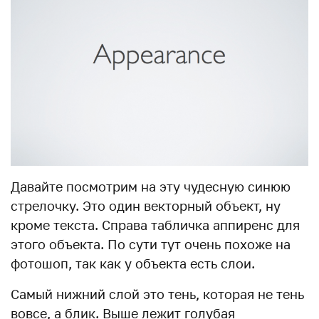
Давайте посмотрим на эту чудесную синюю
стрелочку. Это один векторный объект, ну
кроме текста. Справа табличка аппиренс для
этого объекта. По сути тут очень похоже на
фотошоп, так как у объекта есть слои.
Самый нижний слой это тень, которая не тень
вовсе, а блик. Выше лежит голубая