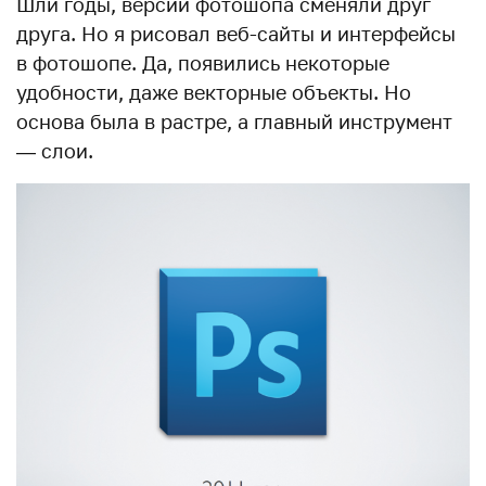
Шли годы, версии фотошопа сменяли друг
друга. Но я рисовал веб-сайты и интерфейсы
в фотошопе. Да, появились некоторые
удобности, даже векторные объекты. Но
основа была в растре, а главный инструмент
— слои.