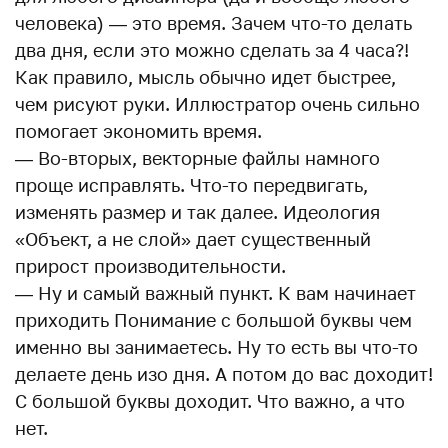
человека) — это время. Зачем что-то делать
два дня, если это можно сделать за 4 часа?!
Как правило, мысль обычно идет быстрее,
чем рисуют руки. Иллюстратор очень сильно
помогает экономить время.
— Во-вторых, векторные файлы намного
проще исправлять. Что-то передвигать,
изменять размер и так далее. Идеология
«Объект, а не слой» дает существенный
прирост производительности.
— Ну и самый важный пункт. К вам начинает
приходить Понимание с большой буквы чем
именно вы занимаетесь. Ну то есть вы что-то
делаете день изо дня. А потом до вас доходит!
С большой буквы доходит. Что важно, а что
нет.