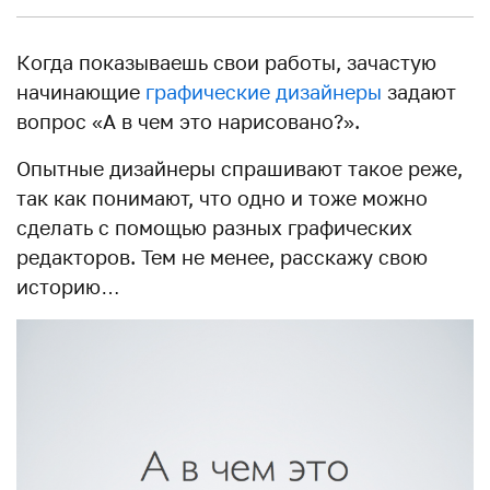
Когда показываешь свои работы, зачастую
начинающие
графические дизайнеры
задают
вопрос «А в чем это нарисовано?».
Опытные дизайнеры спрашивают такое реже,
так как понимают, что одно и тоже можно
сделать с помощью разных графических
редакторов. Тем не менее, расскажу свою
историю…