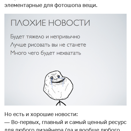
элементарные для фотошопа вещи.
Но есть и хорошие новости:
— Во-первых, главный и самый ценный ресурс
для любого дизайнера (да и вообще любого