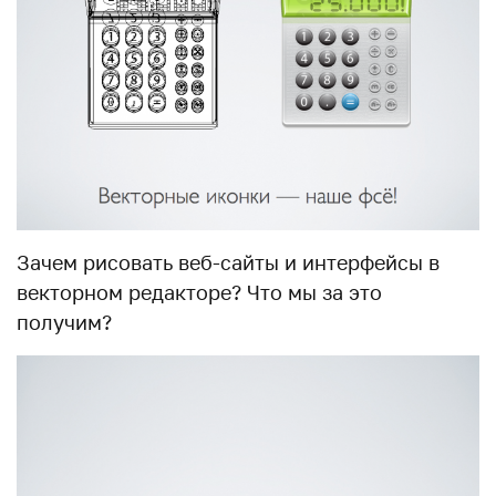
Зачем рисовать веб-сайты и интерфейсы в
векторном редакторе? Что мы за это
получим?