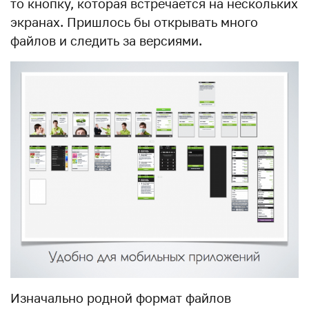
то кнопку, которая встречается на нескольких
экранах. Пришлось бы открывать много
файлов и следить за версиями.
Изначально родной формат файлов