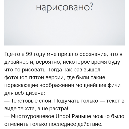
Где-то в 99 году мне пришло осознание, что я
дизайнер и, вероятно, некоторое время буду
что-то рисовать. Тогда как раз вышел
фотошоп пятой версии, где были такие
поражающие воображения мощнейшие фичи
для веб-дизана:
— Текстовые слои. Подумать только — текст в
виде текста, а не растра!
— Многоуровневое Undo! Раньше можно было
отменить только последнее действие.