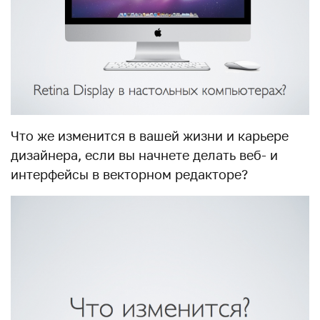
Что же изменится в вашей жизни и карьере
дизайнера, если вы начнете делать веб- и
интерфейсы в векторном редакторе?