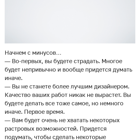
Начнем с минусов…
— Во-первых, вы будете страдать. Многое
будет непривычно и вообще придется думать
иначе.
— Вы не станете более лучшим дизайнером.
Качество ваших работ никак не вырастет. Вы
будете делать все тоже самое, но немного
иначе. Первое время.
— Вам будет очень не хватать некоторых
растровых возможностей. Придется
подумать, чтобы сделать некоторые