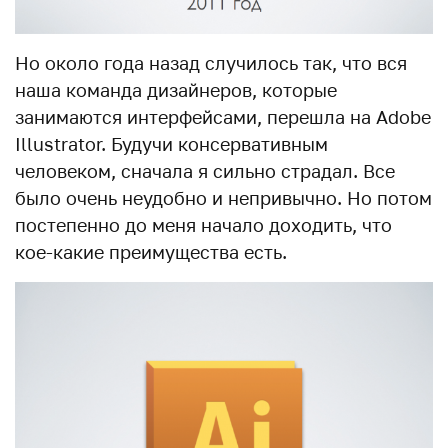
Но около года назад случилось так, что вся
наша команда дизайнеров, которые
занимаются интерфейсами, перешла на Adobe
Illustrator. Будучи консервативным
человеком, сначала я сильно страдал. Все
было очень неудобно и непривычно. Но потом
постепенно до меня начало доходить, что
кое-какие преимущества есть.