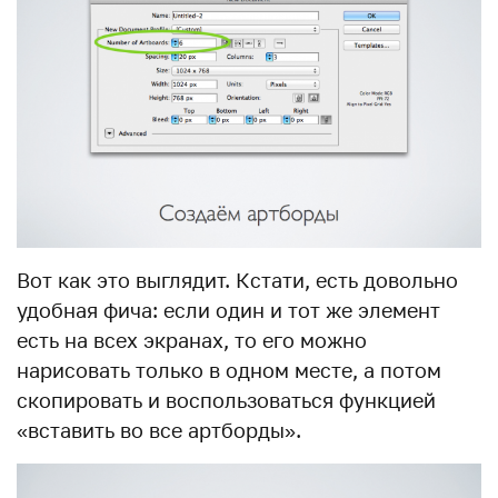
Вот как это выглядит. Кстати, есть довольно
удобная фича: если один и тот же элемент
есть на всех экранах, то его можно
нарисовать только в одном месте, а потом
скопировать и воспользоваться функцией
«вставить во все артборды».