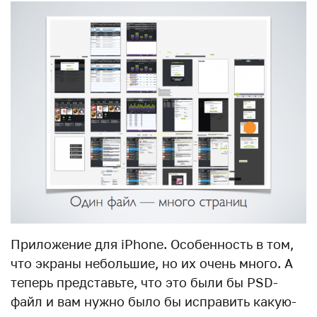
Приложение для iPhone. Особенность в том,
что экраны небольшие, но их очень много. А
теперь представьте, что это были бы PSD-
файл и вам нужно было бы исправить какую-