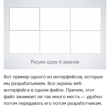
Вот пример одного из интерфейсов, которые
мы разрабатываем. Все экраны веб-
интерфейса в одном файле. Причем, этот
файл занимает не так много места — удобно
потом передавать его потом разработчикам.