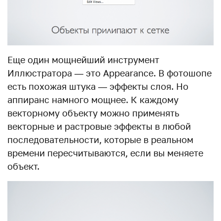
Еще один мощнейший инструмент
Иллюстратора — это Appearance. В фотошопе
есть похожая штука — эффекты слоя. Но
аппиранс намного мощнее. К каждому
векторному объекту можно применять
векторные и растровые эффекты в любой
последовательности, которые в реальном
времени пересчитываются, если вы меняете
объект.