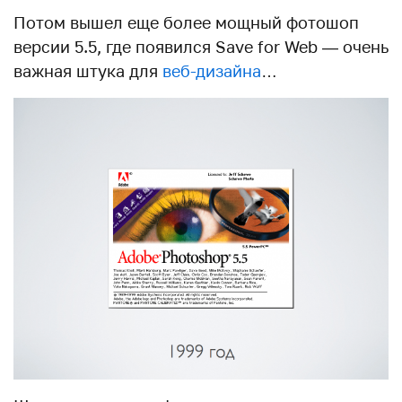
Потом вышел еще более мощный фотошоп
версии 5.5, где появился Save for Web — очень
важная штука для
веб-дизайна
…