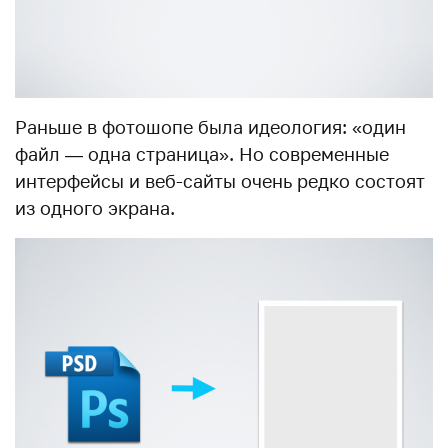
Раньше в фотошопе была идеология: «один
файл — одна страница». Но современные
интерфейсы и веб-сайты очень редко состоят
из одного экрана.