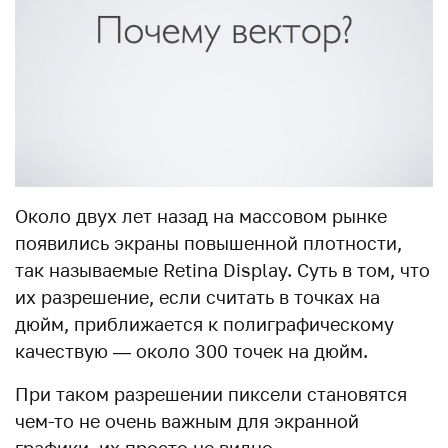
Около двух лет назад на массовом рынке
появились экраны повышенной плотности,
так называемые Retina Display. Суть в том, что
их разрешение, если считать в точках на
дюйм, приближается к полиграфическому
качествую — около 300 точек на дюйм.
При таком разрешении пиксели становятся
чем-то не очень важным для экранной
графики, их просто не видно.