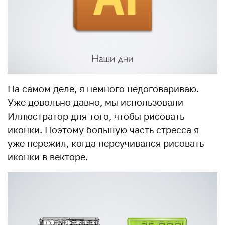
На самом деле, я немного недоговариваю.
Уже довольно давно, мы использовали
Иллюстратор для того, чтобы рисовать
иконки. Поэтому большую часть стресса я
уже пережил, когда переучивался рисовать
иконки в векторе.