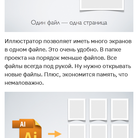
Иллюстратор позволяет иметь много экранов
в одном файле. Это очень удобно. В папке
проекта на порядок меньше файлов. Все
файлы всегда под рукой. Ну нужно открывать
новые файлы. Плюс, экономится память, что
немаловажно.