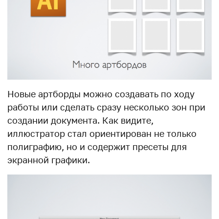
Новые артборды можно создавать по ходу
работы или сделать сразу несколько зон при
создании документа. Как видите,
иллюстратор стал ориентирован не только
полиграфию, но и содержит пресеты для
экранной графики.