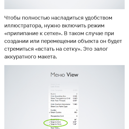
Чтобы полностью насладиться удобством
иллюстратора, нужно включить режим
«прилипание к сетке». В таком случае при
создании или перемещении объекта он будет
стремиться «встать на сетку». Это залог
аккуратного макета.