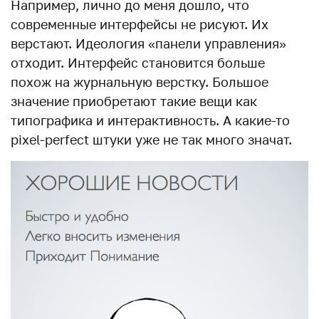
Например, лично до меня дошло, что
современные интерфейсы не рисуют. Их
верстают. Идеология «панели управления»
отходит. Интерфейс становится больше
похож на журнальную верстку. Большое
значение приобретают такие вещи как
типографика и интерактивность. А какие-то
pixel-perfect штуки уже не так много значат.