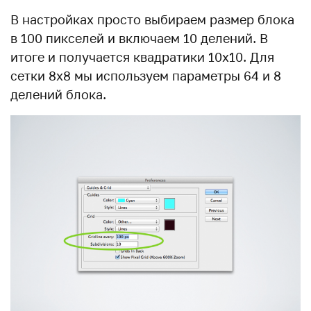
В настройках просто выбираем размер блока
в 100 пикселей и включаем 10 делений. В
итоге и получается квадратики 10х10. Для
сетки 8х8 мы используем параметры 64 и 8
делений блока.