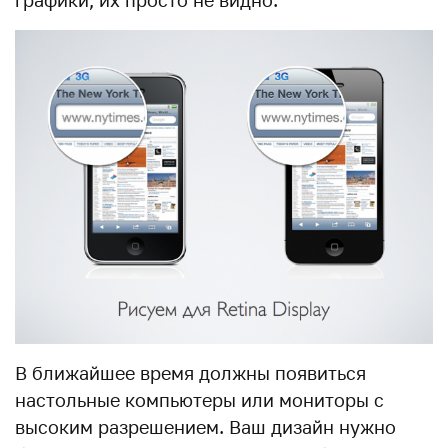
В ближайшее время должны появиться
настольные компьютеры или мониторы с
высоким разрешением. Ваш дизайн нужно