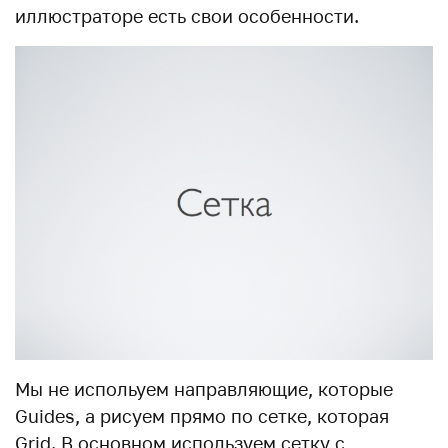
иллюстраторе есть свои особенности.
Мы не испольуем направляющие, которые
Guides, а рисуем прямо по сетке, которая
Grid. В основном используем сетку с