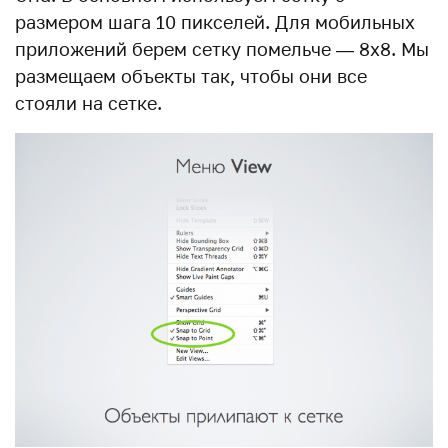
размером шага 10 пикселей. Для мобильных
приложений берем сетку помельче — 8х8. Мы
размещаем объекты так, чтобы они все
стояли на сетке.