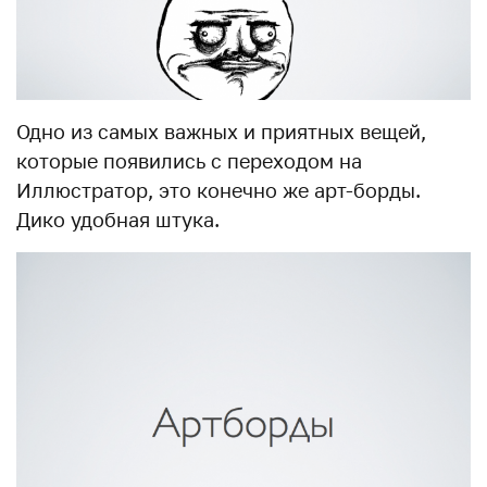
Одно из самых важных и приятных вещей,
которые появились с переходом на
Иллюстратор, это конечно же арт-борды.
Дико удобная штука.