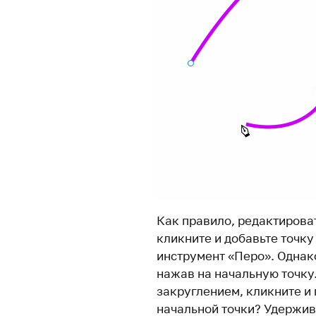
Как правило, редактирова
кликните и добавьте точку
инструмент «Перо». Однак
нажав на начальную точку.
закруглением, кликните и 
начальной точки? Удержив