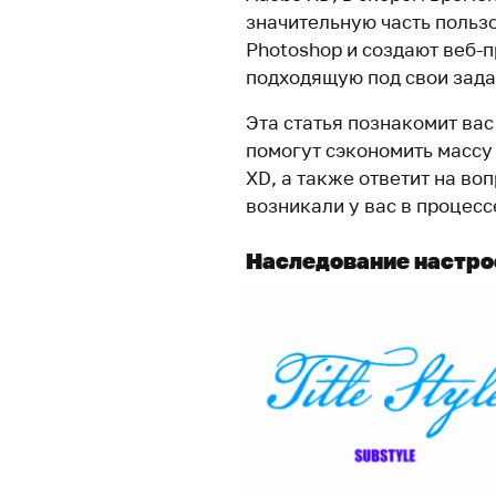
значительную часть пользо
Photoshop и создают веб-
подходящую под свои зада
Эта статья познакомит вас
помогут сэкономить массу
XD, а также ответит на во
возникали у вас в процесс
Наследование настро