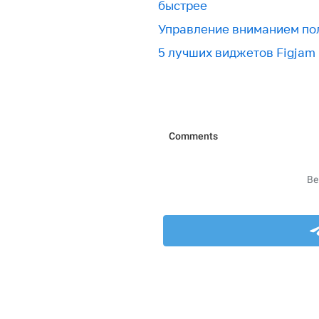
быстрее
Управление вниманием по
5 лучших виджетов Figjam