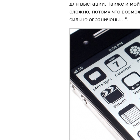
для выставки. Также и мой
сложно, потому что возмо
сильно ограничены…”.