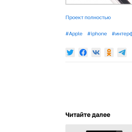
Проект полностью
#Apple
#iphone
#интер
Читайте далее