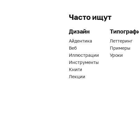
Часто ищут
Дизайн
Типограф
Айдентика
Леттеринг
Веб
Примеры
Иллюстрации
Уроки
Инструменты
Книги
Лекции