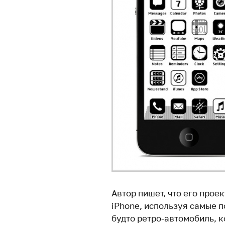
Автор пишет, что его прое
iPhone, используя самые п
будто ретро-автомобиль, 