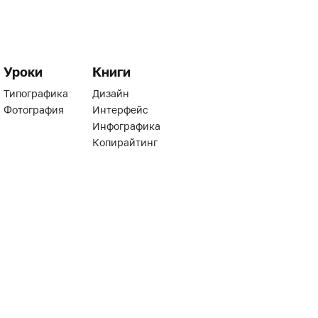
Уроки
Книги
Типографика
Дизайн
Фотография
Интерфейс
Инфографика
Копирайтинг