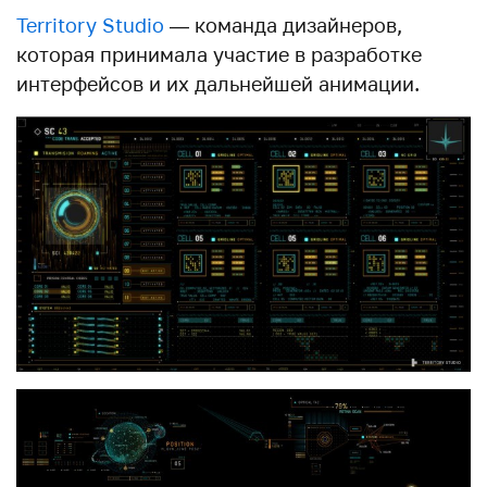
Territory Studio
— команда дизайнеров,
которая принимала участие в разработке
интерфейсов и их дальнейшей анимации.