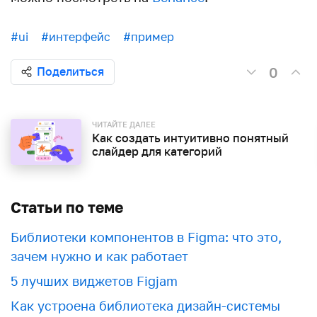
#ui
#интерфейс
#пример
0
Поделиться
ЧИТАЙТЕ ДАЛЕЕ
Как создать интуитивно понятный
слайдер для категорий
Статьи по теме
Библиотеки компонентов в Figma: что это,
зачем нужно и как работает
5 лучших виджетов Figjam
Как устроена библиотека дизайн-системы