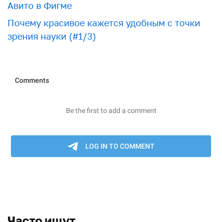
Авито в Фигме
Почему красивое кажется удобным с точки
зрения науки (#1/3)
Часто ищут