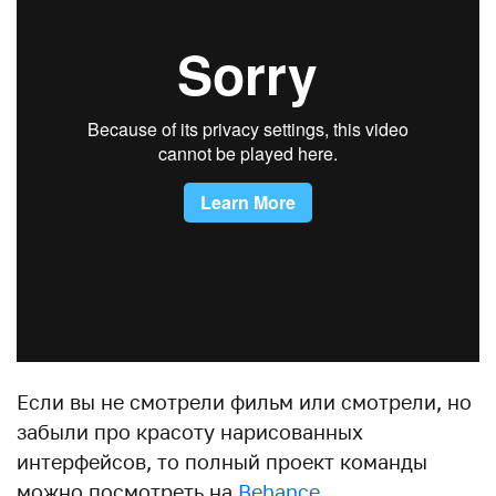
Если вы не смотрели фильм или смотрели, но
забыли про красоту нарисованных
интерфейсов, то полный проект команды
можно посмотреть на
Behance
.