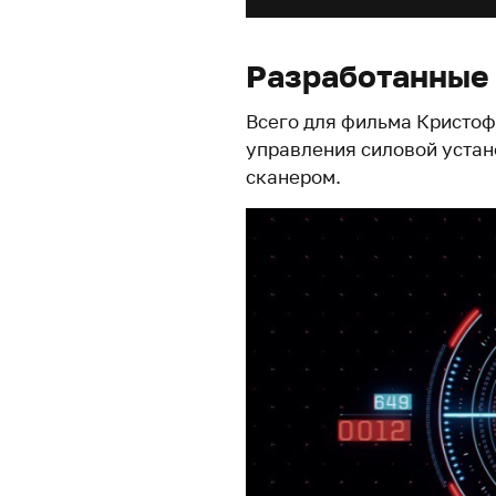
Разработанные
Всего для фильма Кристоф
управления силовой уста
сканером.