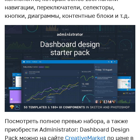
навигации, переключатели, селекторы,
кнопки, диаграммы, контентные блоки и т.д.
Посмотреть полное превью набора, а также
приобрести Administrator: Dashboard Design
Pack можно на сайте
CreativeMarket
по цене в