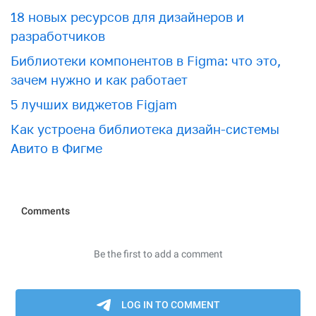
18 новых ресурсов для дизайнеров и
разработчиков
Библиотеки компонентов в Figma: что это,
зачем нужно и как работает
5 лучших виджетов Figjam
Как устроена библиотека дизайн-системы
Авито в Фигме