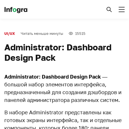
Читать меньше минуты
15515
UI/UX
Administrator: Dashboard
Design Pack
Administrator: Dashboard Design Pack
—
большой набор элементов интерфейса,
предназначенный для создания дэшбордов и
панелей администратора различных систем.
В наборе Administrator представлены как
готовых экраны интерфейса, так и отдельные
компоненты, которых более 180: панели