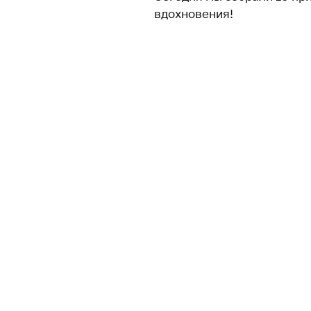
вдохновения!