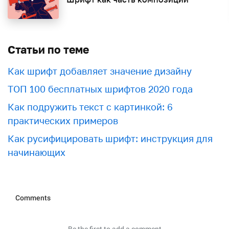
Статьи по теме
Как шрифт добавляет значение дизайну
ТОП 100 бесплатных шрифтов 2020 года
Как подружить текст с картинкой: 6
практических примеров
Как русифицировать шрифт: инструкция для
начинающих