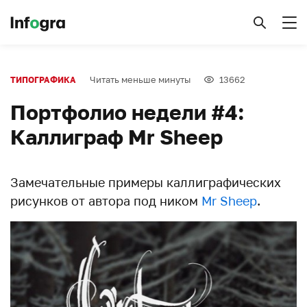
Читать меньше минуты
13662
ТИПОГРАФИКА
Портфолио недели #4:
Каллиграф Mr Sheep
Замечательные примеры каллиграфических
рисунков от автора под ником
Mr Sheep
.