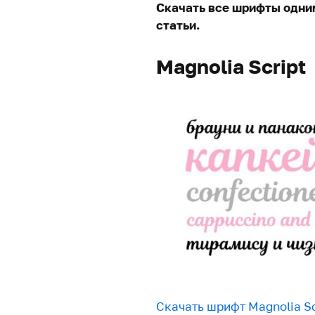
Скачать все шрифты одни
статьи.
Magnolia Script
Скачать шрифт Magnolia Sc