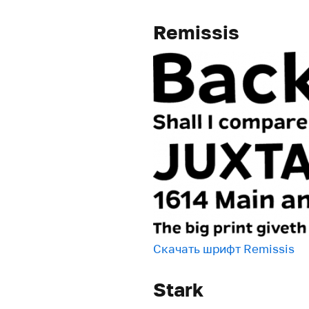
Remissis
Скачать шрифт Remissis
Stark