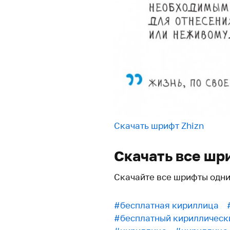
Скачать шрифт Zhizn
Скачать все шр
Скачайте все шрифты одн
#бесплатная кириллица
#бесплатный кириллическ