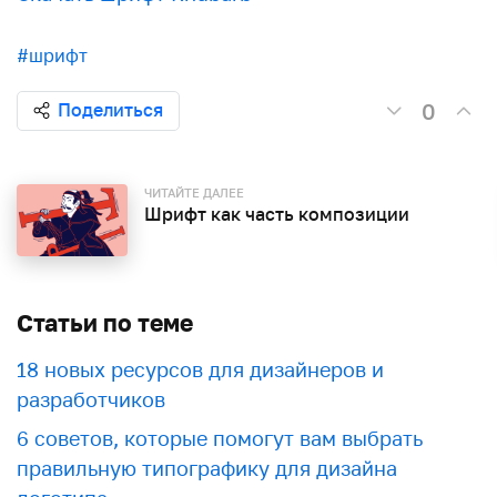
#шрифт
0
Поделиться
ЧИТАЙТЕ ДАЛЕЕ
Шрифт как часть композиции
Статьи по теме
18 новых ресурсов для дизайнеров и
разработчиков
6 советов, которые помогут вам выбрать
правильную типографику для дизайна