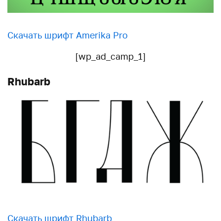
Скачать шрифт Amerika Pro
[wp_ad_camp_1]
Rhubarb
Скачать шрифт Rhubarb