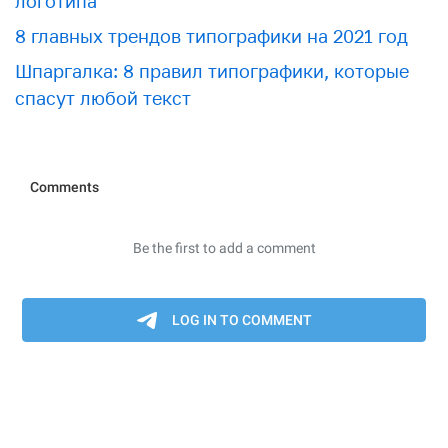
логотипа
8 главных трендов типографики на 2021 год
Шпаргалка: 8 правил типографики, которые
спасут любой текст