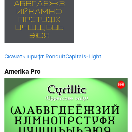
Скачать шрифт RonduitCapitals-Light
Amerika Pro