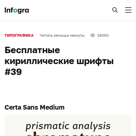
Читать меньше минуты
14060
ТИПОГРАФИКА
Бесплатные
кириллические шрифты
#39
Certa Sans Medium