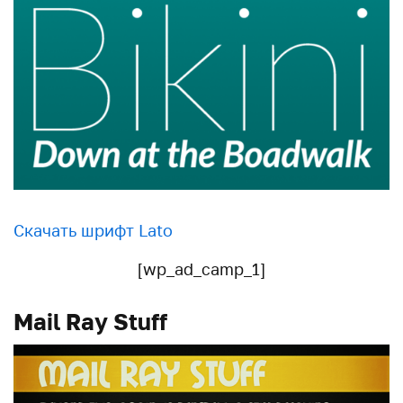
Скачать шрифт Lato
[wp_ad_camp_1]
Mail Ray Stuff