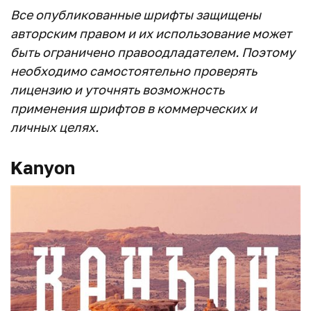
Все опубликованные шрифты защищены
авторским правом и их использование может
быть ограничено правоодладателем. Поэтому
необходимо самостоятельно проверять
лицензию и уточнять возможность
применения шрифтов в коммерческих и
личных целях.
Kanyon