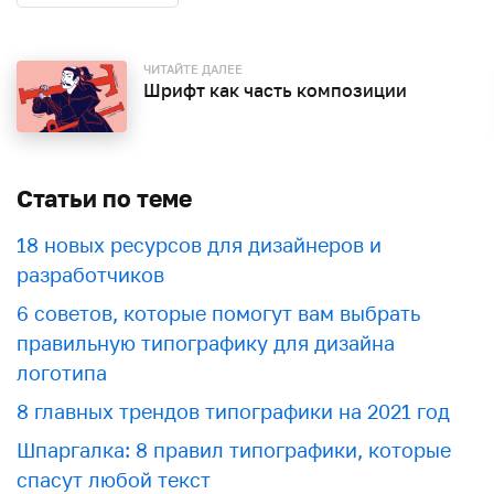
ЧИТАЙТЕ ДАЛЕЕ
Шрифт как часть композиции
Статьи по теме
18 новых ресурсов для дизайнеров и
разработчиков
6 советов, которые помогут вам выбрать
правильную типографику для дизайна
логотипа
8 главных трендов типографики на 2021 год
Шпаргалка: 8 правил типографики, которые
спасут любой текст