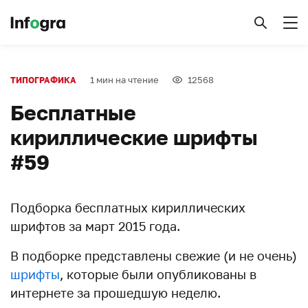
1 мин на чтение
12568
ТИПОГРАФИКА
Бесплатные
кириллические шрифты
#59
Подборка бесплатных кириллических
шрифтов за март 2015 года.
В подборке представлены свежие (и не очень)
шрифты
, которые были опубликованы в
интернете за прошедшую неделю.