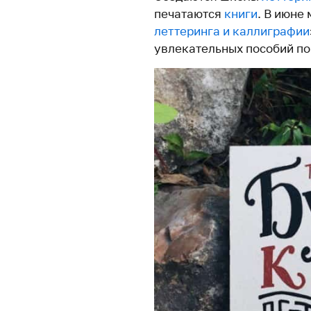
печатаются
книги
. В июне
леттеринга и каллиграфии
увлекательных пособий по