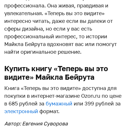
профессионала. Она живая, правдивая и
увлекательная. «Теперь вы это видите»
интересно читать, даже если вы далеки от
сферы дизайна, но если у вас есть
профессиональный интерес, то истории
Майкла Бейрута вдохновят вас или помогут
найти оригинальное решение.
Купить книгу «Теперь вы это
видите» Майкла Бейрута
Книга «Теперь вы это видите» доступна для
покупки в интернет-магазине Ozon.ru по цене
в 685 рублей за
бумажный
или 399 рублей за
электронный
формат.
Автор: Евгения Суворова