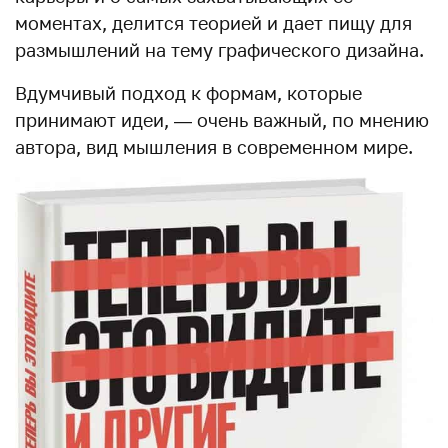
моментах, делится теорией и дает пищу для
размышлений на тему графического дизайна.
Вдумчивый подход к формам, которые
принимают идеи, — очень важный, по мнению
автора, вид мышления в современном мире.