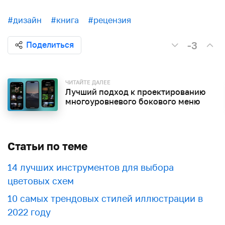
#дизайн
#книга
#рецензия
-3
Поделиться
ЧИТАЙТЕ ДАЛЕЕ
Лучший подход к проектированию
многоуровневого бокового меню
Статьи по теме
​​14 лучших инструментов для выбора
цветовых схем
10 самых трендовых стилей иллюстрации в
2022 году