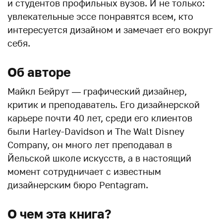
и студентов профильных вузов. И не только:
увлекательные эссе понравятся всем, кто
интересуется дизайном и замечает его вокруг
себя.
Об авторе
Майкл Бейрут — графический дизайнер,
критик и преподаватель. Его дизайнерской
карьере почти 40 лет, среди его клиентов
были Harley-Davidson и The Walt Disney
Company, он много лет преподавал в
Йельской школе искусств, а в настоящий
момент сотрудничает с известным
дизайнерским бюро Pentagram.
О чем эта книга?