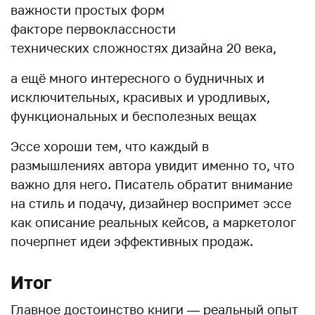
важности простых форм
факторе первоклассности
технических сложностях дизайна 20 века,
а ещё много интересного о будничных и
исключительных, красивых и уродливых,
функциональных и бесполезных вещах
Эссе хороши тем, что каждый в
размышлениях автора увидит именно то, что
важно для него. Писатель обратит внимание
на стиль и подачу, дизайнер воспримет эссе
как описание реальных кейсов, а маркетолог
почерпнет идеи эффективных продаж.
Итог
Главное достоинство книги — реальный опыт