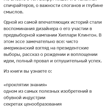
спичрайтеров, о важности слоганов и глубине
смыслов.
Одной из самой впечатляющих историй стали
воспоминания дизайнера о его участии в
предвыборной кампании Хиллари Клинтон. В
этом эссе замечательно все: чисто
американский взгляд на президентские
выборы, рассказ о рождении и воплощении
идеи, полный провал и оглушительный успех.
Из книги вы узнаете о:
«проклятии знания»
одном из самых полезных изобретений в
обувной индустрии
секретах ценообразования