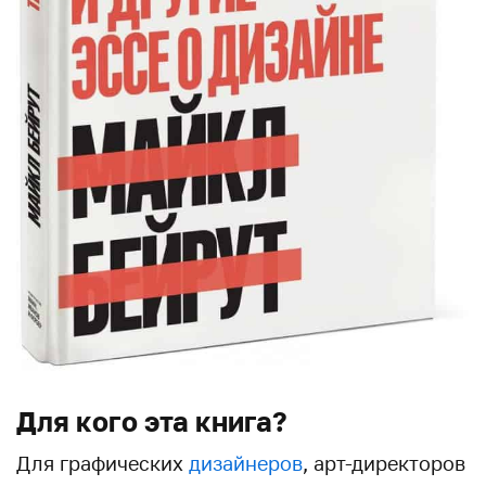
Для кого эта книга?
Для графических
дизайнеров
, арт-директоров